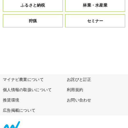
ふるさと納税
林業・水産業
狩猟
セミナー
マイナビ農業について
お詫びと訂正
個人情報の取扱いについて
利用規約
推奨環境
お問い合わせ
広告掲載について