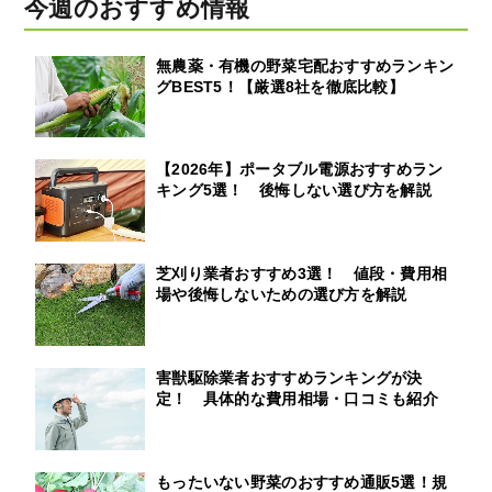
今週のおすすめ情報
無農薬・有機の野菜宅配おすすめランキン
グBEST5！【厳選8社を徹底比較】
【2026年】ポータブル電源おすすめラン
キング5選！ 後悔しない選び方を解説
芝刈り業者おすすめ3選！ 値段・費用相
場や後悔しないための選び方を解説
害獣駆除業者おすすめランキングが決
定！ 具体的な費用相場・口コミも紹介
もったいない野菜のおすすめ通販5選！規