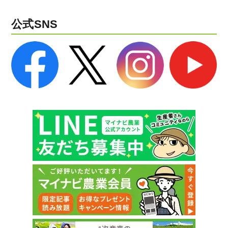
公式SNS