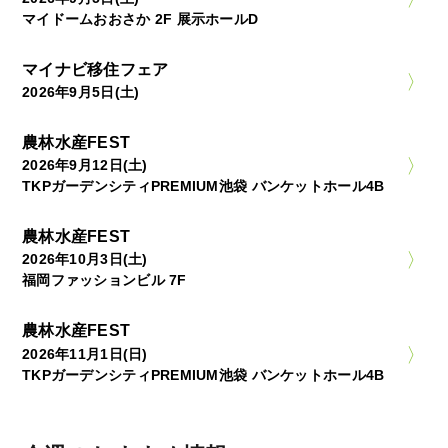
マイドームおおさか 2F 展示ホールD
マイナビ移住フェア
2026年9月5日(土)
農林水産FEST
2026年9月12日(土)
TKPガーデンシティPREMIUM池袋 バンケットホール4B
農林水産FEST
2026年10月3日(土)
福岡ファッションビル 7F
農林水産FEST
2026年11月1日(日)
TKPガーデンシティPREMIUM池袋 バンケットホール4B