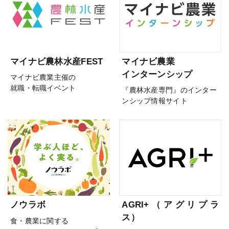
マイナビ農林水産FEST
マイナビ農業
インターンシップ
マイナビ農業主催の
就職・転職イベント
『農林水産専門』のインター
ンシップ情報サイト
ノウラボ
AGRI+（アグリプラ
ス）
食・農業に関する