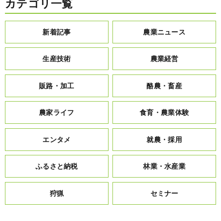
カテゴリ一覧
新着記事
農業ニュース
生産技術
農業経営
販路・加工
酪農・畜産
農家ライフ
食育・農業体験
エンタメ
就農・採用
ふるさと納税
林業・水産業
狩猟
セミナー