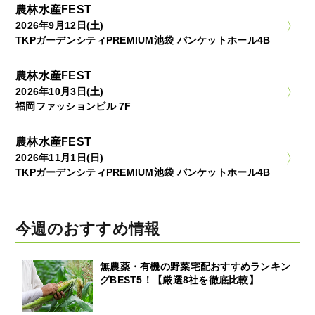
農林水産FEST
2026年9月12日(土)
TKPガーデンシティPREMIUM池袋 バンケットホール4B
農林水産FEST
2026年10月3日(土)
福岡ファッションビル 7F
農林水産FEST
2026年11月1日(日)
TKPガーデンシティPREMIUM池袋 バンケットホール4B
今週のおすすめ情報
無農薬・有機の野菜宅配おすすめランキン
グBEST5！【厳選8社を徹底比較】