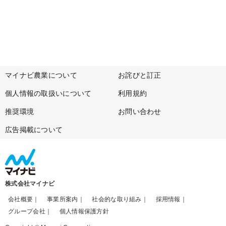
マイナビ農業について
お詫びと訂正
個人情報の取扱いについて
利用規約
推奨環境
お問い合わせ
広告掲載について
株式会社マイナビ
会社概要
事業所案内
社会的な取り組み
採用情報
グループ会社
個人情報保護方針