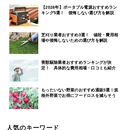
【2026年】ポータブル電源おすすめラン
キング5選！ 後悔しない選び方を解説
芝刈り業者おすすめ3選！ 値段・費用相
場や後悔しないための選び方を解説
害獣駆除業者おすすめランキングが決
定！ 具体的な費用相場・口コミも紹介
もったいない野菜のおすすめ通販5選！規
格外野菜でお得にフードロスを減らそう
人気のキーワード