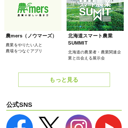
農mers（ノウマーズ）
北海道スマート農業
SUMMIT
農業をやりたい人と
農場をつなぐアプリ
北海道の農業者・農業関連企
業と出会える展示会
もっと見る
公式SNS