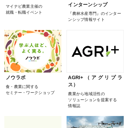
インターンシップ
マイナビ農業主催の
就職・転職イベント
『農林水産専門』のインター
ンシップ情報サイト
ノウラボ
AGRI+（アグリプラ
ス）
食・農業に関する
セミナー・ワークショップ
農業から地域活性の
ソリューションを提案する
情報誌