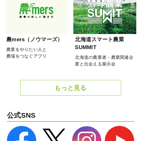
農mers（ノウマーズ）
北海道スマート農業
SUMMIT
農業をやりたい人と
農場をつなぐアプリ
北海道の農業者・農業関連企
業と出会える展示会
もっと見る
公式SNS