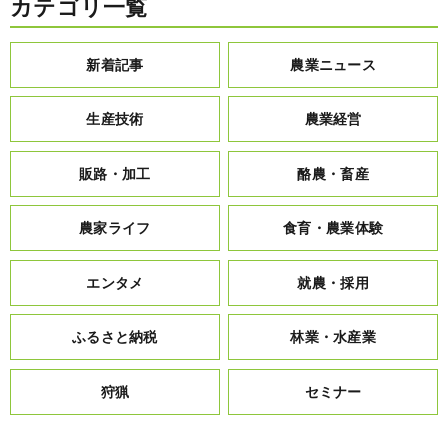
カテゴリ一覧
新着記事
農業ニュース
生産技術
農業経営
販路・加工
酪農・畜産
農家ライフ
食育・農業体験
エンタメ
就農・採用
ふるさと納税
林業・水産業
狩猟
セミナー