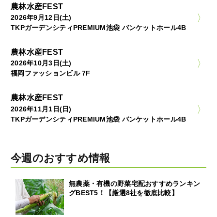
農林水産FEST
2026年9月12日(土)
TKPガーデンシティPREMIUM池袋 バンケットホール4B
農林水産FEST
2026年10月3日(土)
福岡ファッションビル 7F
農林水産FEST
2026年11月1日(日)
TKPガーデンシティPREMIUM池袋 バンケットホール4B
今週のおすすめ情報
無農薬・有機の野菜宅配おすすめランキン
グBEST5！【厳選8社を徹底比較】