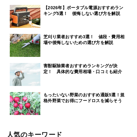
【2026年】ポータブル電源おすすめラン
キング5選！ 後悔しない選び方を解説
芝刈り業者おすすめ3選！ 値段・費用相
場や後悔しないための選び方を解説
害獣駆除業者おすすめランキングが決
定！ 具体的な費用相場・口コミも紹介
もったいない野菜のおすすめ通販5選！規
格外野菜でお得にフードロスを減らそう
人気のキーワード