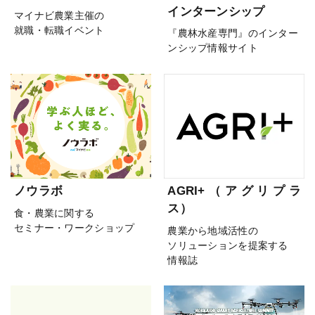
インターンシップ
マイナビ農業主催の
就職・転職イベント
『農林水産専門』のインター
ンシップ情報サイト
ノウラボ
AGRI+（アグリプラ
ス）
食・農業に関する
セミナー・ワークショップ
農業から地域活性の
ソリューションを提案する
情報誌