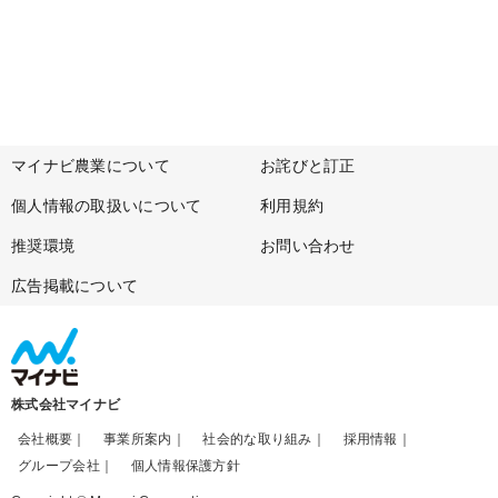
マイナビ農業について
お詫びと訂正
個人情報の取扱いについて
利用規約
推奨環境
お問い合わせ
広告掲載について
株式会社マイナビ
会社概要
事業所案内
社会的な取り組み
採用情報
グループ会社
個人情報保護方針