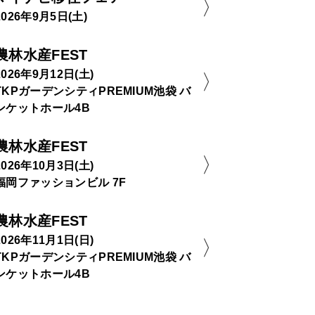
2026年9月5日(土)
農林水産FEST
2026年9月12日(土)
TKPガーデンシティPREMIUM池袋 バ
ンケットホール4B
農林水産FEST
2026年10月3日(土)
福岡ファッションビル 7F
農林水産FEST
2026年11月1日(日)
TKPガーデンシティPREMIUM池袋 バ
ンケットホール4B