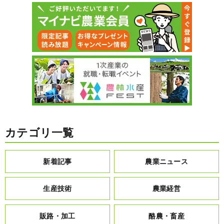
カテゴリ一覧
新着記事
農業ニュース
生産技術
農業経営
販路・加工
酪農・畜産