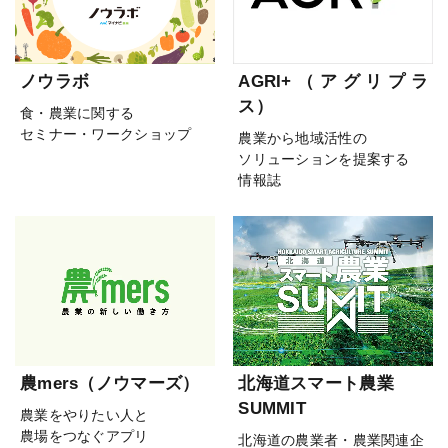
ノウラボ
AGRI+（アグリプラ
ス）
食・農業に関する
セミナー・ワークショップ
農業から地域活性の
ソリューションを提案する
情報誌
農mers（ノウマーズ）
北海道スマート農業
SUMMIT
農業をやりたい人と
農場をつなぐアプリ
北海道の農業者・農業関連企