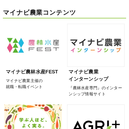
マイナビ農業コンテンツ
マイナビ農林水産FEST
マイナビ農業
インターンシップ
マイナビ農業主催の
就職・転職イベント
『農林水産専門』のインター
ンシップ情報サイト