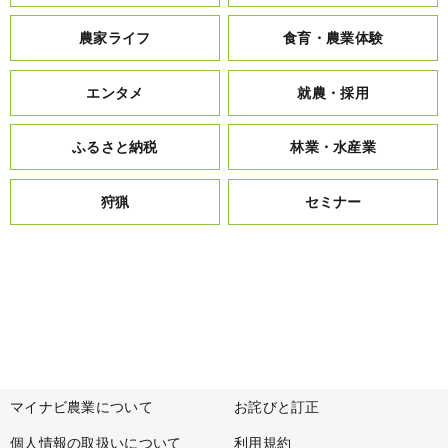
農家ライフ
食育・農業体験
エンタメ
就農・採用
ふるさと納税
林業・水産業
狩猟
セミナー
マイナビ農業について
お詫びと訂正
個人情報の取扱いについて
利用規約