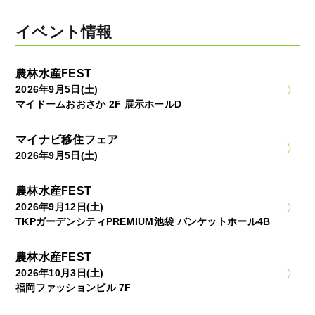
イベント情報
農林水産FEST
2026年9月5日(土)
マイドームおおさか 2F 展示ホールD
マイナビ移住フェア
2026年9月5日(土)
農林水産FEST
2026年9月12日(土)
TKPガーデンシティPREMIUM池袋 バンケットホール4B
農林水産FEST
2026年10月3日(土)
福岡ファッションビル 7F