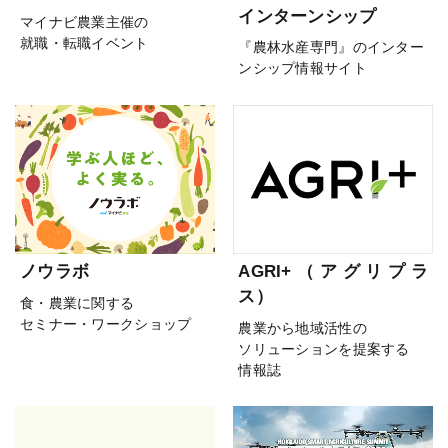
インターンシップ
マイナビ農業主催の
就職・転職イベント
『農林水産専門』のインター
ンシップ情報サイト
ノウラボ
AGRI+（アグリプラ
ス）
食・農業に関する
セミナー・ワークショップ
農業から地域活性の
ソリューションを提案する
情報誌