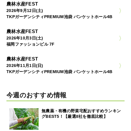
農林水産FEST
2026年9月12日(土)
TKPガーデンシティPREMIUM池袋 バンケットホール4B
農林水産FEST
2026年10月3日(土)
福岡ファッションビル 7F
農林水産FEST
2026年11月1日(日)
TKPガーデンシティPREMIUM池袋 バンケットホール4B
今週のおすすめ情報
無農薬・有機の野菜宅配おすすめランキン
グBEST5！【厳選8社を徹底比較】