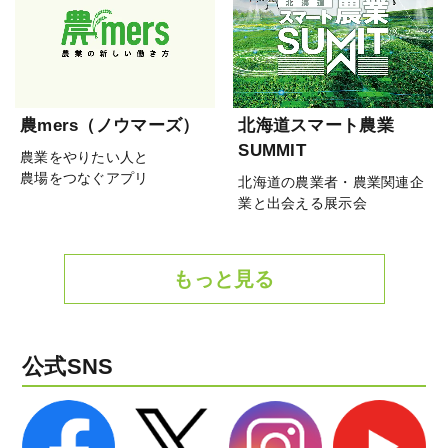
農mers（ノウマーズ）
北海道スマート農業
SUMMIT
農業をやりたい人と
農場をつなぐアプリ
北海道の農業者・農業関連企
業と出会える展示会
もっと見る
公式SNS