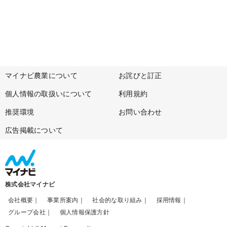
マイナビ農業について
お詫びと訂正
個人情報の取扱いについて
利用規約
推奨環境
お問い合わせ
広告掲載について
株式会社マイナビ
会社概要
事業所案内
社会的な取り組み
採用情報
グループ会社
個人情報保護方針