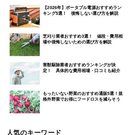
【2026年】ポータブル電源おすすめラン
キング5選！ 後悔しない選び方を解説
芝刈り業者おすすめ3選！ 値段・費用相
場や後悔しないための選び方を解説
害獣駆除業者おすすめランキングが決
定！ 具体的な費用相場・口コミも紹介
もったいない野菜のおすすめ通販5選！規
格外野菜でお得にフードロスを減らそう
人気のキーワード