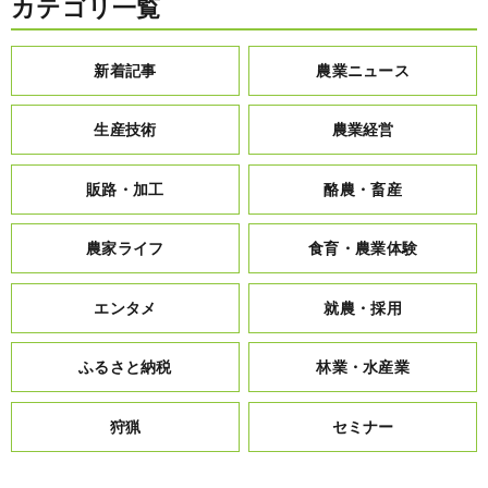
カテゴリ一覧
新着記事
農業ニュース
生産技術
農業経営
販路・加工
酪農・畜産
農家ライフ
食育・農業体験
エンタメ
就農・採用
ふるさと納税
林業・水産業
狩猟
セミナー