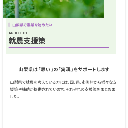
山梨県で農業を始めたい
ARTICLE 01
就農支援策
山梨県は「思い」の「実現」をサポートします
山梨県で就農を考えている方には、国、県、市町村から様々な支
援策や補助が提供されています。それぞれの支援策をまとめま
した。