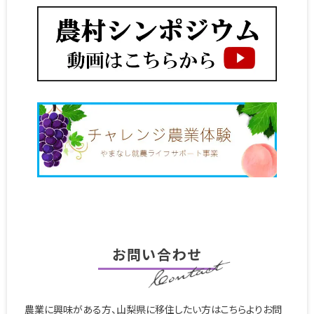
お問い合わせ
農業に興味がある方、山梨県に移住したい方はこちらよりお問