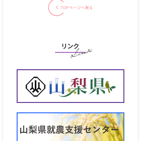
TOPページへ戻る
リンク