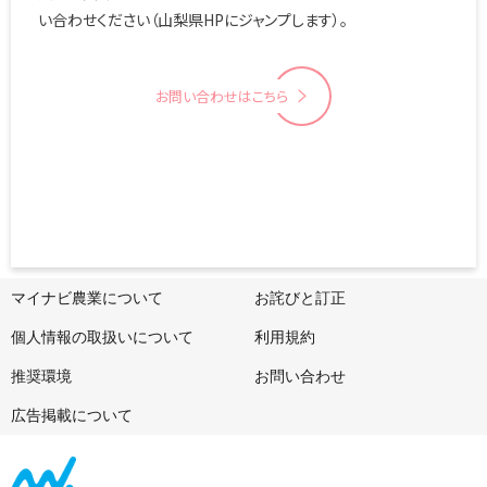
い合わせください（山梨県HPにジャンプします）。
お問い合わせはこちら
マイナビ農業について
お詫びと訂正
個人情報の取扱いについて
利用規約
推奨環境
お問い合わせ
広告掲載について