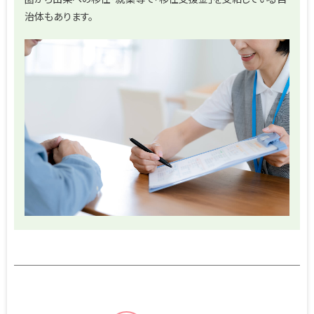
治体もあります。