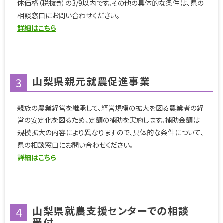
体価格（税抜き）の3/9以内です。その他の具体的な条件は、県の
相談窓口にお問い合わせください。
詳細はこちら
山梨県親元就農促進事業
3
親族の農業経営を継承して、経営規模の拡大を図る農業者の経
営の安定化を図るため、定額の補助を実施します。補助金額は
規模拡大の内容により異なりますので、具体的な条件について、
県の相談窓口にお問い合わせください。
詳細はこちら
山梨県就農支援センターでの相談
4
受付