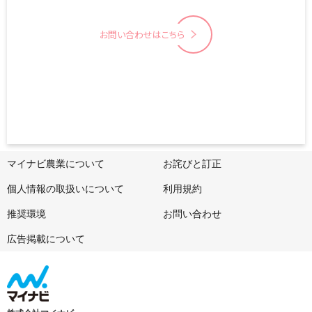
お問い合わせはこちら
マイナビ農業について
お詫びと訂正
個人情報の取扱いについて
利用規約
推奨環境
お問い合わせ
広告掲載について