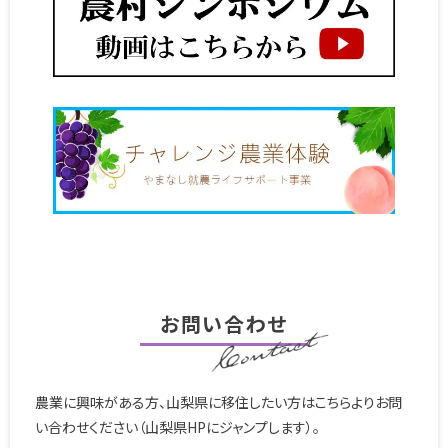
お問い合わせ
農業に興味がある方、山梨県に移住したい方はこちらよりお問
い合わせください（山梨県HPにジャンプします）。