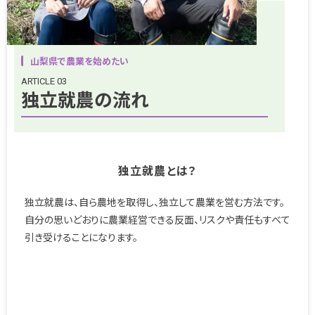
山梨県で農業を始めたい
ARTICLE 03
独立就農の流れ
独立就農とは？
独立就農は、自ら農地を取得し、独立して農業を営む方法です。
自分の思いどおりに農業経営できる反面、リスクや責任もすべて
引き受けることになります。