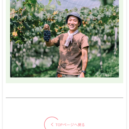
TOPページへ戻る