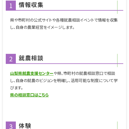
情報収集
1
県や市町村の公式サイトや各種就農相談イベントで情報を収集
し、自身の農業経営をイメージします。
就農相談
2
山梨県就農支援センター
や県、市町村の就農相談窓口で相談
し、自身の就農のビジョンを明確し、活用可能な制度について学
びます。
県の相談窓口はこちら
体験
3