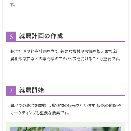
す。
就農計画の作成
6
栽培計画や経営計画を立て、必要な機械や設備を整えます。就
農相談窓口などの専門家のアドバイスを受けることも重要です。
就農開始
7
農地での栽培を開始し、収穫物の販売を行います。販路の確保や
マーケティングも重要な要素です。