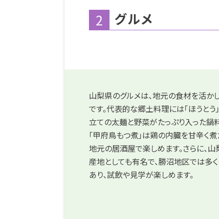
グルメ
2
山梨県のグルメは、地元の食材を活か
です。代表的な郷土料理には「ほうとう
立ての太麺と野菜がたっぷり入った鍋料
「甲府鳥もつ煮」は鶏の内臓を甘辛く煮
地元の居酒屋で楽しめます。さらに、山
産地としても有名で、勝沼地区では多く
あり、試飲や見学が楽しめます。