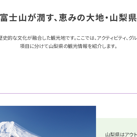
富士山が潤す、恵みの大地・山梨
歴史的な文化が融合した観光地です。ここでは、アクティビティ、グル
項目に分けて山梨県の観光情報を紹介します。
山梨県はアウト