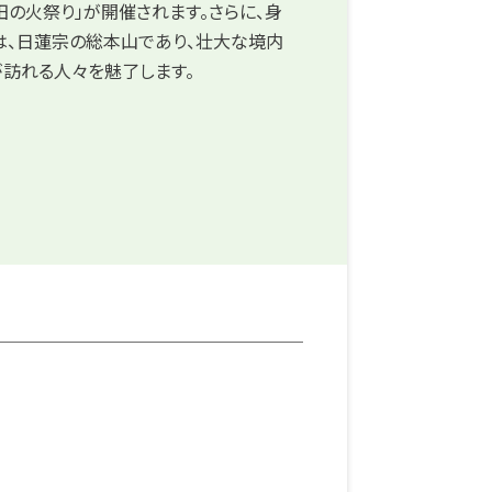
田の火祭り」が開催されます。さらに、身
は、日蓮宗の総本山であり、壮大な境内
訪れる人々を魅了します。