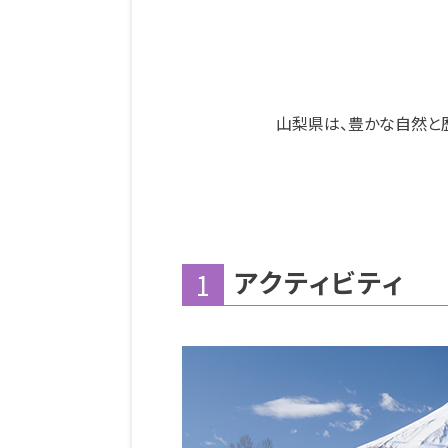
山梨県は、豊かな自然と
アクティビティ
1