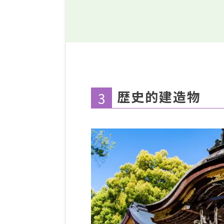
歴史的建造物
3