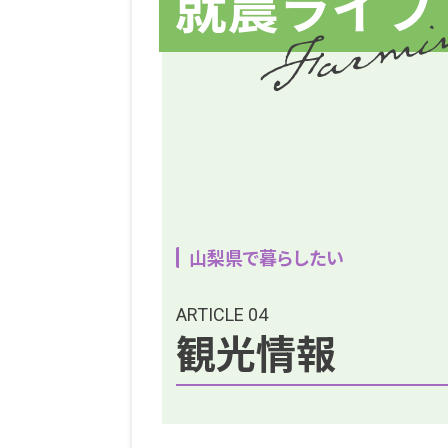
山梨県で暮らしたい
ARTICLE 04
観光情報