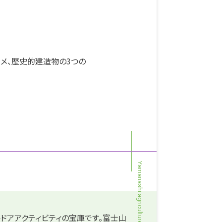
県
メ、歴史的建造物の3つの
ドアアクティビティの宝庫です。富士山