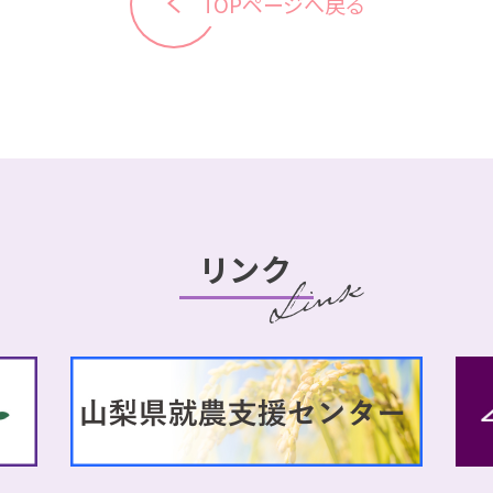
TOPページへ戻る
リンク