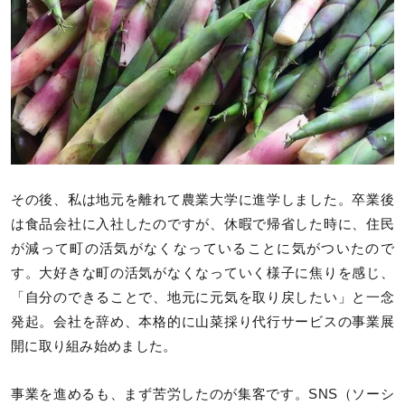
その後、私は地元を離れて農業大学に進学しました。卒業後
は食品会社に入社したのですが、休暇で帰省した時に、住民
が減って町の活気がなくなっていることに気がついたので
す。大好きな町の活気がなくなっていく様子に焦りを感じ、
「自分のできることで、地元に元気を取り戻したい」と一念
発起。会社を辞め、本格的に山菜採り代行サービスの事業展
開に取り組み始めました。
事業を進めるも、まず苦労したのが集客です。SNS（ソーシ