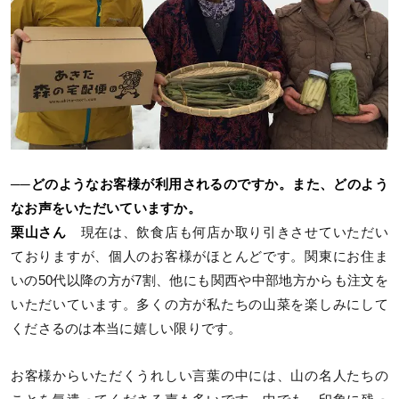
──どのようなお客様が利用されるのですか。また、どのよう
なお声をいただいていますか。
栗山さん
現在は、飲食店も何店か取り引きさせていただい
ておりますが、個人のお客様がほとんどです。関東にお住ま
いの50代以降の方が7割、他にも関西や中部地方からも注文を
いただいています。多くの方が私たちの山菜を楽しみにして
くださるのは本当に嬉しい限りです。
お客様からいただくうれしい言葉の中には、山の名人たちの