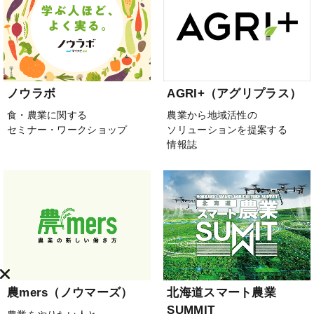
ノウラボ
AGRI+（アグリプラス）
食・農業に関する
農業から地域活性の
セミナー・ワークショップ
ソリューションを提案する
情報誌
農mers（ノウマーズ）
北海道スマート農業
SUMMIT