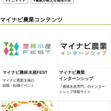
#ミニトマト
#農家が教える栽培方法
マイナビ農業コンテンツ
マイナビ農林水産FEST
マイナビ農業
インターンシップ
マイナビ農業主催の
就職・転職イベント
『農林水産専門』のインター
ンシップ情報サイト