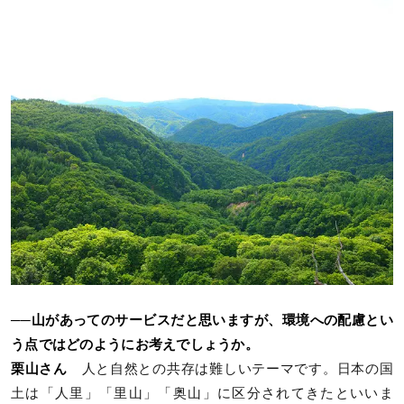
──山があってのサービスだと思いますが、環境への配慮とい
う点ではどのようにお考えでしょうか。
栗山さん
人と自然との共存は難しいテーマです。日本の国
土は「人里」「里山」「奥山」に区分されてきたといいま