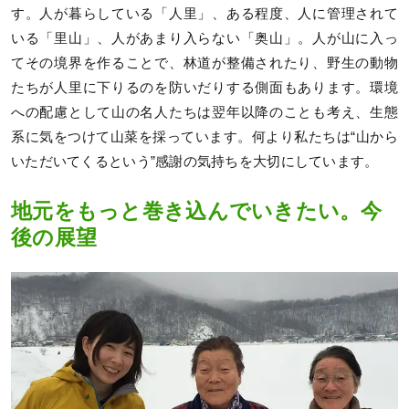
す。人が暮らしている「人里」、ある程度、人に管理されて
いる「里山」、人があまり入らない「奥山」。人が山に入っ
てその境界を作ることで、林道が整備されたり、野生の動物
たちが人里に下りるのを防いだりする側面もあります。環境
への配慮として山の名人たちは翌年以降のことも考え、生態
系に気をつけて山菜を採っています。何より私たちは“山から
いただいてくるという”感謝の気持ちを大切にしています。
地元をもっと巻き込んでいきたい。今
後の展望