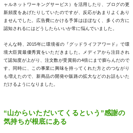
ャルネットワーキングサービス）を活用したり、ブログの更
新頻度をあげたりしていたのですが、反応があまりよくあり
ませんでした。広告費にかける予算はほぼなく、多くの方に
認知されるにはどうしたらいいか常に悩んでいました。
そんな時、2015年に環境省の『グッドライフアワード』で環
境大臣賞最優秀賞をいただきました。メディアから注目され
て認知度が上がり、注文数が受賞前の4倍にまで膨らんだので
す。同時に、この事業に興味を持ってくれた方とのつながり
も増えたので、新商品の開発や販路の拡大などのお話もいた
だけるようになりました。
“山からいただいてくるという”感謝の
気持ちが根底にある