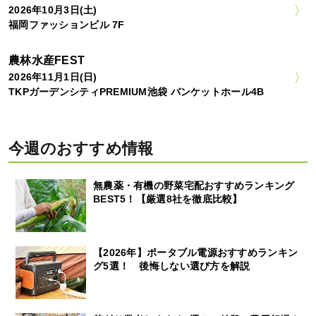
2026年10月3日(土)
福岡ファッションビル 7F
農林水産FEST
2026年11月1日(日)
TKPガーデンシティPREMIUM池袋 バンケットホール4B
今週のおすすめ情報
無農薬・有機の野菜宅配おすすめランキング
BEST5！【厳選8社を徹底比較】
【2026年】ポータブル電源おすすめランキン
グ5選！ 後悔しない選び方を解説