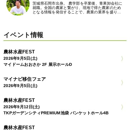
茨城県石岡市出身。 農学部を卒業後、青果卸会社に
就職。全国の農家と繋がり、現地で得た農家のため
となる情報を発信することで、農業の業界を盛り…
イベント情報
農林水産FEST
2026年9月5日(土)
マイドームおおさか 2F 展示ホールD
マイナビ移住フェア
2026年9月5日(土)
農林水産FEST
2026年9月12日(土)
TKPガーデンシティPREMIUM池袋 バンケットホール4B
農林水産FEST