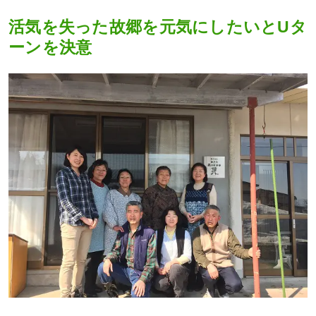
活気を失った故郷を元気にしたいとUタ
ーンを決意