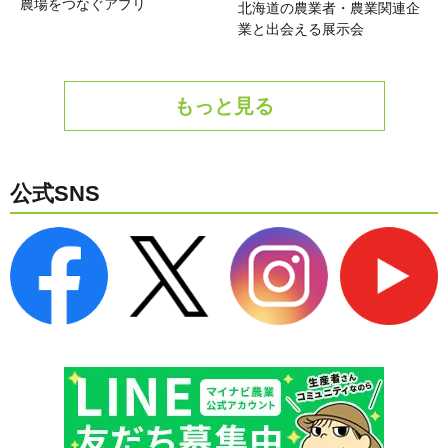
農場をつなぐアプリ
北海道の農業者・農業関連企
業と出会える展示会
もっと見る
公式SNS