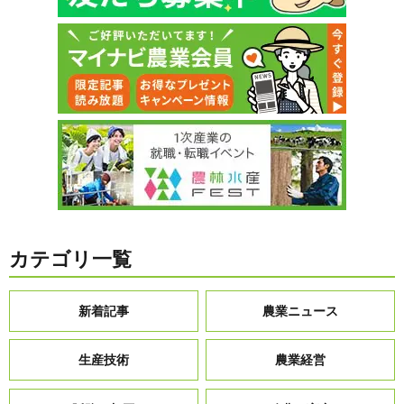
カテゴリ一覧
新着記事
農業ニュース
生産技術
農業経営