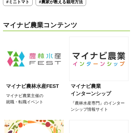
#ミニトマト
#農家が教える栽培方法
マイナビ農業コンテンツ
マイナビ農林水産FEST
マイナビ農業
インターンシップ
マイナビ農業主催の
就職・転職イベント
『農林水産専門』のインター
ンシップ情報サイト