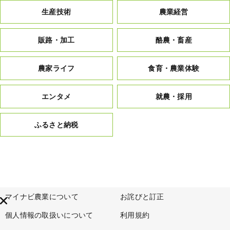
生産技術
農業経営
販路・加工
酪農・畜産
農家ライフ
食育・農業体験
エンタメ
就農・採用
ふるさと納税
マイナビ農業について
お詫びと訂正
個人情報の取扱いについて
利用規約