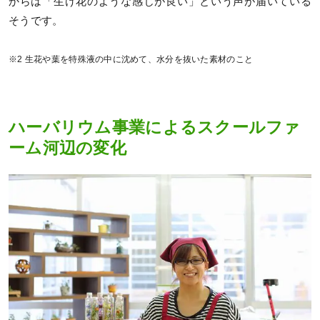
からは「生け花のような感じが良い」という声が届いている
そうです。
※2 生花や葉を特殊液の中に沈めて、水分を抜いた素材のこと
ハーバリウム事業によるスクールファ
ーム河辺の変化