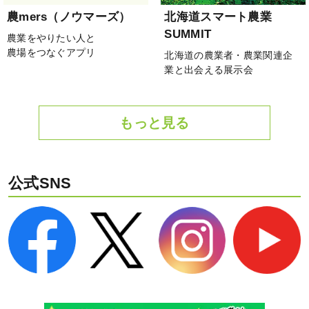
農mers（ノウマーズ）
北海道スマート農業
SUMMIT
農業をやりたい人と
農場をつなぐアプリ
北海道の農業者・農業関連企
業と出会える展示会
もっと見る
公式SNS