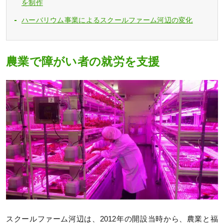
を制作
ハーバリウム事業によるスクールファーム河辺の変化
農業で障がい者の就労を支援
スクールファーム河辺は、2012年の開設当時から、農業と福