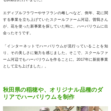
エディブルフラワーやサフランの雌しべなど、例年、花に関
する事業を立ち上げていたスクールファーム河辺。曽我さん
が、花を使った新事業を探していた時に、ハーバリウムに出
会ったそうです。
「インターネットでハーバリウムが流行っていることを知
り、その美しさに魅力を感じました。そこで、スクールファ
ーム河辺でもハーバリウムを作ることに。2017年に新規事業
として立ち上げました」。
秋田県の稲穂や、オリジナル品種のダ
リアでハーバリウムを制作