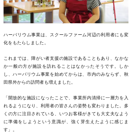
ハーバリウム事業は、スクールファーム河辺の利用者にも変
化をもたらしました。
これまでは、障がい者支援の施設であることもあり、なかな
か一般の方が施設を訪れることはなかったそうです。しか
し、ハーバリウム事業を始めてからは、市内のみならず、秋
田県外からの訪問者も増えました。
「開放的な施設になったことで、事業所内清掃に一層力を入
れるようになり、利用者の皆さんの姿勢も変わりました。多
くの方に注目されている、いつお客様がきても大丈夫なよう
に準備をしようという意識が、強く芽生えたように感じま
す」。