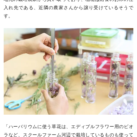
入れ先である、近隣の農家さんから譲り受けているそうで
す。
「ハーバリウムに使う草花は、エディブルフラワー用のビオ
ラなど、スクールファーム河辺で栽培しているものも使って