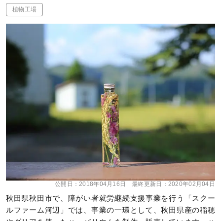
植物工場
公開日：
2018年04月16日
最終更新日：
2020年02月04日
秋田県秋田市で、障がい者就労継続支援事業を行う「スクー
ルファーム河辺」では、事業の一環として、秋田県産の稲穂