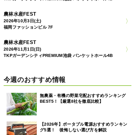
農林水産FEST
2026年10月3日(土)
福岡ファッションビル 7F
農林水産FEST
2026年11月1日(日)
TKPガーデンシティPREMIUM池袋 バンケットホール4B
今週のおすすめ情報
無農薬・有機の野菜宅配おすすめランキング
BEST5！【厳選8社を徹底比較】
【2026年】ポータブル電源おすすめランキン
グ5選！ 後悔しない選び方を解説