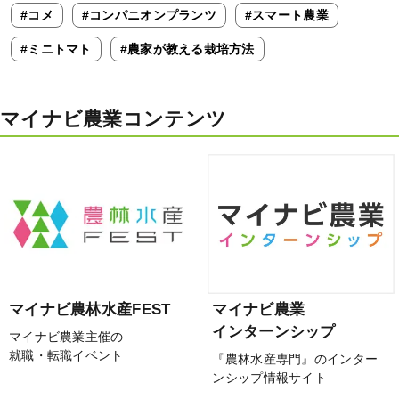
#コメ
#コンパニオンプランツ
#スマート農業
#ミニトマト
#農家が教える栽培方法
マイナビ農業コンテンツ
マイナビ農林水産FEST
マイナビ農業
インターンシップ
マイナビ農業主催の
就職・転職イベント
『農林水産専門』のインター
ンシップ情報サイト