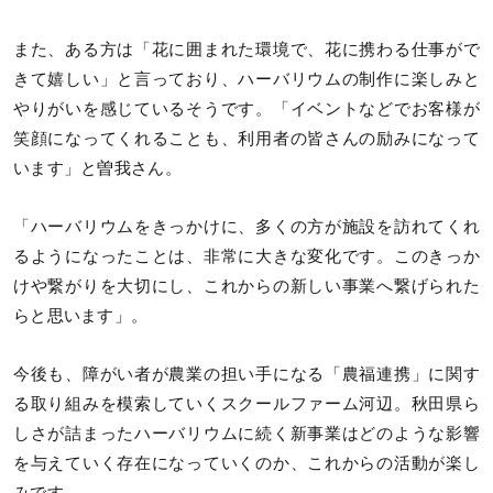
また、ある方は「花に囲まれた環境で、花に携わる仕事がで
きて嬉しい」と言っており、ハーバリウムの制作に楽しみと
やりがいを感じているそうです。「イベントなどでお客様が
笑顔になってくれることも、利用者の皆さんの励みになって
います」と曽我さん。
「ハーバリウムをきっかけに、多くの方が施設を訪れてくれ
るようになったことは、非常に大きな変化です。このきっか
けや繋がりを大切にし、これからの新しい事業へ繋げられた
らと思います」。
今後も、障がい者が農業の担い手になる「農福連携」に関す
る取り組みを模索していくスクールファーム河辺。秋田県ら
しさが詰まったハーバリウムに続く新事業はどのような影響
を与えていく存在になっていくのか、これからの活動が楽し