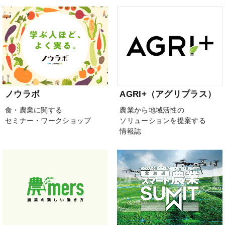
ノウラボ
AGRI+（アグリプラス）
食・農業に関する
農業から地域活性の
セミナー・ワークショップ
ソリューションを提案する
情報誌