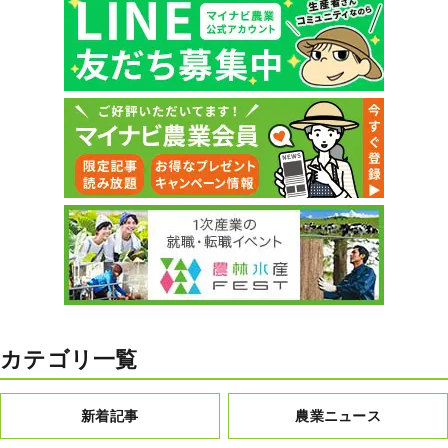
カテゴリ一覧
新着記事
農業ニュース