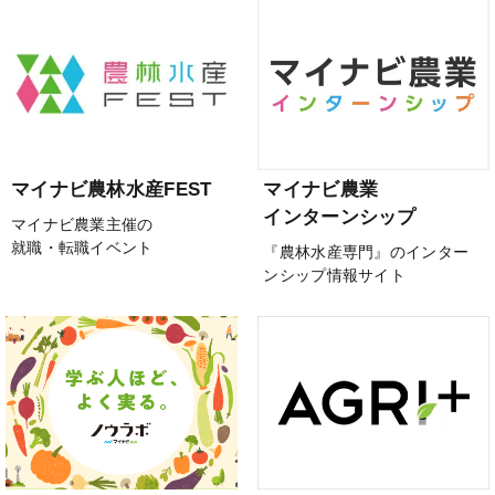
マイナビ農林水産FEST
マイナビ農業
インターンシップ
マイナビ農業主催の
就職・転職イベント
『農林水産専門』のインター
ンシップ情報サイト