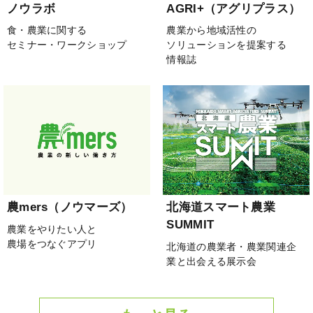
ノウラボ
AGRI+（アグリプラス）
食・農業に関する
農業から地域活性の
セミナー・ワークショップ
ソリューションを提案する
情報誌
農mers（ノウマーズ）
北海道スマート農業
SUMMIT
農業をやりたい人と
農場をつなぐアプリ
北海道の農業者・農業関連企
業と出会える展示会