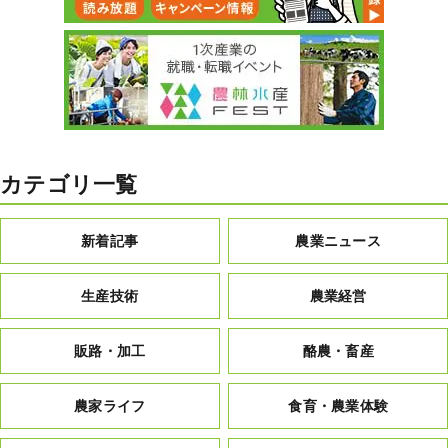
カテゴリ一覧
新着記事
農業ニュース
生産技術
農業経営
販路・加工
酪農・畜産
農家ライフ
食育・農業体験