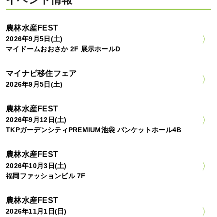
農林水産FEST
2026年9月5日(土)
マイドームおおさか 2F 展示ホールD
マイナビ移住フェア
2026年9月5日(土)
農林水産FEST
2026年9月12日(土)
TKPガーデンシティPREMIUM池袋 バンケットホール4B
農林水産FEST
2026年10月3日(土)
福岡ファッションビル 7F
農林水産FEST
2026年11月1日(日)