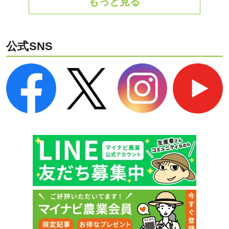
もっと見る
公式SNS