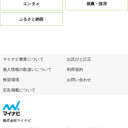
エンタメ
就農・採用
ふるさと納税
マイナビ農業について
お詫びと訂正
個人情報の取扱いについて
利用規約
推奨環境
お問い合わせ
広告掲載について
株式会社マイナビ