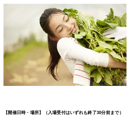
【開催日時・場所】（入場受付はいずれも終了30分前まで）