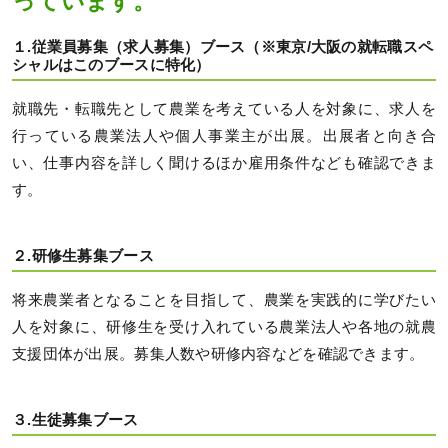
っています。
１.従業員募集（求人募集）ブース（※東京/大阪の就転職スペ
シャルはこのブースに特化）
就職先・転職先として農業を考えている人を対象に、求人を
行っている農業法人や個人事業主が出展。出展者と向き合
い、仕事内容を詳しく聞けるほか雇用条件なども確認できま
す。
２.研修生募集ブース
将来農業者となることを目指して、農業を実践的に学びたい
人を対象に、研修生を受け入れている農業法人や各地の就農
支援団体が出展。募集人数や研修内容などを確認できます。
３.生徒募集ブース