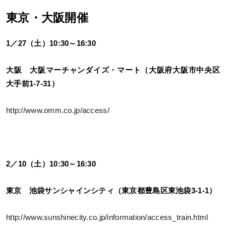
東京・大阪開催
1／27（土）10:30～16:30
大阪 大阪マーチャンダイズ・マート（大阪府大阪市中央区
大手前1-7-31）
http://www.omm.co.jp/access/
2／10（土）10:30～16:30
東京 池袋サンシャインシティ（東京都豊島区東池袋3-1-1）
http://www.sunshinecity.co.jp/information/access_train.html