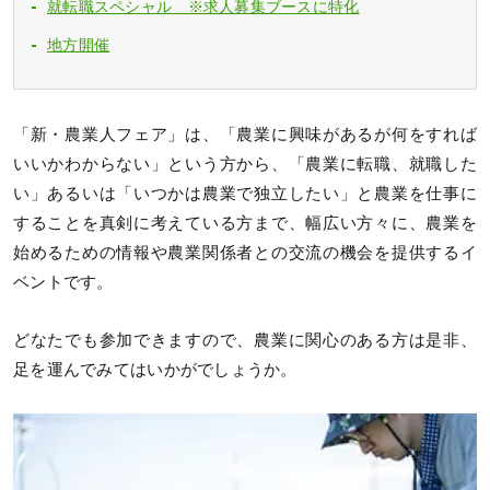
就転職スペシャル ※求人募集ブースに特化
地方開催
「新・農業人フェア」は、「農業に興味があるが何をすれば
いいかわからない」という方から、「農業に転職、就職した
い」あるいは「いつかは農業で独立したい」と農業を仕事に
することを真剣に考えている方まで、幅広い方々に、農業を
始めるための情報や農業関係者との交流の機会を提供するイ
ベントです。
どなたでも参加できますので、農業に関心のある方は是非、
足を運んでみてはいかがでしょうか。