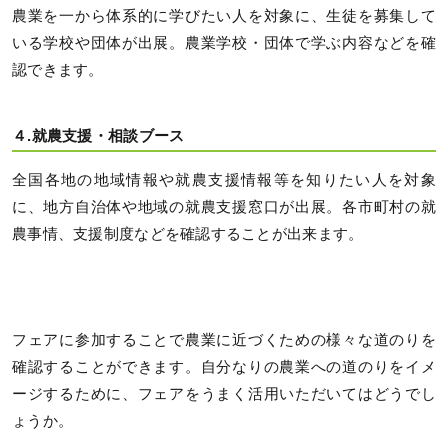
農業を一から体系的に学びたい人を対象に、生徒を募集して
いる学校や団体が出展。農業学校・団体で学ぶ内容などを確
認できます。
４.就農支援・相談ブース
全国各地の地域情報や就農支援情報等を知りたい人を対象
に、地方自治体や地域の就農支援窓口が出展。各市町村の就
農事情、支援制度などを確認することが出来ます。
フェアに参加することで農業に近づくための様々な道のりを
確認することができます。自分なりの農業への道のりをイメ
ージするために、フェアをうまく活用いただいてはどうでし
ょうか。