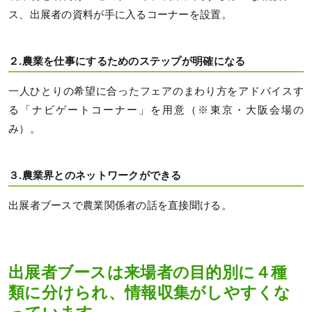
ス、出展者の資料が手に入るコーナーを設置。
２.農業を仕事にするためのステップが明確になる
一人ひとりの希望に合ったフェアのまわり方をアドバイスす
る「ナビゲートコーナー」を用意（※東京・大阪会場の
み）。
３.農業界とのネットワークができる
出展者ブースで農業関係者の話を直接聞ける。
出展者ブースは来場者の目的別に４種
類に分けられ、情報収集がしやすくな