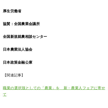
厚生労働省
協賛：全国農業会議所
全国新規就農相談センター
日本農業法人協会
日本政策金融公庫
【関連記事】
職業の選択肢としての「農業」を 新・農業人フェアに寄せ
て