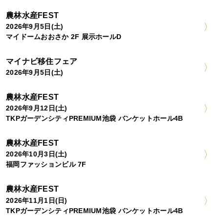
農林水産FEST
2026年9月5日(土)
マイドームおおさか 2F 展示ホールD
マイナビ移住フェア
2026年9月5日(土)
農林水産FEST
2026年9月12日(土)
TKPガーデンシティPREMIUM池袋 バンケットホール4B
農林水産FEST
2026年10月3日(土)
福岡ファッションビル 7F
農林水産FEST
2026年11月1日(日)
TKPガーデンシティPREMIUM池袋 バンケットホール4B