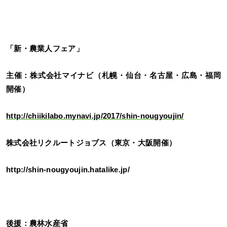
「新・農業人フェア」
主催：株式会社マイナビ（札幌・仙台・名古屋・広島・福岡
開催）
http://chiikilabo.mynavi.jp/2017/shin-nougyoujin/
株式会社リクルートジョブス（東京・大阪開催）
http://shin-nougyoujin.hatalike.jp/
後援：農林水産省