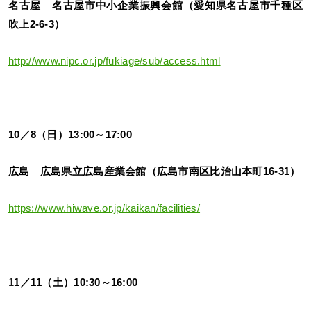
名古屋 名古屋市中小企業振興会館（愛知県名古屋市千種区
吹上2-6-3）
http://www.nipc.or.jp/fukiage/sub/access.html
10／8（日）13:00～17:00
広島 広島県立広島産業会館（広島市
南区比治山本町16-
31
）
https://www.hiwave.or.jp/kaikan/facilities/
1
1／11（土）10:30～16:00