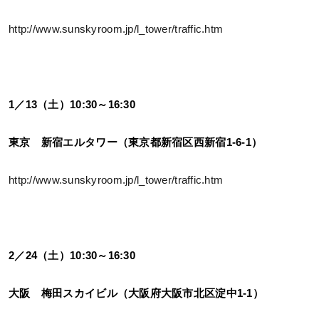
http://www.sunskyroom.jp/l_tower/traffic.htm
1／13（土）10:30～16:30
東京 新宿エルタワー（東京都新宿区西新宿1-6-1）
http://www.sunskyroom.jp/l_tower/traffic.htm
2／24（土）10:30～16:30
大阪 梅田スカイビル（大阪府大阪市北区淀中1-1）