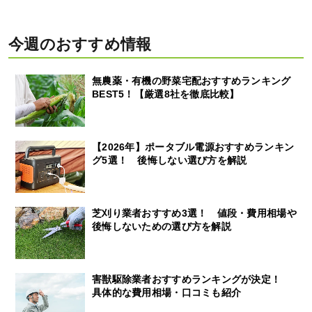
今週のおすすめ情報
無農薬・有機の野菜宅配おすすめランキング
BEST5！【厳選8社を徹底比較】
【2026年】ポータブル電源おすすめランキン
グ5選！ 後悔しない選び方を解説
芝刈り業者おすすめ3選！ 値段・費用相場や
後悔しないための選び方を解説
害獣駆除業者おすすめランキングが決定！
具体的な費用相場・口コミも紹介