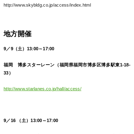
http://www.skybldg.co.jp/access/index.html
地方開催
9／9（土）13:00～17:00
福岡 博多スターレーン（福岡県福岡市博多区博多駅東1-18-
33）
http://www.starlanes.co.jp/hall/access/
9／16 （土）13:00～17:00