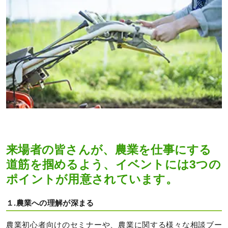
来場者の皆さんが、農業を仕事にする
道筋を掴めるよう、イベントには3つの
ポイントが用意されています。
１.農業への理解が深まる
農業初心者向けのセミナーや、農業に関する様々な相談ブー