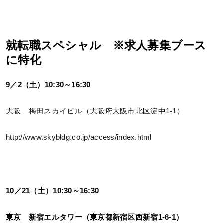
就転職スペシャル ※求人募集ブース
に特化
9／2（土）10:30～16:30
大阪 梅田スカイビル（大阪府大阪市北区淀中1-1）
http://www.skybldg.co.jp/access/index.html
10／21（土）10:30～16:30
東京 新宿エルタワー（東京都新宿区西新宿1-6-1）