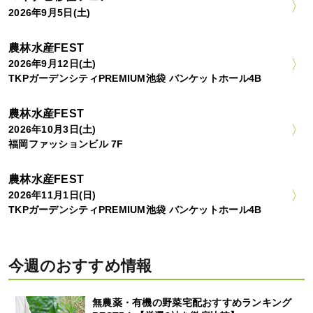
2026年9月5日(土)
農林水産FEST
2026年9月12日(土)
TKPガーデンシティPREMIUM池袋 バンケットホール4B
農林水産FEST
2026年10月3日(土)
福岡ファッションビル 7F
農林水産FEST
2026年11月1日(日)
TKPガーデンシティPREMIUM池袋 バンケットホール4B
今週のおすすめ情報
無農薬・有機の野菜宅配おすすめランキング