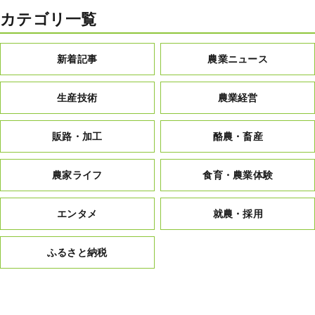
カテゴリ一覧
新着記事
農業ニュース
生産技術
農業経営
販路・加工
酪農・畜産
農家ライフ
食育・農業体験
エンタメ
就農・採用
ふるさと納税