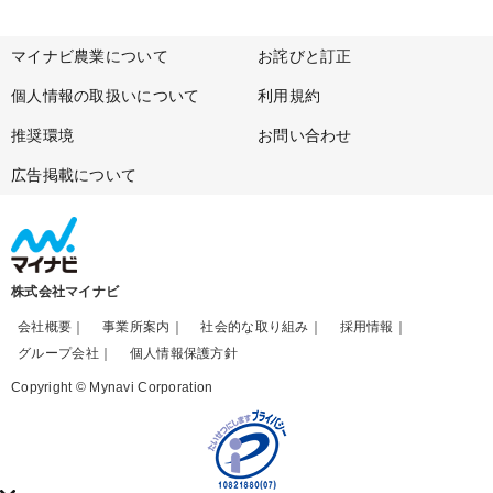
マイナビ農業について
お詫びと訂正
個人情報の取扱いについて
利用規約
推奨環境
お問い合わせ
広告掲載について
株式会社マイナビ
会社概要
事業所案内
社会的な取り組み
採用情報
グループ会社
個人情報保護方針
Copyright © Mynavi Corporation