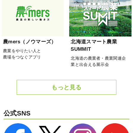
農mers（ノウマーズ）
北海道スマート農業
SUMMIT
農業をやりたい人と
農場をつなぐアプリ
北海道の農業者・農業関連企
業と出会える展示会
もっと見る
公式SNS