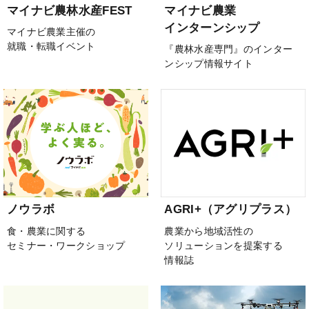
マイナビ農林水産FEST
マイナビ農業
インターンシップ
マイナビ農業主催の
就職・転職イベント
『農林水産専門』のインター
ンシップ情報サイト
ノウラボ
AGRI+（アグリプラス）
食・農業に関する
農業から地域活性の
セミナー・ワークショップ
ソリューションを提案する
情報誌