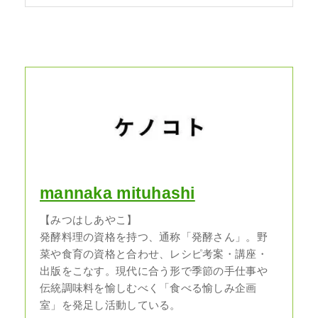
mannaka mituhashi
【みつはしあやこ】
発酵料理の資格を持つ、通称「発酵さん」。野
菜や食育の資格と合わせ、レシピ考案・講座・
出版をこなす。現代に合う形で季節の手仕事や
伝統調味料を愉しむべく「食べる愉しみ企画
室」を発足し活動している。