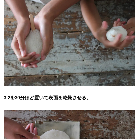
3.2を30分ほど置いて表面を乾燥させる。