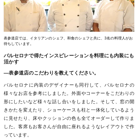
表参道店では、イタリアンのシェフ、和食のシェフと共に、3名の料理人がお
待ちしています。
バルセロナで得たインスピレーションを料理にも内装にも
活かす
—表参道店のこだわりを教えてください。
バルセロナに内装のデザイナーも同行して、バルセロナの
様々なお店を参考にしました。外面やコーナーをこだわりの
形にしたいなど様々な話し合いをしました。そして、窓の開
きかたを変えたり、ショーケースも柱と一体化しているよう
に見せたり、床やクッションの色も全てオーダーして作りま
した。客席もお客さんが自由に座れるようなレイアウトで作
っています。