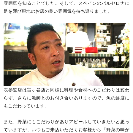
雰囲気を知ることでした。そして、スペインのバルセロナに
足を運び現地のお店の良い雰囲気を持ち返りました。
表参道店は富ヶ谷店と同様に料理や食材へのこだわりは変わ
らず、さらに漁師とのお付き合いありますので、魚の鮮度に
もこだわっています。
また、野菜にもこだわりがありアピールしていきたいと思っ
ていますが、いつもご来店いただくお客様から「野菜の味が