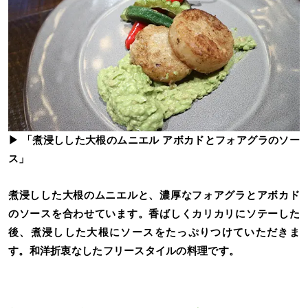
▶ 「煮浸しした大根のムニエル アボカドとフォアグラのソー
ス」
煮浸しした大根のムニエルと、濃厚なフォアグラとアボカド
のソースを合わせています。香ばしくカリカリにソテーした
後、煮浸しした大根にソースをたっぷりつけていただきま
す。和洋折衷なしたフリースタイルの料理です。