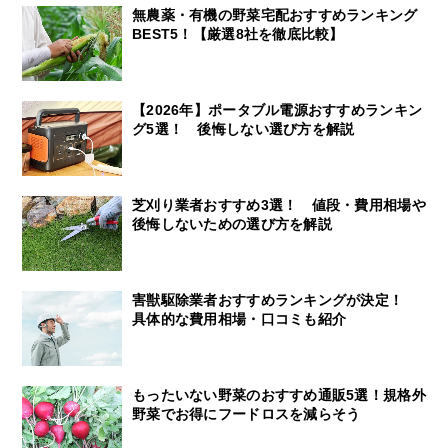
無農薬・有機の野菜宅配おすすめランキング
BEST5！【厳選8社を徹底比較】
【2026年】ポータブル電源おすすめランキン
グ5選！ 後悔しない選び方を解説
芝刈り業者おすすめ3選！ 値段・費用相場や
後悔しないための選び方を解説
害獣駆除業者おすすめランキングが決定！
具体的な費用相場・口コミも紹介
もったいない野菜のおすすめ通販5選！規格外
野菜でお得にフードロスを減らそう