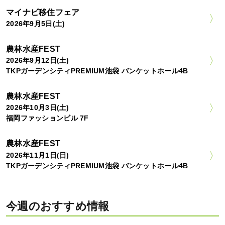
マイナビ移住フェア
2026年9月5日(土)
農林水産FEST
2026年9月12日(土)
TKPガーデンシティPREMIUM池袋 バンケットホール4B
農林水産FEST
2026年10月3日(土)
福岡ファッションビル 7F
農林水産FEST
2026年11月1日(日)
TKPガーデンシティPREMIUM池袋 バンケットホール4B
今週のおすすめ情報