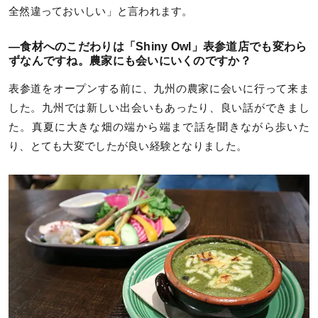
全然違っておいしい」と言われます。
—食材へのこだわりは「Shiny Owl」表参道店でも変わら
ずなんですね。農家にも会いにいくのですか？
表参道をオープンする前に、九州の農家に会いに行って来ま
した。九州では新しい出会いもあったり、良い話ができまし
た。真夏に大きな畑の端から端まで話を聞きながら歩いた
り、とても大変でしたが良い経験となりました。