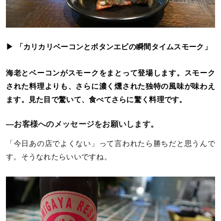
▶ 「カリカリベーコンとボタンエビの瞬間タイムスモーク」
海老とベーコンがスモークをまとって登場します。スモーク
された料理よりも、さらに濃く燻された独特の風味が味わえ
ます。見た目で驚いて、食べてさらに驚く料理です。
—お客様へのメッセージをお願いします。
「今日あの店でよくない」って言われたら勝ちだと思うんで
す。そうなれたらいいですね。