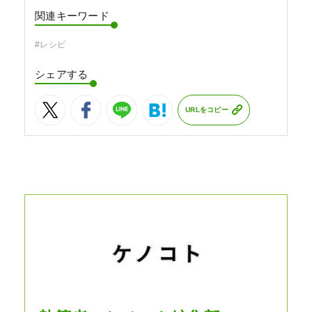
関連キーワード
#レシピ
シェアする
URLをコピー