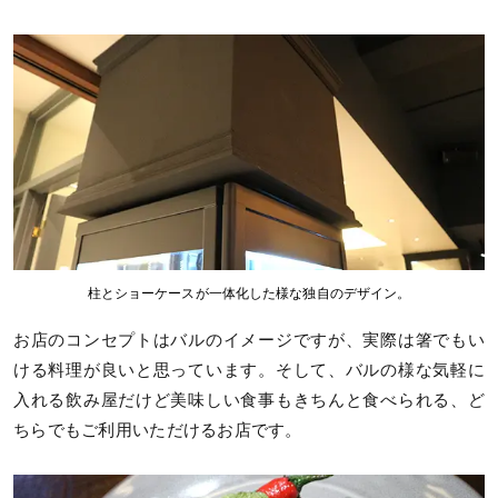
柱とショーケースが一体化した様な独自のデザイン。
お店のコンセプトはバルのイメージですが、実際は箸でもい
ける料理が良いと思っています。そして、バルの様な気軽に
入れる飲み屋だけど美味しい食事もきちんと食べられる、ど
ちらでもご利用いただけるお店です。