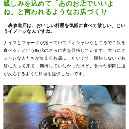
親しみを込めて「あのお店でいいよ
ね」と言われるようなお店づくり
—表参道店は、おいしい料理を気軽に食べて欲しい、とい
うイメージなんですね。
ナイフとフォークが揃っていて「オシャレなところでご飯を
食べる」という時代のさらに先を目指しています。本当にオ
シャレな人たちが集まるお店にしたいです。期待しないでお
店に入って来て、期待していなかったけど、食べた瞬間に脳
が反応するような料理を提供したいです。