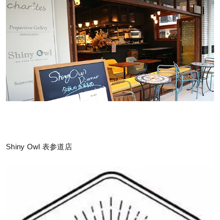
Shiny Owl 表参道店