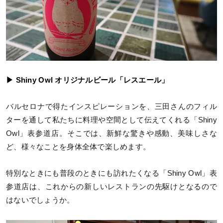
▶ Shiny Owl オリジナルビール「レスエール」
バルセロナで得たインスピレーションを、三田さんのフィル
ターを通して私たちに料理や空間として伝えてくれる「Shiny
Owl」表参道店。そこでは、新鮮な驚きや感動、美味しさな
ど、様々なことを身体全体で楽しめます。
特別なときにも普段のときにも訪れたくなる「Shiny Owl」表
参道店は、これからの新しいレストランの先駆けとなるので
はないでしょうか。