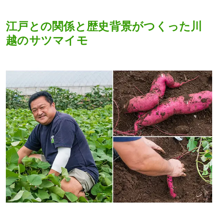
江戸との関係と歴史背景がつくった川
越のサツマイモ