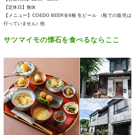
【定休日】無休
【メニュー】COEDO BEER全6種 生ビール （瓶での販売は
行っていません）他
サツマイモの懐石を食べるならここ