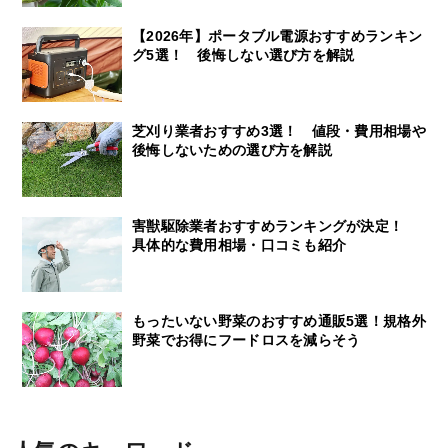
【2026年】ポータブル電源おすすめランキン
グ5選！ 後悔しない選び方を解説
芝刈り業者おすすめ3選！ 値段・費用相場や
後悔しないための選び方を解説
害獣駆除業者おすすめランキングが決定！
具体的な費用相場・口コミも紹介
もったいない野菜のおすすめ通販5選！規格外
野菜でお得にフードロスを減らそう