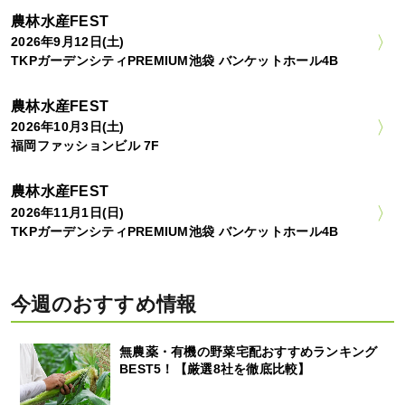
農林水産FEST
2026年9月12日(土)
TKPガーデンシティPREMIUM池袋 バンケットホール4B
農林水産FEST
2026年10月3日(土)
福岡ファッションビル 7F
農林水産FEST
2026年11月1日(日)
TKPガーデンシティPREMIUM池袋 バンケットホール4B
今週のおすすめ情報
無農薬・有機の野菜宅配おすすめランキング
BEST5！【厳選8社を徹底比較】