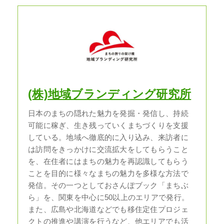
(株)地域ブランディング研究所
日本のまちの隠れた魅力を発掘・発信し、持続
可能に稼ぎ、生き残っていくまちづくりを支援
している。地域へ徹底的に入り込み、来訪者に
は訪問をきっかけに交流拡大をしてもらうこと
を、在住者にはまちの魅力を再認識してもらう
ことを目的に様々なまちの魅力を多様な方法で
発信。その一つとしておさんぽブック「まちぶ
ら」を、関東を中心に50以上のエリアで発行。
また、広島や北海道などでも移住定住プロジェ
クトの推進や講演を行うなど、他エリアでも活