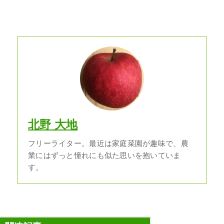
北野 大地
フリーライター。最近は家庭菜園が趣味で、農
業にはずっと憧れにも似た思いを抱いていま
す。