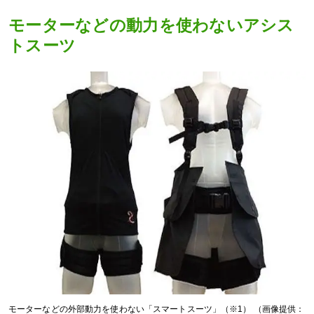
モーターなどの動力を使わないアシス
トスーツ
モーターなどの外部動力を使わない「スマートスーツ」（※1） （画像提供：