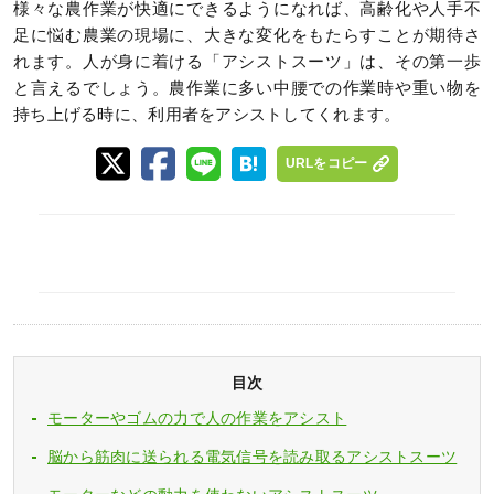
様々な農作業が快適にできるようになれば、高齢化や人手不
足に悩む農業の現場に、大きな変化をもたらすことが期待さ
れます。人が身に着ける「アシストスーツ」は、その第一歩
と言えるでしょう。農作業に多い中腰での作業時や重い物を
持ち上げる時に、利用者をアシストしてくれます。
URLをコピー
目次
モーターやゴムの力で人の作業をアシスト
脳から筋肉に送られる電気信号を読み取るアシストスーツ