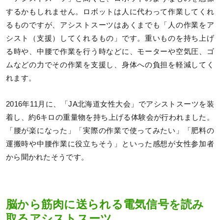
するかもしれません。ロボットは人に代わって作業してくれ
るものですが、アシストスーツはあくまでも「人の作業をア
シスト（支援）してくれるもの」です。重いものを持ち上げ
る時や、中腰で作業を行う時などに、モーターや空気圧、ゴ
ムなどの力でその作業を支援し、身体への負担を軽減してく
れます。
2016年11月に、「JA北海道女性大会」でアシストスーツを装
着し、約6キロの重量物を持ち上げる体験会が行われました。
「腰が楽になった」「実際の作業で使ってみたい」「肥料の
運搬時や中腰作業に役立ちそう」といった感想が女性参加者
から聞かれたそうです。
脳から筋肉に送られる電気信号を読み
取るアシストスーツ