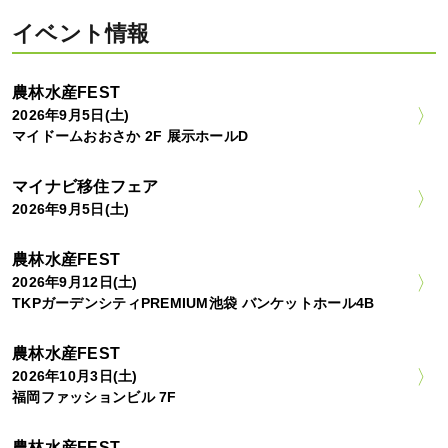
イベント情報
農林水産FEST
2026年9月5日(土)
マイドームおおさか 2F 展示ホールD
マイナビ移住フェア
2026年9月5日(土)
農林水産FEST
2026年9月12日(土)
TKPガーデンシティPREMIUM池袋 バンケットホール4B
農林水産FEST
2026年10月3日(土)
福岡ファッションビル 7F
農林水産FEST