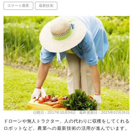
スマート農業
最新技術
公開日：
2017年10月04日
最終更新日：
2025年02月26日
ドローンや無人トラクター、人の代わりに収穫をしてくれる
ロボットなど、農業への最新技術の活用が進んでいます。