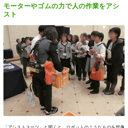
モーターやゴムの力で人の作業をアシ
スト
「アシストスーツ」と聞くと、ロボットのようなものを想像