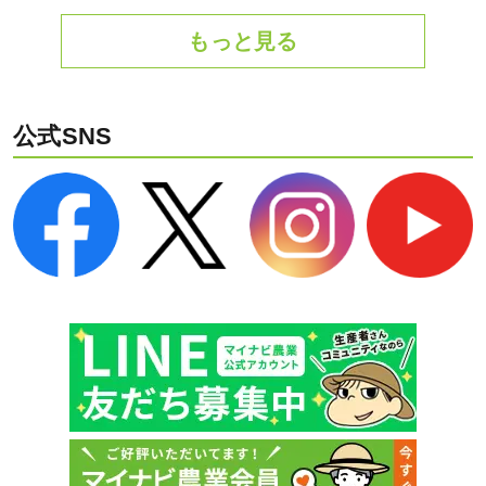
もっと見る
公式SNS