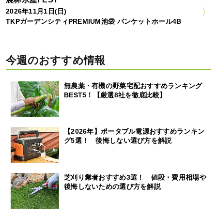
2026年11月1日(日)
TKPガーデンシティPREMIUM池袋 バンケットホール4B
今週のおすすめ情報
無農薬・有機の野菜宅配おすすめランキング
BEST5！【厳選8社を徹底比較】
【2026年】ポータブル電源おすすめランキン
グ5選！ 後悔しない選び方を解説
芝刈り業者おすすめ3選！ 値段・費用相場や
後悔しないための選び方を解説