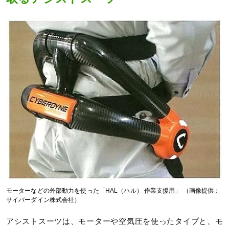
モーターなどの外部動力を使った「HAL（ハル） 作業支援用」 （画像提供：
サイバーダイン株式会社）
アシストスーツは、モーターや空気圧を使ったタイプと、モ