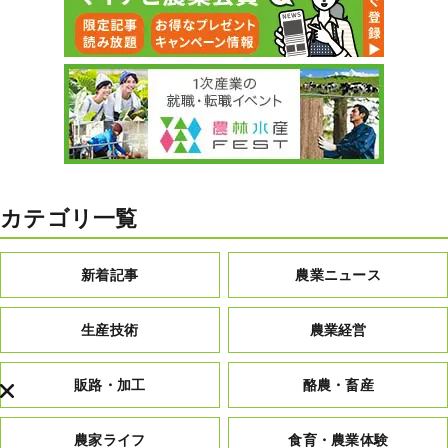
カテゴリ一覧
新着記事
農業ニュース
生産技術
農業経営
販路・加工
酪農・畜産
農家ライフ
食育・農業体験