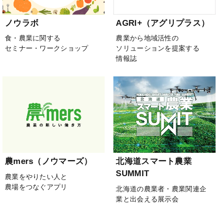
ノウラボ
AGRI+（アグリプラス）
食・農業に関する
農業から地域活性の
セミナー・ワークショップ
ソリューションを提案する
情報誌
農mers（ノウマーズ）
北海道スマート農業
SUMMIT
農業をやりたい人と
農場をつなぐアプリ
北海道の農業者・農業関連企
業と出会える展示会