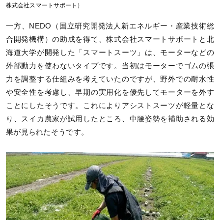
株式会社スマートサポート）
一方、NEDO（国立研究開発法人新エネルギー・産業技術総
合開発機構）の助成を得て、株式会社スマートサポートと北
海道大学が開発した「スマートスーツ」は、モーターなどの
外部動力を使わないタイプです。当初はモーターでゴムの張
力を調整する仕組みを考えていたのですが、野外での耐水性
や安全性を考慮し、早期の実用化を優先してモーターを外す
ことにしたそうです。これによりアシストスーツが軽量とな
り、スイカ農家が試用したところ、中腰姿勢を補助される効
果が見られたそうです。