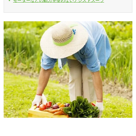
モーターなどの動力を使わないアシストスーツ