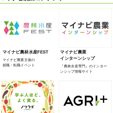
マイナビ農林水産FEST
マイナビ農業
インターンシップ
マイナビ農業主催の
就職・転職イベント
『農林水産専門』のインター
ンシップ情報サイト