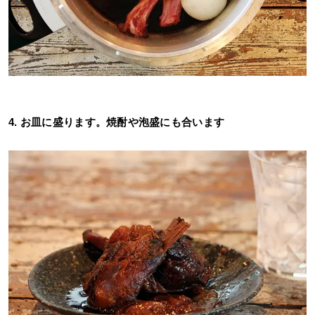
4. お皿に盛ります。焼酎や泡盛にも合います