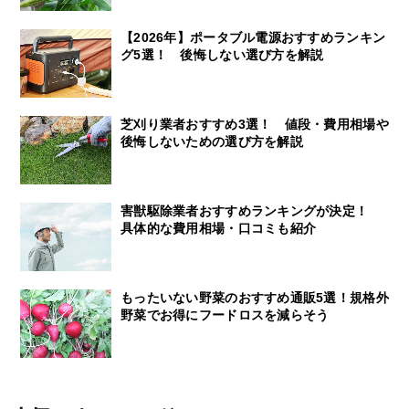
【2026年】ポータブル電源おすすめランキン
グ5選！ 後悔しない選び方を解説
芝刈り業者おすすめ3選！ 値段・費用相場や
後悔しないための選び方を解説
害獣駆除業者おすすめランキングが決定！
具体的な費用相場・口コミも紹介
もったいない野菜のおすすめ通販5選！規格外
野菜でお得にフードロスを減らそう