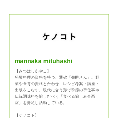
mannaka mituhashi
【みつはしあやこ】
発酵料理の資格を持つ、通称「発酵さん」。野
菜や食育の資格と合わせ、レシピ考案・講座・
出版をこなす。現代に合う形で季節の手仕事や
伝統調味料を愉しむべく「食べる愉しみ企画
室」を発足し活動している。
【ケノコト】