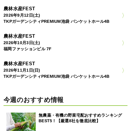
農林水産FEST
2026年9月12日(土)
TKPガーデンシティPREMIUM池袋 バンケットホール4B
農林水産FEST
2026年10月3日(土)
福岡ファッションビル 7F
農林水産FEST
2026年11月1日(日)
TKPガーデンシティPREMIUM池袋 バンケットホール4B
今週のおすすめ情報
無農薬・有機の野菜宅配おすすめランキング
BEST5！【厳選8社を徹底比較】