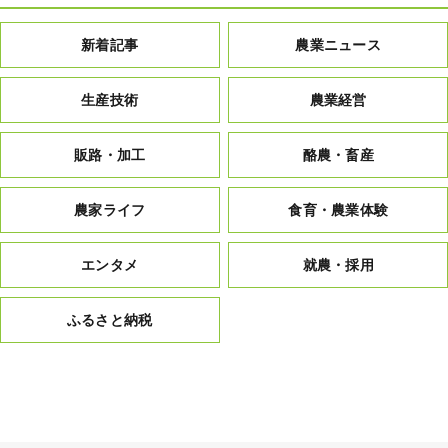
新着記事
農業ニュース
生産技術
農業経営
販路・加工
酪農・畜産
農家ライフ
食育・農業体験
エンタメ
就農・採用
ふるさと納税