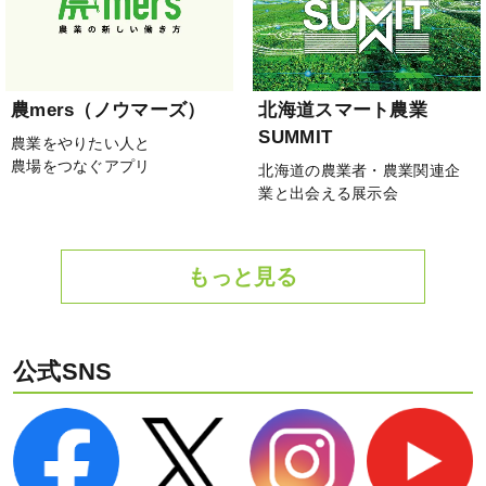
農mers（ノウマーズ）
北海道スマート農業
SUMMIT
農業をやりたい人と
農場をつなぐアプリ
北海道の農業者・農業関連企
業と出会える展示会
もっと見る
公式SNS