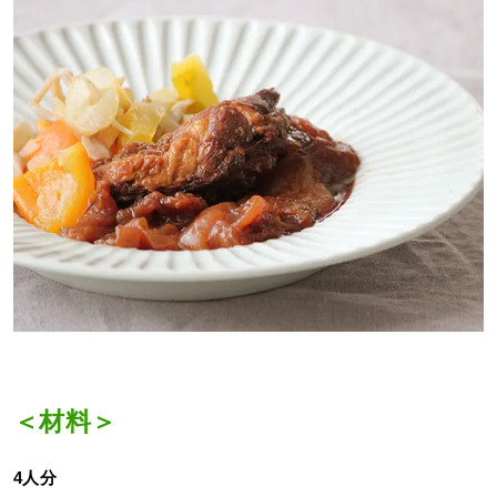
＜材料＞
4人分