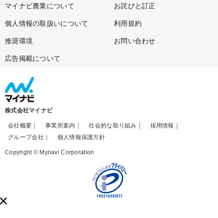
マイナビ農業について
お詫びと訂正
個人情報の取扱いについて
利用規約
推奨環境
お問い合わせ
広告掲載について
株式会社マイナビ
会社概要
事業所案内
社会的な取り組み
採用情報
グループ会社
個人情報保護方針
Copyright © Mynavi Corporation