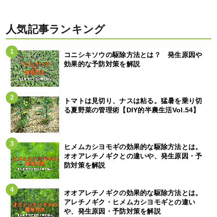
人気記事ランキング
コニシキソウの駆除方法とは？ 発生原因や
効果的な予防対策を解説
トマトは見切り、ナスは粘る。猛暑を乗り切
る夏野菜の管理術【DIY的半農生活Vol.54】
ヒメムカシヨモギの効果的な駆除方法とは。
オオアレチノギクとの違いや、発生原因・予
防対策を解説
オオアレチノギクの効果的な駆除方法とは。
アレチノギク・ヒメムカシヨモギとの違い
や、発生原因・予防対策を解説