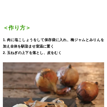
＜作り方＞
1. 肉に塩こしょうをして保存袋に入れ、梅ジャムとみりんを
加え全体を馴染ませ室温に置く
2. 玉ねぎの上下を落とし、皮をむく