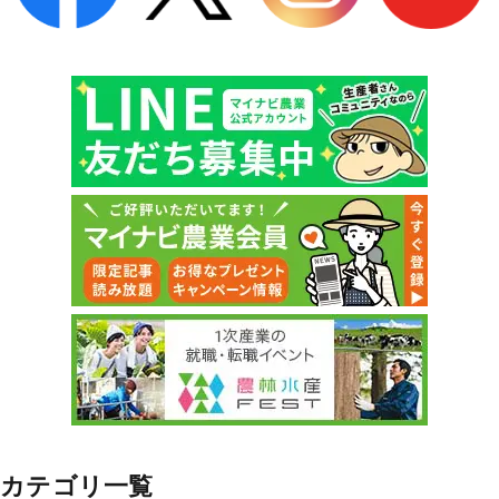
カテゴリ一覧