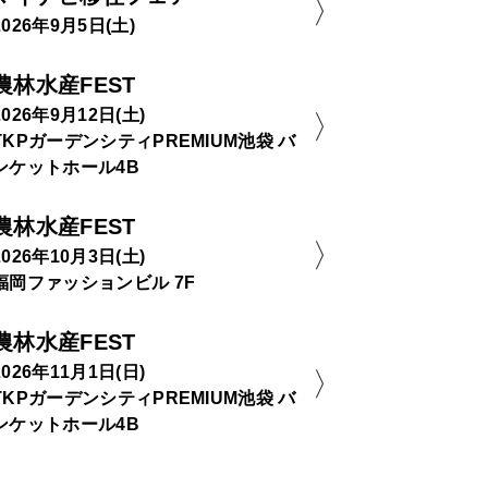
2026年9月5日(土)
農林水産FEST
2026年9月12日(土)
TKPガーデンシティPREMIUM池袋 バ
ンケットホール4B
農林水産FEST
2026年10月3日(土)
福岡ファッションビル 7F
農林水産FEST
2026年11月1日(日)
TKPガーデンシティPREMIUM池袋 バ
ンケットホール4B