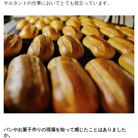
サルタントの仕事においてとても役立っています。
パンやお菓子作りの現場を知って感じたことはありました
か。