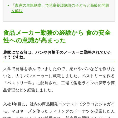
「農家の里親制度」で児童養護施設の子どもと高齢化問題
を解決
食品メーカー勤務の経験から 食の安全
性への意識が高まった
農家になる前は、パンやお菓子のメーカーに勤務されていた
そうですね。
大学で発酵を学んでいましたので、納豆やパンなどを作りた
いと、大手パンメーカーに就職しました。ペストリーを作る
「ペストリー科」に配属され、工場で製造ラインの保守や商
品管理などを経験しました。
入社1年目に、社内の商品開発コンテストでタラコとジャガイ
モ、マヨネーズを使ったフィリングのドーナツを提案したん