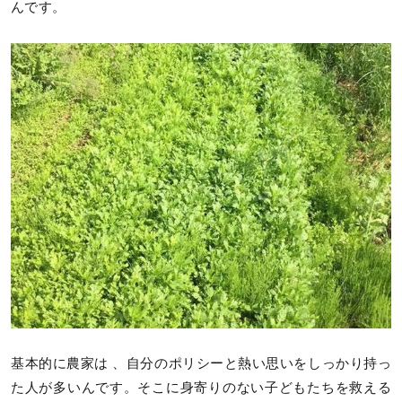
んです。
基本的に農家は 、自分のポリシーと熱い思いをしっかり持っ
た人が多いんです。そこに身寄りのない子どもたちを救える