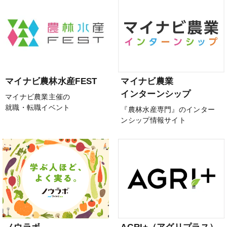
マイナビ農林水産FEST
マイナビ農業
インターンシップ
マイナビ農業主催の
就職・転職イベント
『農林水産専門』のインター
ンシップ情報サイト