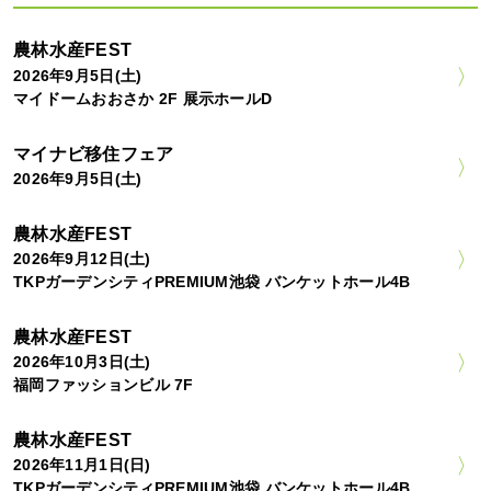
農林水産FEST
2026年9月5日(土)
マイドームおおさか 2F 展示ホールD
マイナビ移住フェア
2026年9月5日(土)
農林水産FEST
2026年9月12日(土)
TKPガーデンシティPREMIUM池袋 バンケットホール4B
農林水産FEST
2026年10月3日(土)
福岡ファッションビル 7F
農林水産FEST
2026年11月1日(日)
TKPガーデンシティPREMIUM池袋 バンケットホール4B