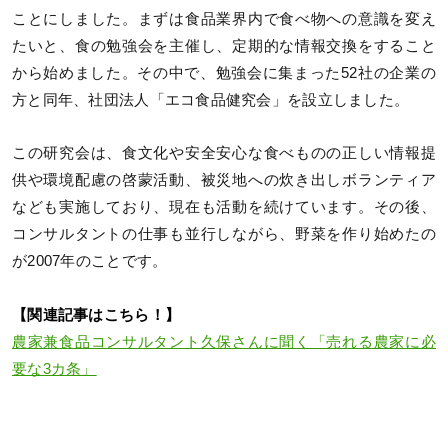
ことにしました。まずは食品業界内で食べ物への意識を変え
たいと、食の勉強会を主催し、定期的な情報交換をすること
から始めました。その中で、勉強会に集まった52社の企業の
方と同年、社団法人「エコ食品健究会」を設立しました。
この研究会は、食文化や安全安心な食べものの正しい情報提
供や環境配慮の啓蒙活動、被災地への炊き出しボランティア
なども実施しており、現在も活動を続けています。その後、
コンサルタントの仕事も並行しながら、野菜を作り始めたの
が2007年のことです。
【関連記事はこちら！】
農家兼食品コンサルタント久保さんに聞く「売れる農家に必
要な3カ条」