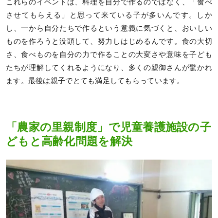
これらのイベントは、料理を自分で作るのではなく、「食べ
させてもらえる」と思って来ている子が多いんです。しか
し、一から自分たちで作るという意義に気づくと、おいしい
ものを作ろうと没頭して、努力しはじめるんです。食の大切
さ、食べものを自分の力で作ることの大変さや意味を子ども
たちが理解してくれるようになり、多くの親御さんが驚かれ
ます。最後は親子でとても満足してもらっています。
「農家の里親制度」で児童養護施設の子
どもと高齢化問題を解決