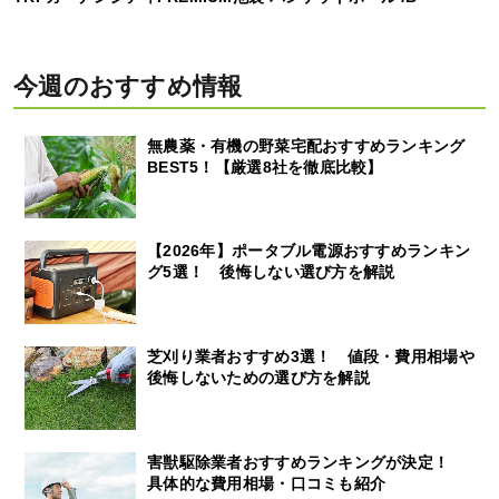
今週のおすすめ情報
無農薬・有機の野菜宅配おすすめランキング
BEST5！【厳選8社を徹底比較】
【2026年】ポータブル電源おすすめランキン
グ5選！ 後悔しない選び方を解説
芝刈り業者おすすめ3選！ 値段・費用相場や
後悔しないための選び方を解説
害獣駆除業者おすすめランキングが決定！
具体的な費用相場・口コミも紹介