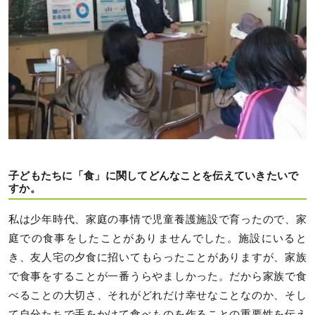
子どもたちに「食」に関してどんなことを伝えていきたいで
すか。
私は少年時代、家庭の事情で児童養護施設で育ったので、家
庭での食事をしたことがありませんでした。施設にいると
き、友人宅の夕食に招いてもらったことがありますが、家族
で食事をすることが一番うらやましかった。だから家族で食
べることの大切さ、それがどれだけ幸せなことなのか、そし
て自分たちで手をかけて食べものを作ることの重要性を伝え