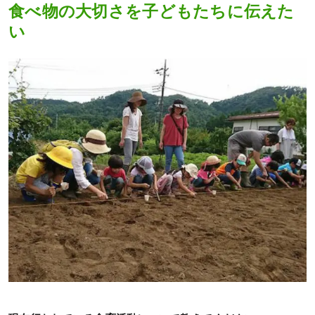
食べ物の大切さを子どもたちに伝えた
い