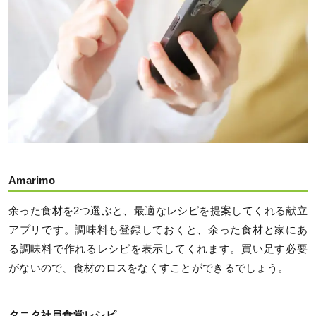
Amarimo
余った食材を2つ選ぶと、最適なレシピを提案してくれる献立
アプリです。調味料も登録しておくと、余った食材と家にあ
る調味料で作れるレシピを表示してくれます。買い足す必要
がないので、食材のロスをなくすことができるでしょう。
タニタ社員食堂レシピ