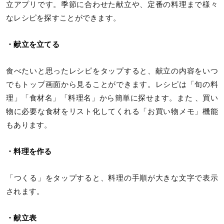
立アプリです。季節に合わせた献立や、定番の料理まで様々
なレシピを探すことができます。
・献立を立てる
食べたいと思ったレシピをタップすると、献立の内容をいつ
でもトップ画面から見ることができます。レシピは「旬の料
理」「食材名」「料理名」から簡単に探せます。また 、買い
物に必要な食材をリスト化してくれる「お買い物メモ」機能
もあります。
・料理を作る
「つくる」をタップすると、料理の手順が大きな文字で表示
されます。
・献立表