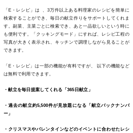
「E・レシピ」は 、3万件以上ある料理家のレシピを簡単に
検索することができ、毎日の献立作りをサポートしてくれま
す。副菜、主菜ごとに検索でき、あと一品欲しいという時に
も便利です。「クッキングモード」にすれば、レシピ工程の
写真が大きく表示され、キッチンで調理しながら見ることが
できます。
「E・レシピ」は一部の機能が有料ですが、 以下の機能など
は無料で利用できます。
・献立を毎日提案してくれる「365日献立」
・過去の献立約5,500件が見放題になる「献立バックナンバ
ー」
・クリスマスやバレンタインなどのイベントに合わせたレシ