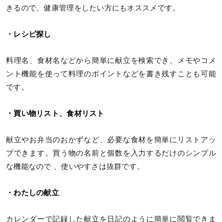
きるので、健康管理をしたい方にもオススメです。
・レシピ探し
料理名、食材名などから簡単に献立を検索でき、メモやコメ
ント機能を使って料理のポイントなどを書き残すことも可能
です。
・買い物リスト、食材リスト
献立やお弁当のおかずなど、必要な食材を簡単にリストアッ
プできます。買う物の名前と個数を入力するだけのシンプル
な機能なので 、使いやすさは抜群です。
・わたしの献立
カレンダーで記録した献立を日記のように簡単に閲覧できま