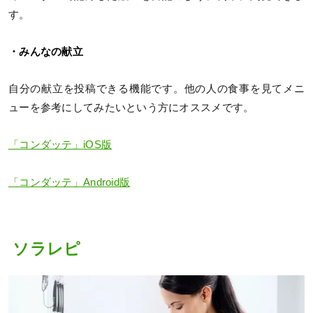
す。
・みんなの献立
自分の献立を投稿できる機能です。他の人の食事を見てメニ
ューを参考にしてみたいという方にオススメです。
「コンダッテ」iOS版
「コンダッテ」Android版
ソラレピ