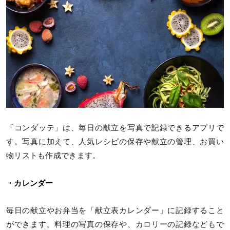
「コンダッテ」は、毎日の献立を写真で記録できるアプリで
す。写真に加えて、人気レシピの保存や献立の管理、お買い
物リストも作成できます。
・カレンダー
毎日の献立やお弁当を「献立表カレンダー」に記録すること
ができます。料理の写真の保存や、カロリーの記録などもで