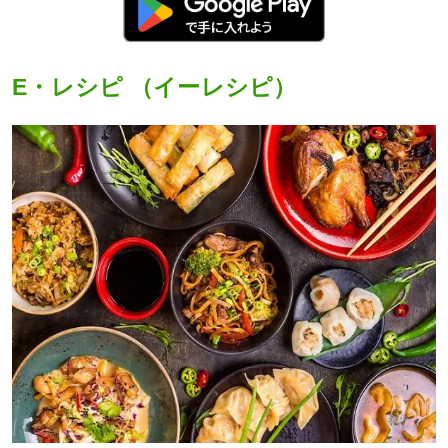
E・レシピ （イーレシピ）