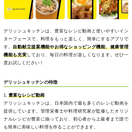
デリッシュキッチンは、豊富なレシピ動画と使いやすいイン
ターフェースで、料理をもっと楽しく、簡単にするアプリで
す。
自動献立提案機能やお得なショッピング機能、健康管理
機能も充実
しており、毎日の料理が楽しくなります。ぜひ一
度お試しください！
デリッシュキッチンの特徴
1.
豊富なレシピ動画
デリッシュキッチンは、日本国内で最も多くのレシピ動画を
提供しています。管理栄養士や料理研究家が監修したオリジ
ナルレシピが豊富に揃っており、初心者から上級者まで誰で
も簡単に美味しい料理を作ることができます。