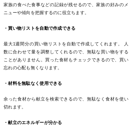
家族の食べた食事などの記録が残せるので、家族の好みのメ
ニューや傾向を把握するのに役立ちます。
・買い物リストを自動で作成できる
最大1週間分の買い物リストを自動で作成してくれます。 人
数に合わせて量を調整してくれるので、無駄な買い物をする
ことがありません。買った食材もチェックできるので、買い
忘れの心配も無くなります。
・材料を無駄なく使用できる
余った食材から献立を検索できるので、無駄なく食材を使い
切れます。
・献立のエネルギーが分かる