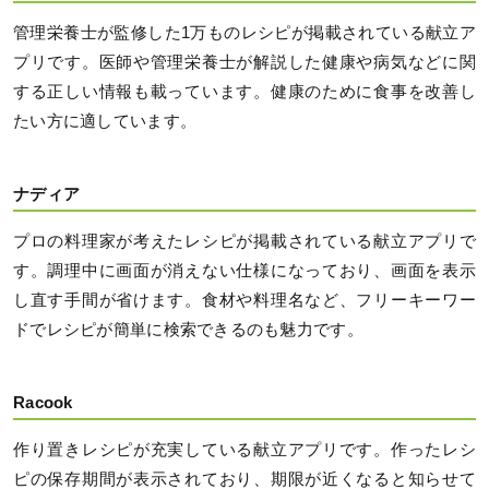
管理栄養士が監修した1万ものレシピが掲載されている献立ア
プリです。医師や管理栄養士が解説した健康や病気などに関
する正しい情報も載っています。健康のために食事を改善し
たい方に適しています。
ナディア
プロの料理家が考えたレシピが掲載されている献立アプリで
す。調理中に画面が消えない仕様になっており、画面を表示
し直す手間が省けます。食材や料理名など、フリーキーワー
ドでレシピが簡単に検索できるのも魅力です。
Racook
作り置きレシピが充実している献立アプリです。作ったレシ
ピの保存期間が表示されており、期限が近くなると知らせて