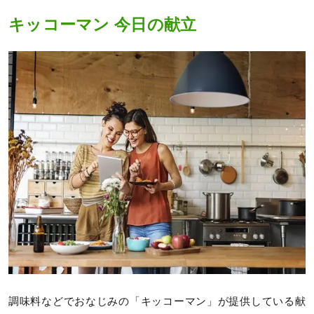
キッコーマン 今日の献立
調味料などでおなじみの「キッコーマン」が提供している献