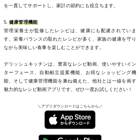
を一貫してサポートし、家計の節約にも役立ちます。
5.
健康管理機能
管理栄養士が監修したレシピは、健康にも配慮されていま
す。栄養バランスの取れたレシピが多く、家族の健康を守り
ながら美味しい食事を楽しむことができます。
デリッシュキッチンは、豊富なレシピ動画、使いやすいイン
ターフェース、自動献立提案機能、お得なショッピング機
能、そして健康管理機能を兼ね備えた、他社とは一線を画す
魅力的なレシピ動画アプリです。ぜひ一度お試しください！
＼アプリダウンロードはこちらから／