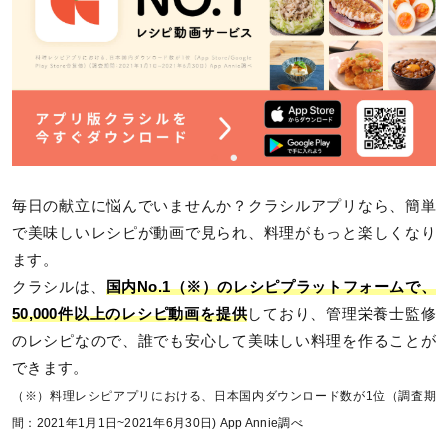
毎日の献立に悩んでいませんか？クラシルアプリなら、簡単
で美味しいレシピが動画で見られ、料理がもっと楽しくなり
ます。
クラシルは、
国内No.1（※）のレシピプラットフォームで、
50,000件以上のレシピ動画を提供
しており、管理栄養士監修
のレシピなので、誰でも安心して美味しい料理を作ることが
できます。
（※）料理レシピアプリにおける、日本国内ダウンロード数が1位（調査期
間：2021年1月1日~2021年6月30日) App Annie調べ