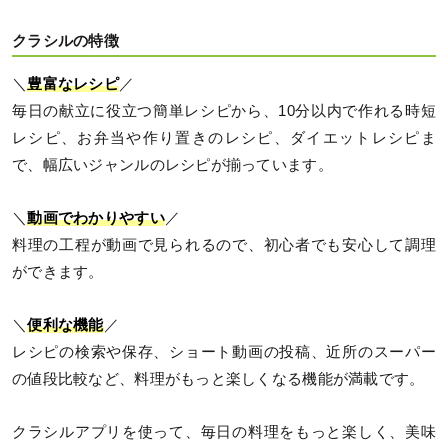
クラシルの特徴
＼
豊富なレシピ
／
毎日の献立に役立つ簡単レシピから、10分以内で作れる時短
レシピ、お弁当や作り置きのレシピ、ダイエットレシピま
で、幅広いジャンルのレシピが揃っています。
＼
動画でわかりやすい
／
料理の工程が動画で見られるので、初心者でも安心して調理
ができます。
＼
便利な機能
／
レシピの検索や保存、ショート動画の投稿、近所のスーパー
の値段比較など、料理がもっと楽しくなる機能が満載です。
クラシルアプリを使って、毎日の料理をもっと楽しく、美味