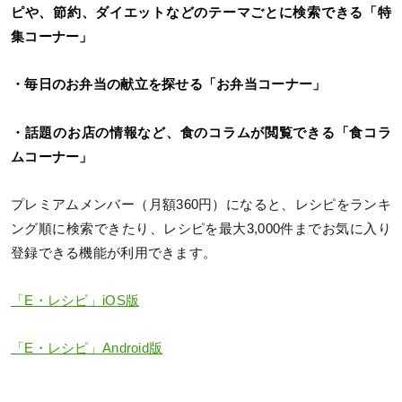
ピや、節約、ダイエットなどのテーマごとに検索できる「特
集コーナー」
・毎日のお弁当の献立を探せる「お弁当コーナー」
・話題のお店の情報など、食のコラムが閲覧できる「食コラ
ムコーナー」
プレミアムメンバー（月額360円）になると、レシピをランキ
ング順に検索できたり、レシピを最大3,000件までお気に入り
登録できる機能が利用できます。
「E・レシピ」iOS版
「E・レシピ」Android版