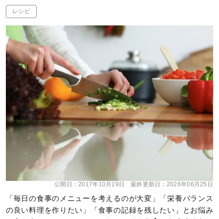
レシピ
公開日：
2017年10月19日
最終更新日：
2026年06月25日
「毎日の食事のメニューを考えるのが大変」「栄養バランス
の良い料理を作りたい」「食事の記録を残したい」とお悩み