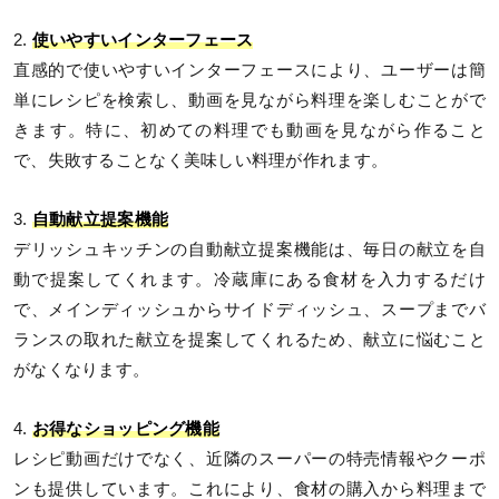
2.
使いやすいインターフェース
直感的で使いやすいインターフェースにより、ユーザーは簡
単にレシピを検索し、動画を見ながら料理を楽しむことがで
きます。特に、初めての料理でも動画を見ながら作ること
で、失敗することなく美味しい料理が作れます。
3.
自動献立提案機能
デリッシュキッチンの自動献立提案機能は、毎日の献立を自
動で提案してくれます。冷蔵庫にある食材を入力するだけ
で、メインディッシュからサイドディッシュ、スープまでバ
ランスの取れた献立を提案してくれるため、献立に悩むこと
がなくなります。
4.
お得なショッピング機能
レシピ動画だけでなく、近隣のスーパーの特売情報やクーポ
ンも提供しています。これにより、食材の購入から料理まで