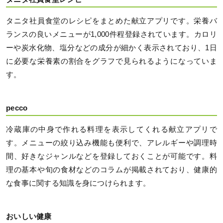
タニタ社員食堂のレシピをまとめた献立アプリです。栄養バ
ランスの良いメニューが1,000件程登録されています。カロリ
ーや炭水化物、塩分などの成分が細かく表示されており、1日
に必要な栄養素の割合をグラフで見られるようになっていま
す。
pecco
冷蔵庫の中身で作れる料理を表示してくれる献立アプリで
す。メニューの絞り込み機能も便利で、アレルギーや調理時
間、好きなジャンルなどを登録しておくことが可能です。料
理の基本や旬の食材などのコラムが掲載されており、健康的
な食事に関する知識を身につけられます。
おいしい健康