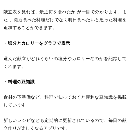
献立表を見れば、最近何を食べたか が一目で分かります。ま
た 、最近食べた料理だけでなく明日食べたいと思った料理を
追加することができます。
・塩分とカロリーをグラフで表示
選んだ献立がどれくらいの塩分やカロリーなのかを記録して
くれます。
・料理の豆知識
食材の下準備など、料理で知っておくと便利な豆知識を掲載
しています。
新しいレシピなども定期的に更新されているので、毎日の献
立作りが楽しくなるアプリです。