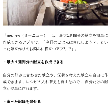
「me:new（ミーニュー）」は、最大1週間分の献立を簡単に
作成できるアプリで、「今日のごはんは何にしよう？」とい
った献立作りのお悩みに役立つアプリです。
・最大１週間分の献立を作成できる
自分の好みに合わせた献立や、栄養を考えた献立を自由に作
成できます。レシピの入れ替えも自由なので 、自分だけの献
立が簡単に作れます。
・食べた記録を残せる