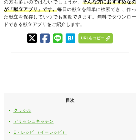
の方も多いのではないでしょうか。
そんな方におすすめなの
が「献立アプリ」です。
毎日の献立を簡単に検索でき 、作っ
た献立を保存していつでも閲覧できます。無料でダウンロー
ドできる献立アプリをご紹介します。
URLをコピー
目次
クラシル
デリッシュキッチン
E・レシピ （イーレシピ）