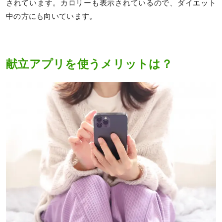
されています。カロリーも表示されているので、ダイエット
中の方にも向いています。
献立アプリを使うメリットは？