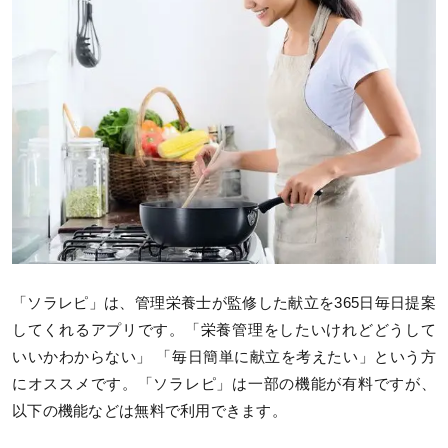
「ソラレピ」は、管理栄養士が監修した献立を365日毎日提案
してくれるアプリです。「栄養管理をしたいけれどどうして
いいかわからない」 「毎日簡単に献立を考えたい」という方
にオススメです。「ソラレピ」は一部の機能が有料ですが、
以下の機能などは無料で利用できます。