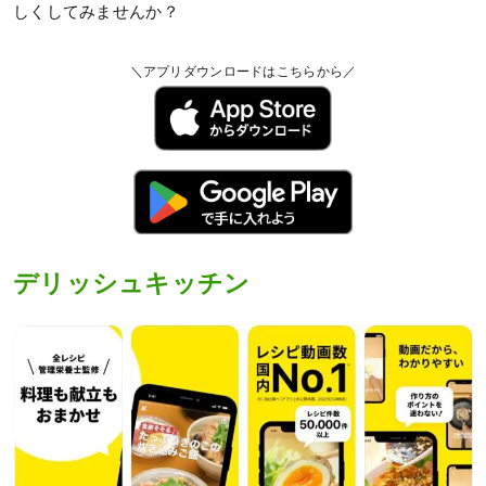
しくしてみませんか？
＼アプリダウンロードはこちらから／
デリッシュキッチン