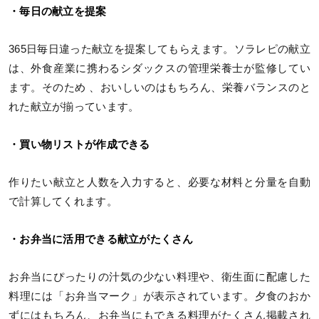
・毎日の献立を提案
365日毎日違った献立を提案してもらえます。ソラレピの献立
は、外食産業に携わるシダックスの管理栄養士が監修してい
ます。そのため 、おいしいのはもちろん、栄養バランスのと
れた献立が揃っています。
・買い物リストが作成できる
作りたい献立と人数を入力すると、必要な材料と分量を自動
で計算してくれます。
・お弁当に活用できる献立がたくさん
お弁当にぴったりの汁気の少ない料理や、衛生面に配慮した
料理には「お弁当マーク」が表示されています。夕食のおか
ずにはもちろん、お弁当にもできる料理がたくさん掲載され