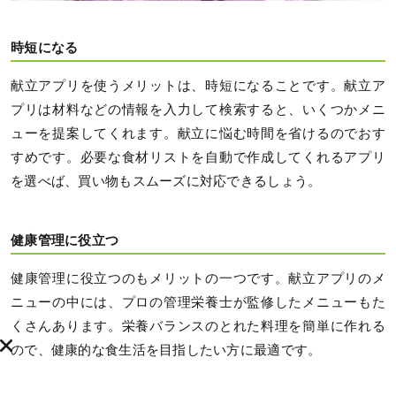
時短になる
献立アプリを使うメリットは、時短になることです。献立ア
プリは材料などの情報を入力して検索すると、いくつかメニ
ューを提案してくれます。献立に悩む時間を省けるのでおす
すめです。必要な食材リストを自動で作成してくれるアプリ
を選べば、買い物もスムーズに対応できるしょう。
健康管理に役立つ
健康管理に役立つのもメリットの一つです。献立アプリのメ
ニューの中には、プロの管理栄養士が監修したメニューもた
くさんあります。栄養バランスのとれた料理を簡単に作れる
ので、健康的な食生活を目指したい方に最適です。