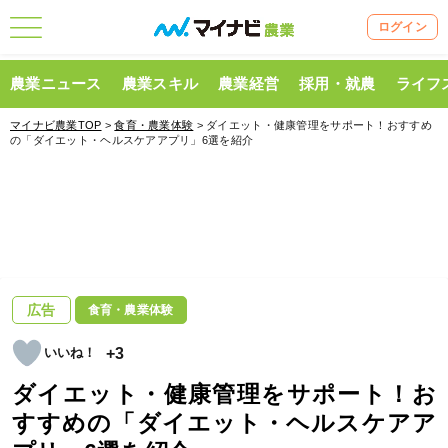
ログイン
農業ニュース
農業スキル
農業経営
採用・就農
ライフ
マイナビ農業TOP
>
食育・農業体験
> ダイエット・健康管理をサポート！おすすめ
の「ダイエット・ヘルスケアアプリ」6選を紹介
広告
食育・農業体験
+3
ダイエット・健康管理をサポート！お
すすめの「ダイエット・ヘルスケアア