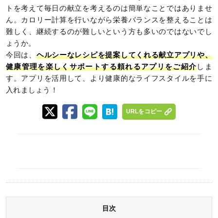
トを考えて毎日の献立を考えるのは簡単なことではありませ
ん。カロリー計算を行いながら栄養バランスを整えることは
難しく、継続するのが難しいという方も多いのではないでし
ょうか。
今回は、
ヘルシーなレシピを提案してくれる献立アプリや、
健康管理を楽しくサポートする頼れるアプリをご紹介
しま
す。アプリを活用して、より健康的なライフスタイルを手に
入れましょう！
URLをコピー
目次