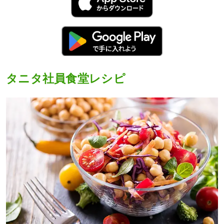
タニタ社員食堂レシピ