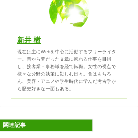
新井 樹
現在は主にWebを中心に活動するフリーライタ
ー。昔から夢だった文章に携わる仕事を目指
し、接客業・事務職を経て転職。女性の視点で
様々な分野の執筆に勤しむ日々。食はもちろ
ん、美容・アニメや学生時代に学んだ考古学か
ら歴史好きな一面もある。
関連記事