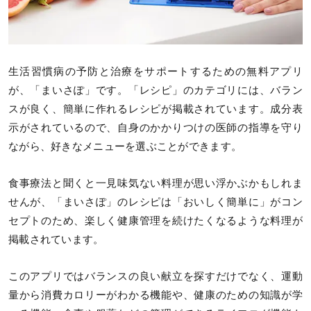
生活習慣病の予防と治療をサポートするための無料アプリ
が、「まいさぽ」です。「レシピ」のカテゴリには、バラン
スが良く、簡単に作れるレシピが掲載されています。成分表
示がされているので、自身のかかりつけの医師の指導を守り
ながら、好きなメニューを選ぶことができます。
食事療法と聞くと一見味気ない料理が思い浮かぶかもしれま
せんが、「まいさぽ」のレシピは「おいしく簡単に」がコン
セプトのため、楽しく健康管理を続けたくなるような料理が
掲載されています。
このアプリではバランスの良い献立を探すだけでなく、運動
量から消費カロリーがわかる機能や、健康のための知識が学