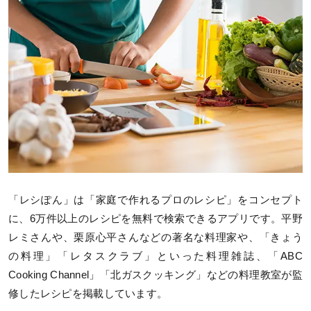
「レシぽん」は「家庭で作れるプロのレシピ」をコンセプト
に、6万件以上のレシピを無料で検索できるアプリです。平野
レミさんや、栗原心平さんなどの著名な料理家や、「きょう
の料理」「レタスクラブ」といった料理雑誌、「ABC
Cooking Channel」「北ガスクッキング」などの料理教室が監
修したレシピを掲載しています。