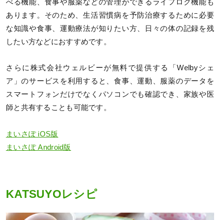
べる機能、食事や服薬などの管理ができるライフログ機能も
あります。そのため、生活習慣病を予防治療するために必要
な知識や食事、運動療法が知りたい方、日々の体の記録を残
したい方などにおすすめです。
さらに株式会社ウェルビーが無料で提供する「Welbyシェ
ア」のサービスを利用すると、食事、運動、服薬のデータを
スマートフォンだけでなくパソコンでも確認でき、家族や医
師と共有することも可能です。
まいさぽ iOS版
まいさぽ Android版
KATSUYOレシピ