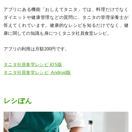
アプリにある機能「おしえてタニタ」では、料理だけでなく
ダイエットや健康管理などの質問に、タニタの管理栄養士が
答えてくれています。健康的なレシピを知るだけでなく、健
康に関しての知識も身につくタニタ社員食堂レシピ。
アプリの利用は月額200円です。
タニタ社員食堂レシピ iOS版
タニタ社員食堂レシピ Android版
レシぽん