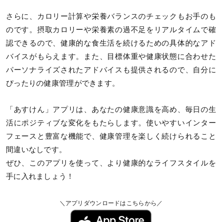
さらに、カロリー計算や栄養バランスのチェックもお手のも
のです。摂取カロリーや栄養素の過不足をリアルタイムで確
認できるので、健康的な食生活を続けるための具体的なアド
バイスがもらえます。また、目標体重や健康状態に合わせた
パーソナライズされたアドバイスも提供されるので、自分に
ぴったりの健康管理ができます。
「あすけん」アプリは、あなたの健康意識を高め、毎日の生
活にポジティブな変化をもたらします。使いやすいインター
フェースと豊富な機能で、健康管理を楽しく続けられること
間違いなしです。
ぜひ、このアプリを使って、より健康的なライフスタイルを
手に入れましょう！
＼アプリダウンロードはこちらから／