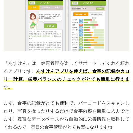
「あすけん」は、健康管理を楽しくサポートしてくれる頼れ
るアプリです。
あすけんアプリを使えば、食事の記録やカロ
リー計算、栄養バランスのチェックがとても簡単に行えま
す。
まず、食事の記録がとても便利で、バーコードをスキャンし
たり、写真を撮ったりするだけで食事内容を簡単に入力でき
ます。豊富なデータベースから自動的に栄養情報を取得して
くれるので、毎日の食事管理がとても楽になりますね。