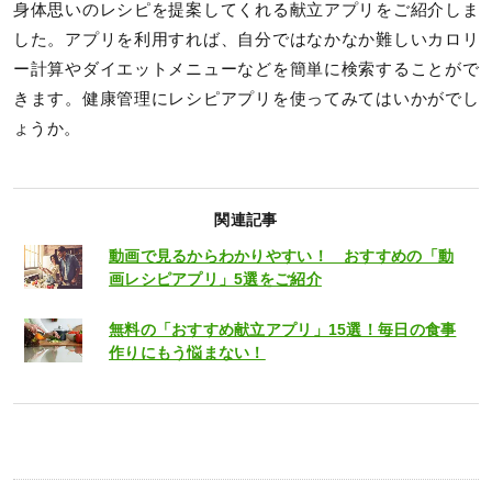
身体思いのレシピを提案してくれる献立アプリをご紹介しま
した。アプリを利用すれば、自分ではなかなか難しいカロリ
ー計算やダイエットメニューなどを簡単に検索することがで
きます。健康管理にレシピアプリを使ってみてはいかがでし
ょうか。
関連記事
動画で見るからわかりやすい！ おすすめの「動
画レシピアプリ」5選をご紹介
無料の「おすすめ献立アプリ」15選！毎日の食事
作りにもう悩まない！