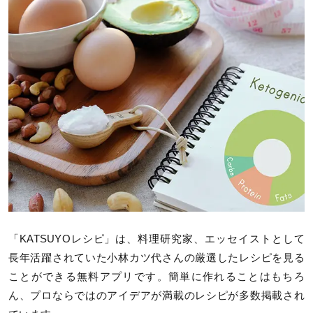
「KATSUYOレシピ」は、料理研究家、エッセイストとして
長年活躍されていた小林カツ代さんの厳選したレシピを見る
ことができる無料アプリです。簡単に作れることはもちろ
ん、プロならではのアイデアが満載のレシピが多数掲載され