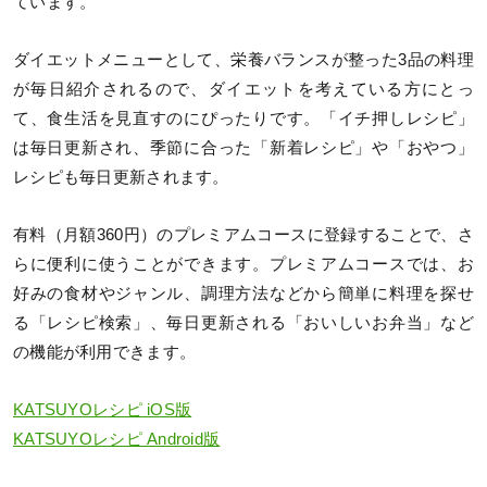
ています。
ダイエットメニューとして、栄養バランスが整った3品の料理
が毎日紹介されるので、ダイエットを考えている方にとっ
て、食生活を見直すのにぴったりです。「イチ押しレシピ」
は毎日更新され、季節に合った「新着レシピ」や「おやつ」
レシピも毎日更新されます。
有料（月額360円）のプレミアムコースに登録することで、さ
らに便利に使うことができます。プレミアムコースでは、お
好みの食材やジャンル、調理方法などから簡単に料理を探せ
る「レシピ検索」、毎日更新される「おいしいお弁当」など
の機能が利用できます。
KATSUYOレシピ iOS版
KATSUYOレシピ Android版