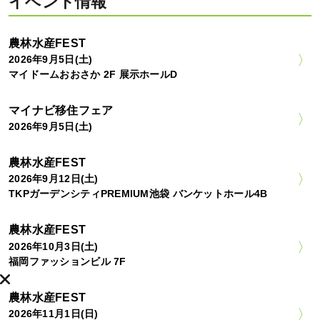
イベント情報
農林水産FEST
2026年9月5日(土)
マイドームおおさか 2F 展示ホールD
マイナビ移住フェア
2026年9月5日(土)
農林水産FEST
2026年9月12日(土)
TKPガーデンシティPREMIUM池袋 バンケットホール4B
農林水産FEST
2026年10月3日(土)
福岡ファッションビル 7F
農林水産FEST
2026年11月1日(日)