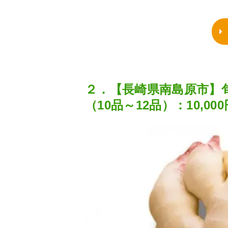
２．【長崎県南島原市】
（10品～12品）：10,000