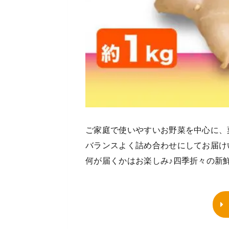
ご家庭で使いやすいお野菜を中心に、
バランスよく詰め合わせにしてお届け
何が届くかはお楽しみ♪四季折々の新