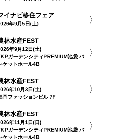
マイナビ移住フェア
2026年9月5日(土)
農林水産FEST
2026年9月12日(土)
TKPガーデンシティPREMIUM池袋 バ
ンケットホール4B
農林水産FEST
2026年10月3日(土)
福岡ファッションビル 7F
農林水産FEST
2026年11月1日(日)
TKPガーデンシティPREMIUM池袋 バ
ンケットホール4B