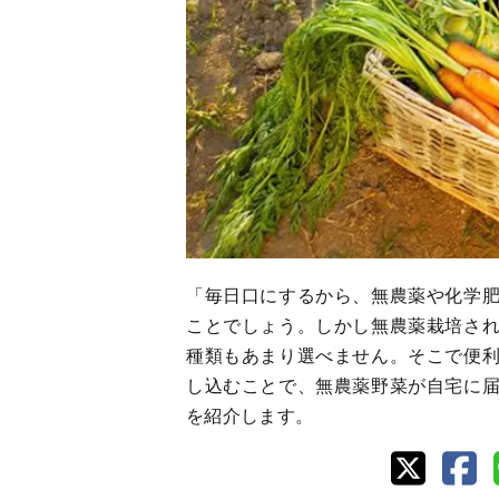
「毎日口にするから、無農薬や化学
ことでしょう。しかし無農薬栽培さ
種類もあまり選べません。そこで便
し込むことで、無農薬野菜が自宅に
を紹介します。