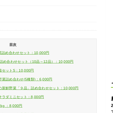
目次
詰め合わせセット：10,000円
め合わせセット（10品～12品）：10,000円
ットS：10,000円
詰め合わせ(5種類)：6,000円
新鮮野菜「９品」詰め合わせセット：10,000円
ラダミニセット：8,000円
 ：8,000円