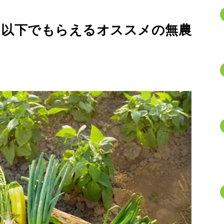
円以下でもらえるオススメの無農