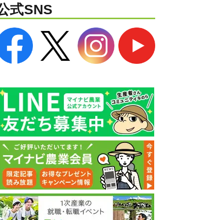
公式SNS