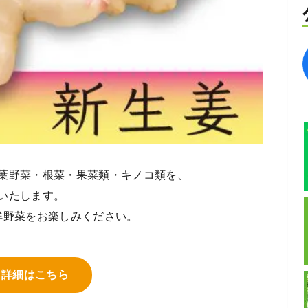
葉野菜・根菜・果菜類・キノコ類を、
いたします。
鮮野菜をお楽しみください。
詳細はこちら