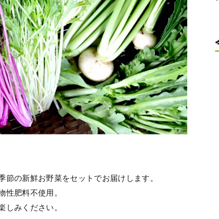
季節の新鮮お野菜をセットでお届けします。
物性肥料不使用。
楽しみください。