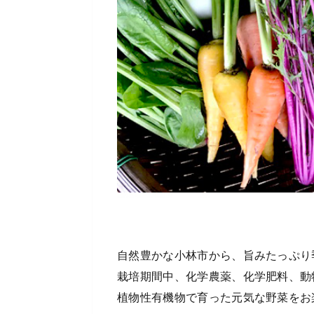
自然豊かな小林市から、旨みたっぷり
栽培期間中、化学農薬、化学肥料、動
植物性有機物で育った元気な野菜をお