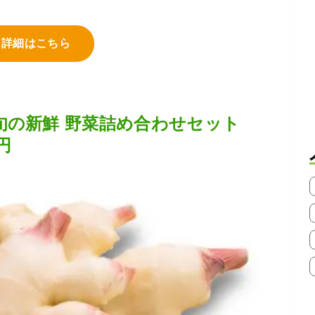
詳細はこちら
旬の新鮮 野菜詰め合わせセット
円