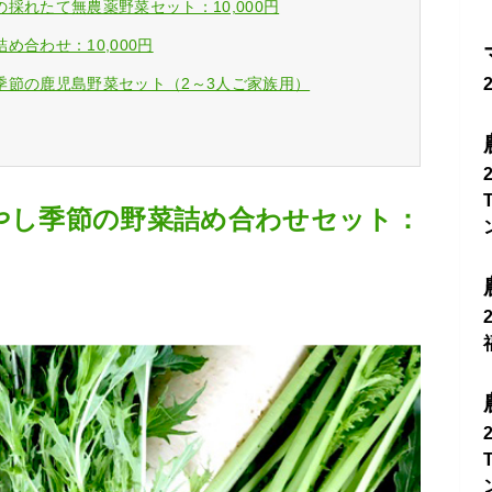
採れたて無農薬野菜セット：10,000円
合わせ：10,000円
季節の鹿児島野菜セット（2～3人ご家族用）
ばやし季節の野菜詰め合わせセット：