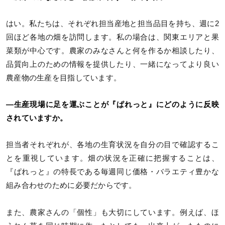
はい。私たちは、それぞれ担当産地と担当品目を持ち、週に2
回ほど各地の畑を訪問します。私の場合は、関東エリアと果
菜類が中心です。農家のみなさんと何を作るか相談したり、
品質向上のための情報を提供したり、一緒になってより良い
農産物の生産を目指しています。
―生産現場に足を運ぶことが『ぱれっと』にどのように反映
されていますか。
担当者それぞれが、各地の生育状況を自分の目で確認するこ
とを重視しています。畑の状況を正確に把握することは、
『ぱれっと』の特長である毎週同じ価格・バラエティ豊かな
組み合わせのために必要だからです。
また、農家さんの「個性」も大切にしています。例えば、ほ