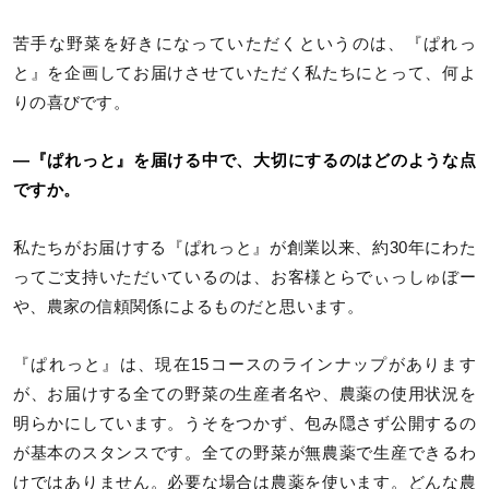
苦手な野菜を好きになっていただくというのは、『ぱれっ
と』を企画してお届けさせていただく私たちにとって、何よ
りの喜びです。
―『ぱれっと』を届ける中で、大切にするのはどのような点
ですか。
私たちがお届けする『ぱれっと』が創業以来、約30年にわた
ってご支持いただいているのは、お客様とらでぃっしゅぼー
や、農家の信頼関係によるものだと思います。
『ぱれっと』は、現在15コースのラインナップがあります
が、お届けする全ての野菜の生産者名や、農薬の使用状況を
明らかにしています。うそをつかず、包み隠さず公開するの
が基本のスタンスです。全ての野菜が無農薬で生産できるわ
けではありません。必要な場合は農薬を使います。どんな農