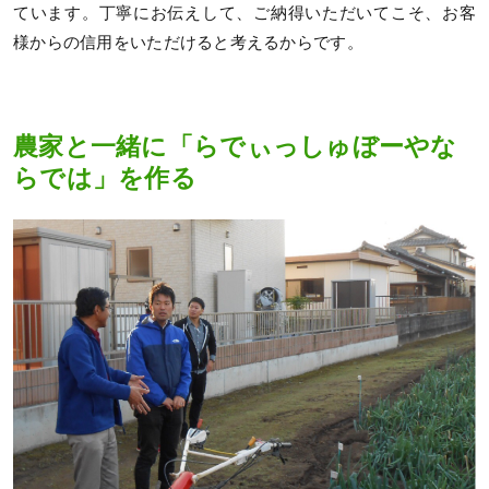
ています。丁寧にお伝えして、ご納得いただいてこそ、お客
様からの信用をいただけると考えるからです。
農家と一緒に「らでぃっしゅぼーやな
らでは」を作る