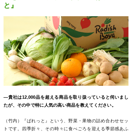
と』
―貴社は12,000品を超える商品を取り扱っていると伺いまし
たが、その中で特に人気の高い商品を教えてください。
（竹内）『ぱれっと』という、野菜・果物の詰め合わせセッ
トです。四季折々、その時々に食べごろを迎える季節感あふ