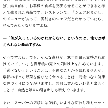
ば、結果的に、お客様の食卓を充実させることができると考
えて生まれた商品です。レストランで、「シェフおまかせ」
のメニューがあって、腕利きのシェフだとわかっていたら、
頼んでみたくなりますよね。
―「何が入っているのかわからない」というのは、他では考
えられない商品ですね。
そうですよね。でも、そんな商品が、30年間最も支持され続
けていて、いまも青果物の売上の7割以上を占めています。
「選べない」ということは、不便なことかも知れませんが、
季節の様々な野菜を偏りなく食べることは、間違いなく健康
な体づくりにつながりますし、普段は買わない野菜と出会う
ことで、自然と献立の引き出しも増えていきます。
また、スーパーの店頭には並ばないような変わり種もセット