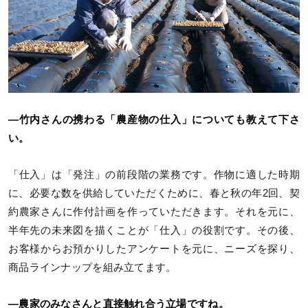
―竹内さんの携わる「農産物の仕入」についても教えて下さ
い。
「仕入」は「発注」の前段階の業務です。作物に適した時期
に、必要な数を供給していただくために、春と秋の年2回、契
約農家さんに作付計画を作っていただきます。それを元に、
半年先の未来図を描くことが「仕入」の役割です。その後、
お客様からお預かりしたアンケートを元に、ニーズを探り、
商品ラインナップを組み立てます。
―農家のみなさんと直接触れ合う立場ですね。