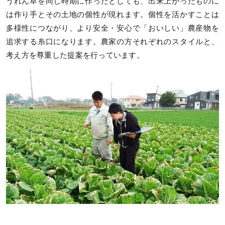
うれん草を同じ時期に作ったとしても、出来上がったものに
は作り手とその土地の個性が現れます。個性を活かすことは
多様性につながり、より安全・安心で「おいしい」農産物を
追求する糸口になります。農家の方それぞれのスタイルと、
考え方を尊重した提案を行っています。