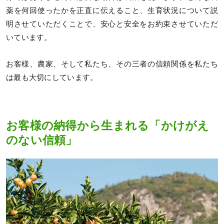
薬を何回使ったかを正直に伝えること、生育状況について説
明させていただくことで、安心と安全をお約束させていただ
いています。
お客様、農家、そして私たち、その三者の信頼関係を私たち
は最も大切にしています。
お客様の納得から生まれる「かけがえ
のない信頼」