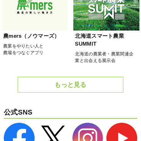
農mers（ノウマーズ）
北海道スマート農業
SUMMIT
農業をやりたい人と
農場をつなぐアプリ
北海道の農業者・農業関連企
業と出会える展示会
もっと見る
公式SNS