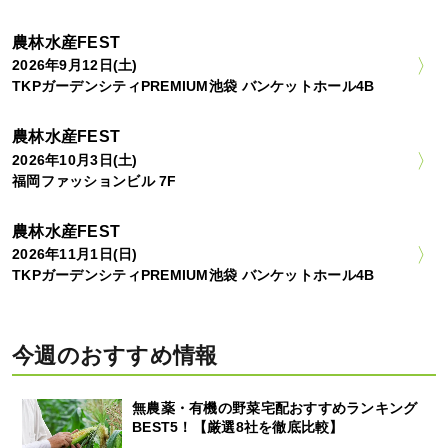
農林水産FEST
2026年9月12日(土)
TKPガーデンシティPREMIUM池袋 バンケットホール4B
農林水産FEST
2026年10月3日(土)
福岡ファッションビル 7F
農林水産FEST
2026年11月1日(日)
TKPガーデンシティPREMIUM池袋 バンケットホール4B
今週のおすすめ情報
無農薬・有機の野菜宅配おすすめランキング
BEST5！【厳選8社を徹底比較】