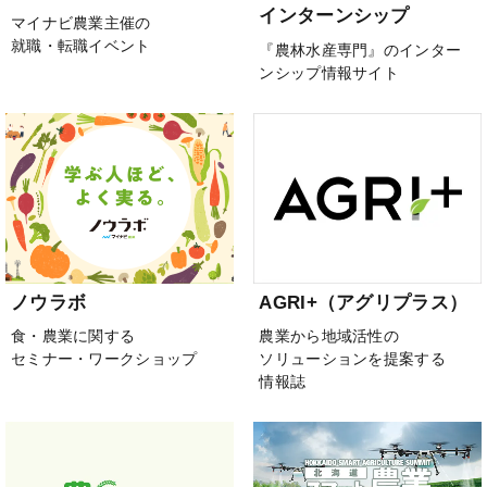
インターンシップ
マイナビ農業主催の
就職・転職イベント
『農林水産専門』のインター
ンシップ情報サイト
ノウラボ
AGRI+（アグリプラス）
食・農業に関する
農業から地域活性の
セミナー・ワークショップ
ソリューションを提案する
情報誌