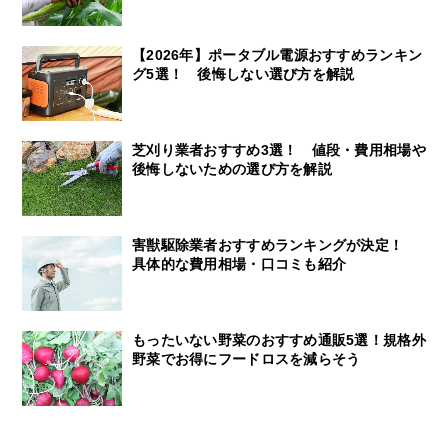
【2026年】ポータブル電源おすすめランキン
グ5選！ 後悔しない選び方を解説
芝刈り業者おすすめ3選！ 値段・費用相場や
後悔しないための選び方を解説
害獣駆除業者おすすめランキングが決定！
具体的な費用相場・口コミも紹介
もったいない野菜のおすすめ通販5選！規格外
野菜でお得にフードロスを減らそう