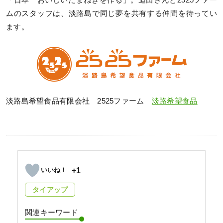
ムのスタッフは、淡路島で同じ夢を共有する仲間を待ってい
ます。
淡路島希望食品有限会社 2525ファーム
淡路希望食品
+1
タイアップ
関連キーワード