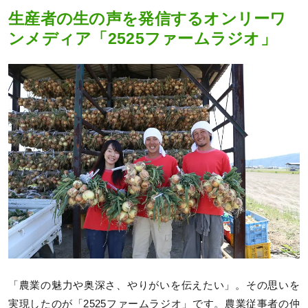
生産者の生の声を発信するオンリーワ
ンメディア「2525ファームラジオ」
「農業の魅力や奥深さ、やりがいを伝えたい」。その思いを
実現したのが「2525ファームラジオ」です。農業従事者の仲