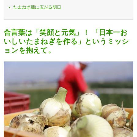
たまねぎ畑に広がる明日
合言葉は「笑顔と元気」！ 「日本一お
いしいたまねぎを作る」というミッシ
ョンを抱えて。