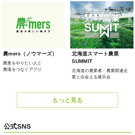
農mers（ノウマーズ）
北海道スマート農業
SUMMIT
農業をやりたい人と
農場をつなぐアプリ
北海道の農業者・農業関連企
業と出会える展示会
もっと見る
公式SNS