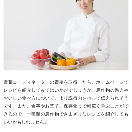
野菜コーディネーターの資格を取得したら、ホームページで
レシピを紹介してみてはいかがでしょうか。農作物の魅力や
おいしい食べ方について、より説得力を持って伝えられそう
です。また、食事やお菓子、保存食まで幅広く学ぶことがで
きるので、一種類の農作物でさまざまなレシピを紹介しても
いいかもしれません。