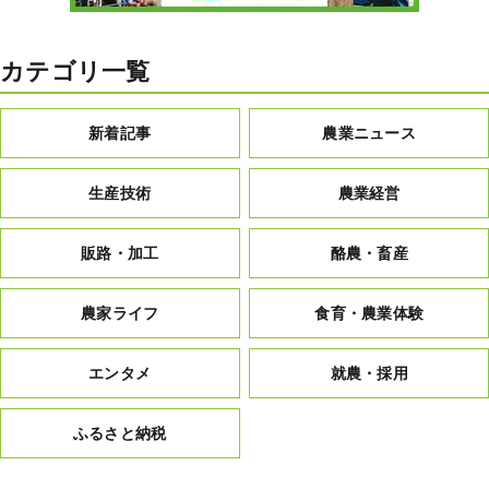
カテゴリ一覧
新着記事
農業ニュース
生産技術
農業経営
販路・加工
酪農・畜産
農家ライフ
食育・農業体験
エンタメ
就農・採用
ふるさと納税