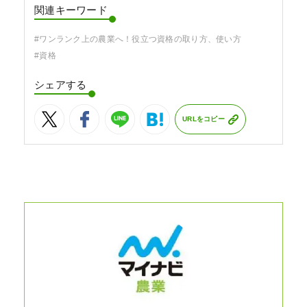
関連キーワード
#ワンランク上の農業へ！役立つ資格の取り方、使い方
#資格
シェアする
URLをコピー