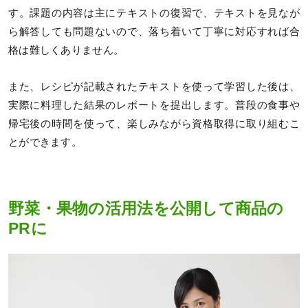
す。課題の内容は主にテキストの復習で、テキストを見なが
ら解答しても問題ないので、落ち着いて丁寧に対応すれば合
格は難しくありません。
また、レシピが記載されたテキストを使って学習した後は、
実際に料理した結果のレポートを提出します。普段の食事や
帰宅後の時間を使って、楽しみながら資格取得に取り組むこ
とができます。
野菜・果物の活用法を公開して商品の
PRに