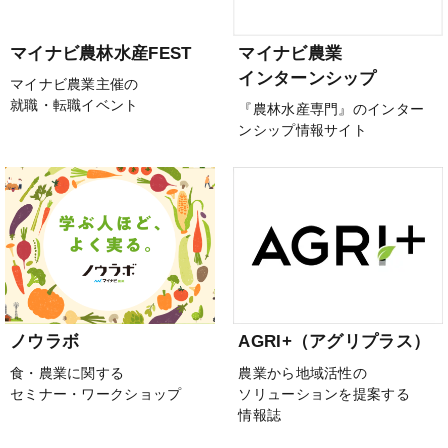
マイナビ農林水産FEST
マイナビ農業
インターンシップ
マイナビ農業主催の
就職・転職イベント
『農林水産専門』のインター
ンシップ情報サイト
ノウラボ
AGRI+（アグリプラス）
食・農業に関する
農業から地域活性の
セミナー・ワークショップ
ソリューションを提案する
情報誌