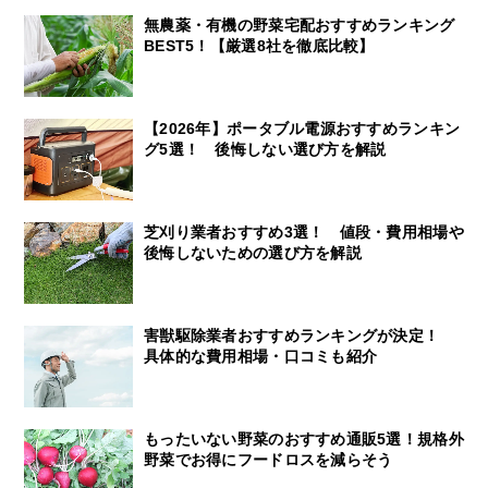
無農薬・有機の野菜宅配おすすめランキング
BEST5！【厳選8社を徹底比較】
【2026年】ポータブル電源おすすめランキン
グ5選！ 後悔しない選び方を解説
芝刈り業者おすすめ3選！ 値段・費用相場や
後悔しないための選び方を解説
害獣駆除業者おすすめランキングが決定！
具体的な費用相場・口コミも紹介
もったいない野菜のおすすめ通販5選！規格外
野菜でお得にフードロスを減らそう