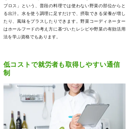
ブロス」という、普段の料理では使わない野菜の部位からと
る出汁。水を使う調理に足すだけで、摂取できる栄養が増し
たり、風味をプラスしたりできます。野菜コーディネーター
はホールフードの考え方に基づいたレシピや野菜の有効活用
法を学ぶ資格でもあります。
低コストで就労者も取得しやすい通信
制