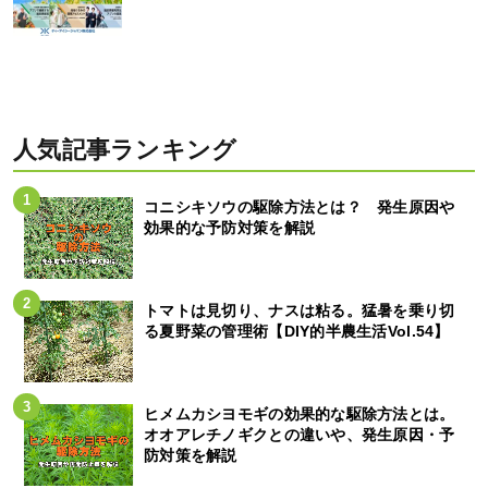
人気記事ランキング
コニシキソウの駆除方法とは？ 発生原因や
効果的な予防対策を解説
トマトは見切り、ナスは粘る。猛暑を乗り切
る夏野菜の管理術【DIY的半農生活Vol.54】
ヒメムカシヨモギの効果的な駆除方法とは。
オオアレチノギクとの違いや、発生原因・予
防対策を解説