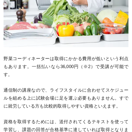
野菜コーディネーターは取得にかかる費用が低いという利点
もあります。一括払いなら36,000円（※2）で受講が可能で
す。
通信制の講座なので、ライフスタイルに合わせてスケジュー
ルを組める上に試験会場に足を運ぶ必要もありません。すで
に就労している方も比較的取得しやすい資格といえます。
資格を取得するためには、送付されてくるテキストを使って
学習し、課題の回答が合格基準に達していれば取得となりま