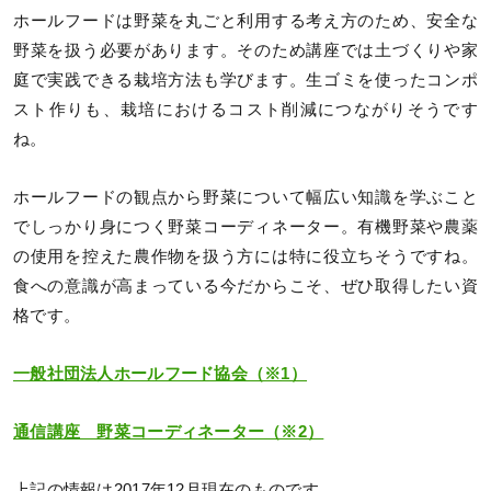
ホールフードは野菜を丸ごと利用する考え方のため、安全な
野菜を扱う必要があります。そのため講座では土づくりや家
庭で実践できる栽培方法も学びます。生ゴミを使ったコンポ
スト作りも、栽培におけるコスト削減につながりそうです
ね。
ホールフードの観点から野菜について幅広い知識を学ぶこと
でしっかり身につく野菜コーディネーター。有機野菜や農薬
の使用を控えた農作物を扱う方には特に役立ちそうですね。
食への意識が高まっている今だからこそ、ぜひ取得したい資
格です。
一般社団法人ホールフード協会（※1）
通信講座 野菜コーディネーター（※2）
上記の情報は2017年12月現在のものです。