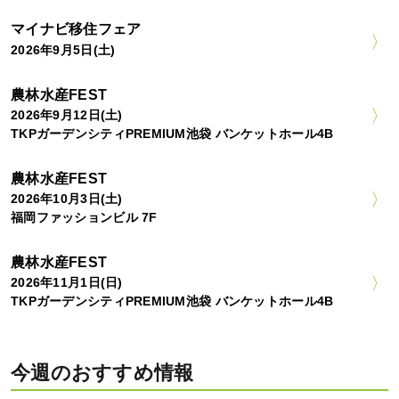
マイナビ移住フェア
2026年9月5日(土)
農林水産FEST
2026年9月12日(土)
TKPガーデンシティPREMIUM池袋 バンケットホール4B
農林水産FEST
2026年10月3日(土)
福岡ファッションビル 7F
農林水産FEST
2026年11月1日(日)
TKPガーデンシティPREMIUM池袋 バンケットホール4B
今週のおすすめ情報