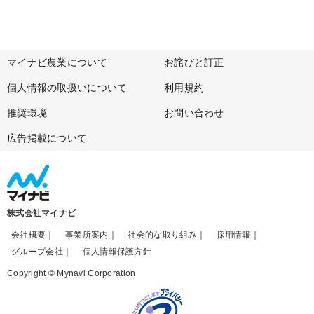
マイナビ農業について
お詫びと訂正
個人情報の取扱いについて
利用規約
推奨環境
お問い合わせ
広告掲載について
株式会社マイナビ
会社概要
事業所案内
社会的な取り組み
採用情報
グループ会社
個人情報保護方針
Copyright © Mynavi Corporation