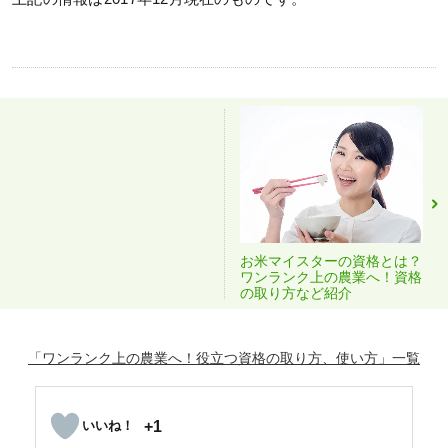
お米マイスターの資格とは？
ワンランク上の農業へ！資格
の取り方など紹介
「ワンランク上の農業へ！役立つ資格の取り方、使い方」
+1