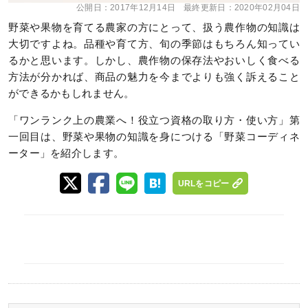
公開日：
2017年12月14日
最終更新日：
2020年02月04日
野菜や果物を育てる農家の方にとって、扱う農作物の知識は
大切ですよね。品種や育て方、旬の季節はもちろん知ってい
るかと思います。しかし、農作物の保存法やおいしく食べる
方法が分かれば、商品の魅力を今までよりも強く訴えること
ができるかもしれません。
「ワンランク上の農業へ！役立つ資格の取り方・使い方」第
一回目は、野菜や果物の知識を身につける「野菜コーディネ
ーター」を紹介します。
URLをコピー