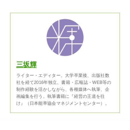
三坂輝
ライター・エディター。大学卒業後、出版社数
社を経て2016年独立。書籍・広報誌・WEB等の
制作経験を活かしながら、各種媒体へ執筆、企
画編集を行う。執筆書籍に『経営の王道を往
け』（日本能率協会マネジメントセンター）。