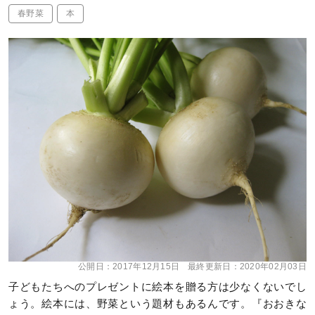
春野菜
本
公開日：
2017年12月15日
最終更新日：
2020年02月03日
子どもたちへのプレゼントに絵本を贈る方は少なくないでし
ょう。絵本には、野菜という題材もあるんです。『おおきな