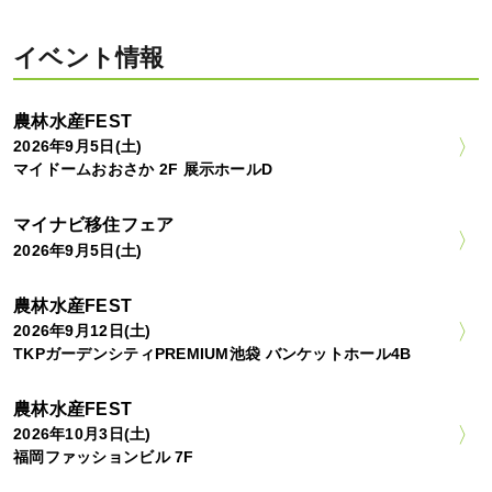
イベント情報
農林水産FEST
2026年9月5日(土)
マイドームおおさか 2F 展示ホールD
マイナビ移住フェア
2026年9月5日(土)
農林水産FEST
2026年9月12日(土)
TKPガーデンシティPREMIUM池袋 バンケットホール4B
農林水産FEST
2026年10月3日(土)
福岡ファッションビル 7F