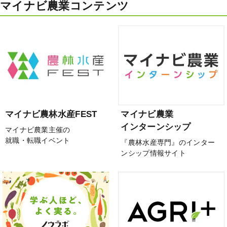
マイナビ農業コンテンツ
マイナビ農林水産FEST
マイナビ農業
インターンシップ
マイナビ農業主催の
就職・転職イベント
『農林水産専門』のインター
ンシップ情報サイト