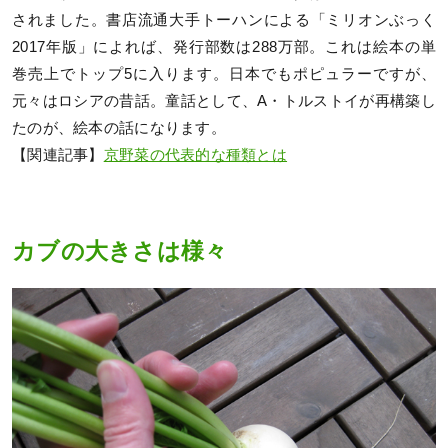
されました。書店流通大手トーハンによる「ミリオンぶっく
2017年版」によれば、発行部数は288万部。これは絵本の単
巻売上でトップ5に入ります。日本でもポピュラーですが、
元々はロシアの昔話。童話として、A・トルストイが再構築し
たのが、絵本の話になります。
【関連記事】
京野菜の代表的な種類とは
カブの大きさは様々