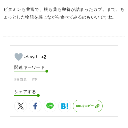
ビタミンも豊富で、根も葉も栄養が詰まったカブ。まで、ち
ょっとした物語を感じながら食べてみるのもいいですね。
+2
関連キーワード
#春野菜
#本
シェアする
URLをコピー