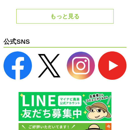
もっと見る
公式SNS