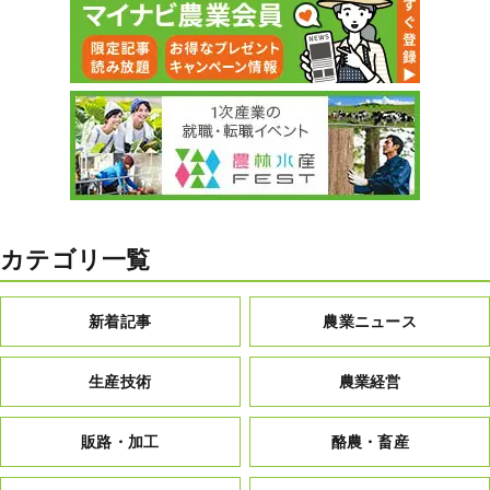
カテゴリ一覧
新着記事
農業ニュース
生産技術
農業経営
販路・加工
酪農・畜産