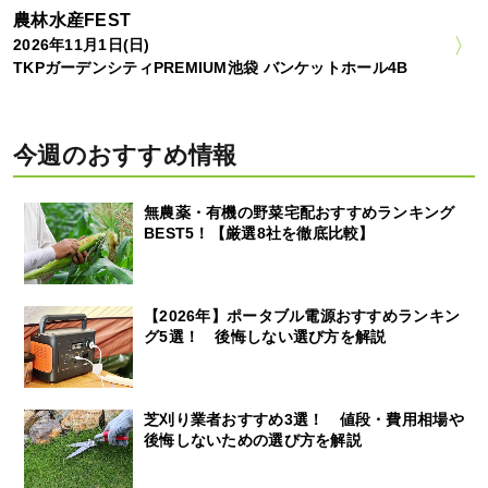
農林水産FEST
2026年11月1日(日)
TKPガーデンシティPREMIUM池袋 バンケットホール4B
今週のおすすめ情報
無農薬・有機の野菜宅配おすすめランキング
BEST5！【厳選8社を徹底比較】
【2026年】ポータブル電源おすすめランキン
グ5選！ 後悔しない選び方を解説
芝刈り業者おすすめ3選！ 値段・費用相場や
後悔しないための選び方を解説