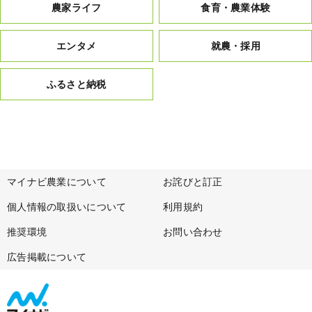
農家ライフ
食育・農業体験
エンタメ
就農・採用
ふるさと納税
マイナビ農業について
お詫びと訂正
個人情報の取扱いについて
利用規約
推奨環境
お問い合わせ
広告掲載について