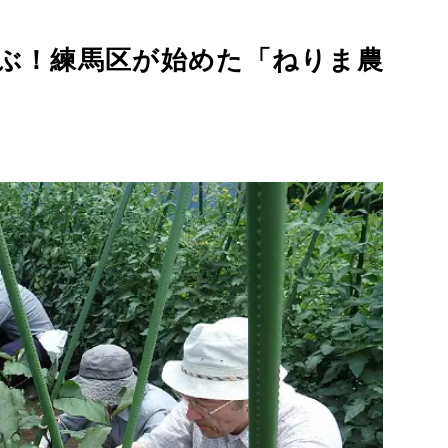
ぶ！練馬区が始めた「ねりま農