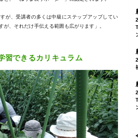
ますが、受講者の多くは中級にステップアップしてい
すが、それだけ手伝える範囲も広がります」。
学習できるカリキュラム