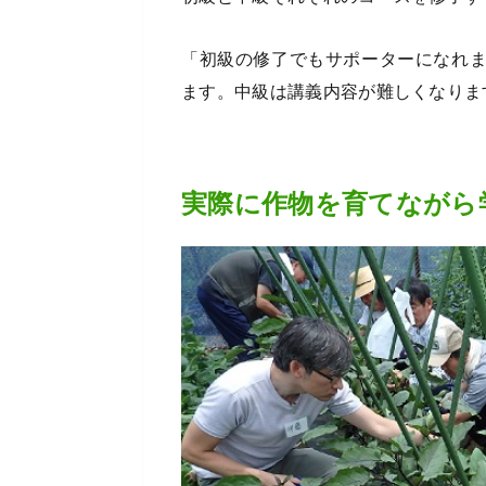
「初級の修了でもサポーターになれ
ます。中級は講義内容が難しくなりま
実際に作物を育てながら