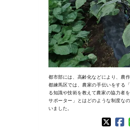
都市部には、高齢化などにより、農
都練馬区では、農家の手伝いをする
る知識や技術を教えて農家の協力者を
サポーター」とはどのような制度な
いました。