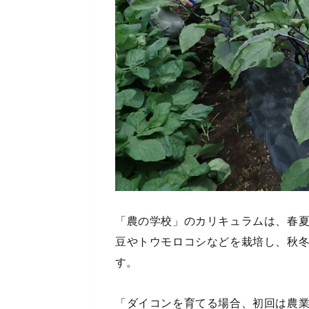
「農の学校」のカリキュラムは、春
豆やトウモロコシなどを栽培し、秋
す。
「ダイコンを育てる場合、初回は農