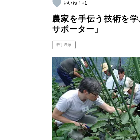
+1
農家を手伝う技術を学
サポーター」
若手農家