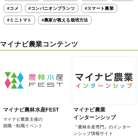
#コメ
#コンパニオンプランツ
#スマート農業
#ミニトマト
#農家が教える栽培方法
マイナビ農業コンテンツ
マイナビ農林水産FEST
マイナビ農業
インターンシップ
マイナビ農業主催の
就職・転職イベント
『農林水産専門』のインター
ンシップ情報サイト