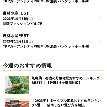
TKPガーデンシティPREMIUM池袋 バンケットホール4B
農林水産FEST
2026年10月3日(土)
福岡ファッションビル 7F
農林水産FEST
2026年11月1日(日)
TKPガーデンシティPREMIUM池袋 バンケットホール4B
今週のおすすめ情報
無農薬・有機の野菜宅配おすすめランキング
BEST5！【厳選8社を徹底比較】
【2026年】ポータブル電源おすすめランキン
グ5選！ 後悔しない選び方を解説