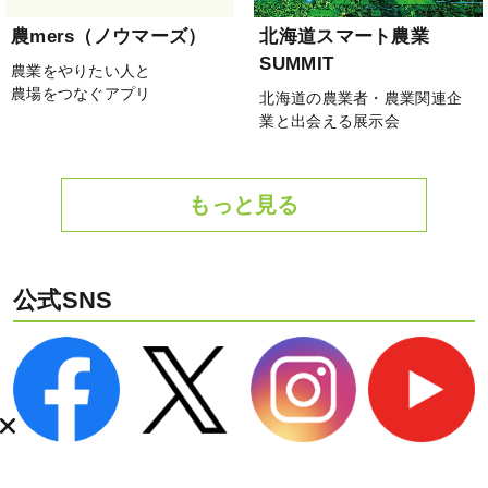
農mers（ノウマーズ）
北海道スマート農業
SUMMIT
農業をやりたい人と
農場をつなぐアプリ
北海道の農業者・農業関連企
業と出会える展示会
もっと見る
公式SNS