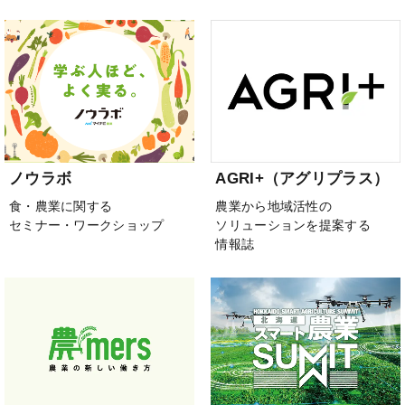
ノウラボ
AGRI+（アグリプラス）
食・農業に関する
農業から地域活性の
セミナー・ワークショップ
ソリューションを提案する
情報誌