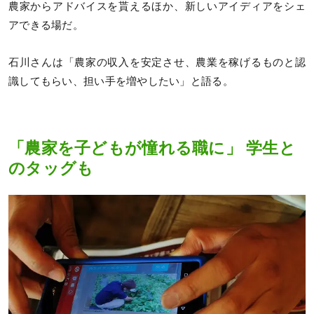
農家からアドバイスを貰えるほか、新しいアイディアをシェ
アできる場だ。
石川さんは「農家の収入を安定させ、農業を稼げるものと認
識してもらい、担い手を増やしたい」と語る。
「農家を子どもが憧れる職に」 学生と
のタッグも