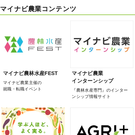
マイナビ農業コンテンツ
マイナビ農林水産FEST
マイナビ農業
インターンシップ
マイナビ農業主催の
就職・転職イベント
『農林水産専門』のインター
ンシップ情報サイト