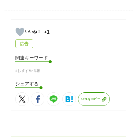
+1
広告
関連キーワード
#おすすめ情報
シェアする
URLをコピー