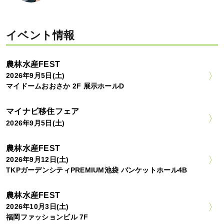
イベント情報
農林水産FEST
2026年9月5日(土)
マイドームおおさか 2F 展示ホールD
マイナビ移住フェア
2026年9月5日(土)
農林水産FEST
2026年9月12日(土)
TKPガーデンシティPREMIUM池袋 バンケットホール4B
農林水産FEST
2026年10月3日(土)
福岡ファッションビル 7F