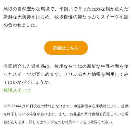
鳥取の自然豊かな環境で、平飼いで育った元気な鶏が産んだ
新鮮な天美卵をはじめ、牧場自慢の卵たっぷりスイーツを詰
め合わせました。
詳細はこちら
今回紹介した返礼品は、牧場ならではの新鮮な牛乳や卵を使
ったスイーツが楽しめます。ぜひふるさと納税を利用してみ
てはいかがでしょうか。
牧場スイーツ
※2025年4月18日現在の情報となります。申込期限や在庫状況により、提供
を終了している場合があります。また、お礼品の寄付金額も変更している場
合があります。詳しくはリンク先のお礼品ページをご確認ください。