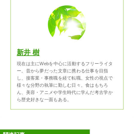
新井 樹
現在は主にWebを中心に活動するフリーライタ
ー。昔から夢だった文章に携わる仕事を目指
し、接客業・事務職を経て転職。女性の視点で
様々な分野の執筆に勤しむ日々。食はもちろ
ん、美容・アニメや学生時代に学んだ考古学か
ら歴史好きな一面もある。