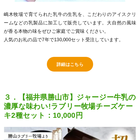
嶋木牧場で育てられた乳牛の生乳を、こだわりのアイスクリ
ームなどの乳製品に加工して販売しています。大自然の風味
が香る本物の味をぜひご家庭でご賞味ください。
人気のお礼の品で7年で130,000セット受注しています。
詳細はこちら
３．【福井県勝山市】ジャージー牛乳の
濃厚な味わい!ラブリー牧場チーズケー
キ2種セット：10,000円