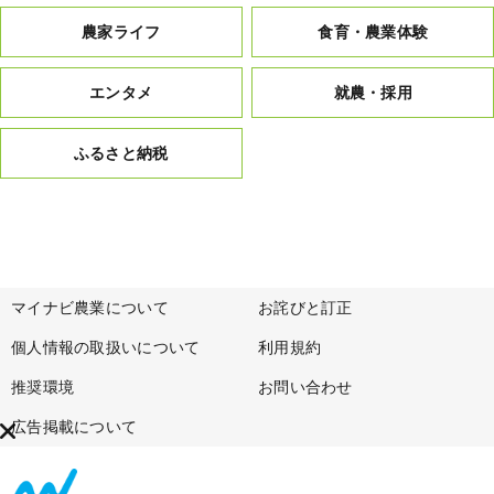
農家ライフ
食育・農業体験
エンタメ
就農・採用
ふるさと納税
マイナビ農業について
お詫びと訂正
個人情報の取扱いについて
利用規約
推奨環境
お問い合わせ
広告掲載について