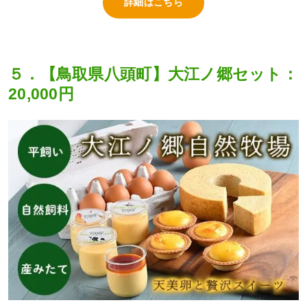
詳細はこちら
５．【鳥取県八頭町】大江ノ郷セット：
20,000円