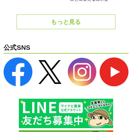
もっと見る
公式SNS