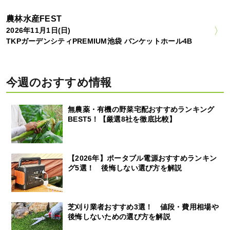
農林水産FEST
2026年11月1日(日)
TKPガーデンシティPREMIUM池袋 バンケットホール4B
今週のおすすめ情報
無農薬・有機の野菜宅配おすすめランキング
BEST5！【厳選8社を徹底比較】
【2026年】ポータブル電源おすすめランキン
グ5選！ 後悔しない選び方を解説
芝刈り業者おすすめ3選！ 値段・費用相場や
後悔しないための選び方を解説