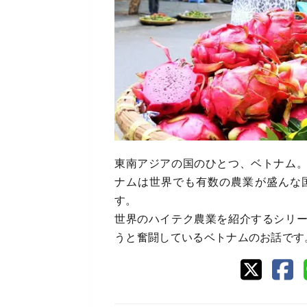
東南アジアの国のひとつ、ベトナム
ナムは世界でも有数の農業が盛んな
す。
世界のハイテク農業を紹介するシリ
うと奮闘しているベトナムのお話です