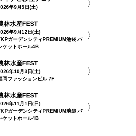
2026年9月5日(土)
農林水産FEST
2026年9月12日(土)
TKPガーデンシティPREMIUM池袋 バ
ンケットホール4B
農林水産FEST
2026年10月3日(土)
福岡ファッションビル 7F
農林水産FEST
2026年11月1日(日)
TKPガーデンシティPREMIUM池袋 バ
ンケットホール4B