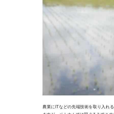
農業にITなどの先端技術を取り入れ