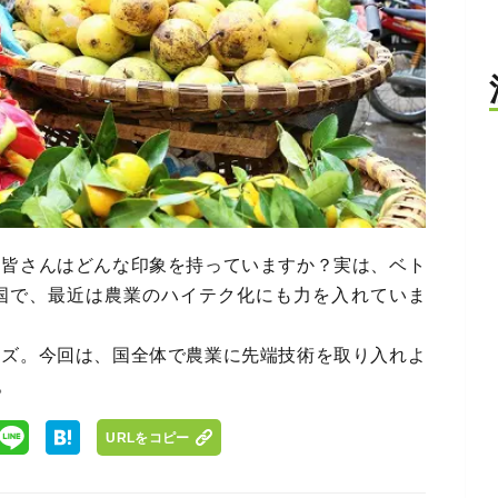
。皆さんはどんな印象を持っていますか？実は、ベト
国で、最近は農業のハイテク化にも力を入れていま
ーズ。今回は、国全体で農業に先端技術を取り入れよ
。
URLをコピー