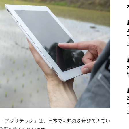
る「アグリテック」は、日本でも熱気を帯びてきてい