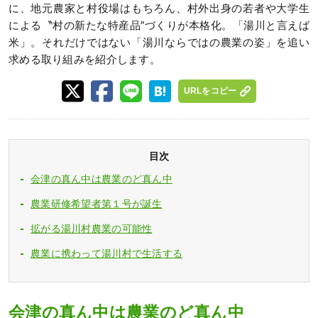
に、地元農家と村役場はもちろん、村外出身の若者や大学生
による〝村の新たな特産品″づくりが本格化。「湯川と言えば
米」。それだけではない「湯川ならではの農業の姿」を追い
求める取り組みを紹介します。
URLをコピー
目次
会津の真ん中は農業のど真ん中
農業研修希望者第１号が誕生
拡がる湯川村農業の可能性
農業に携わって湯川村で生活する
会津の真ん中は農業のど真ん中