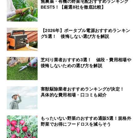
無農薬・有機の野菜宅配おすすめランキング
BEST5！【厳選8社を徹底比較】
【2026年】ポータブル電源おすすめランキン
グ5選！ 後悔しない選び方を解説
芝刈り業者おすすめ3選！ 値段・費用相場や
後悔しないための選び方を解説
害獣駆除業者おすすめランキングが決定！
具体的な費用相場・口コミも紹介
もったいない野菜のおすすめ通販5選！規格外
野菜でお得にフードロスを減らそう