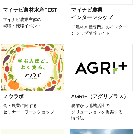
マイナビ農林水産FEST
マイナビ農業
インターンシップ
マイナビ農業主催の
就職・転職イベント
『農林水産専門』のインター
ンシップ情報サイト
ノウラボ
AGRI+（アグリプラス）
食・農業に関する
農業から地域活性の
セミナー・ワークショップ
ソリューションを提案する
情報誌