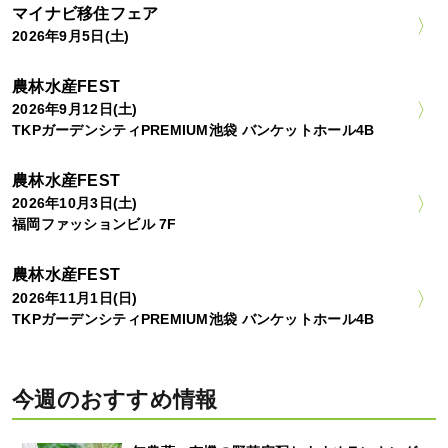
マイナビ移住フェア
2026年9月5日(土)
農林水産FEST
2026年9月12日(土)
TKPガーデンシティPREMIUM池袋 バンケットホール4B
農林水産FEST
2026年10月3日(土)
福岡ファッションビル 7F
農林水産FEST
2026年11月1日(日)
TKPガーデンシティPREMIUM池袋 バンケットホール4B
今週のおすすめ情報