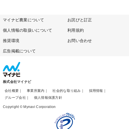
マイナビ農業について
お詫びと訂正
個人情報の取扱いについて
利用規約
推奨環境
お問い合わせ
広告掲載について
株式会社マイナビ
会社概要
事業所案内
社会的な取り組み
採用情報
グループ会社
個人情報保護方針
Copyright © Mynavi Corporation