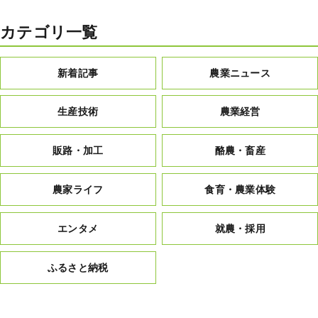
カテゴリ一覧
新着記事
農業ニュース
生産技術
農業経営
販路・加工
酪農・畜産
農家ライフ
食育・農業体験
エンタメ
就農・採用
ふるさと納税