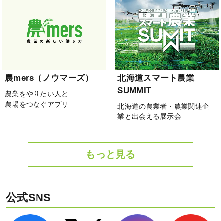
農mers（ノウマーズ）
北海道スマート農業
SUMMIT
農業をやりたい人と
農場をつなぐアプリ
北海道の農業者・農業関連企
業と出会える展示会
もっと見る
公式SNS