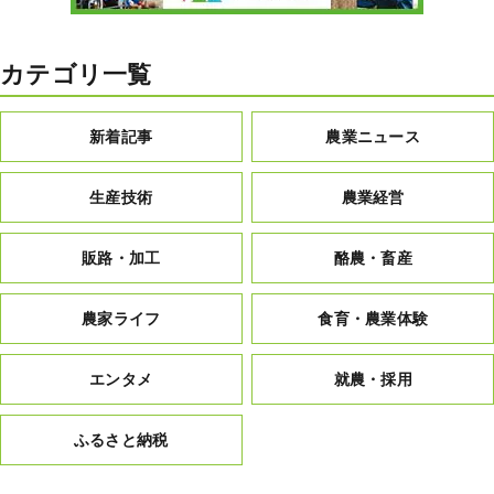
カテゴリ一覧
新着記事
農業ニュース
生産技術
農業経営
販路・加工
酪農・畜産
農家ライフ
食育・農業体験
エンタメ
就農・採用
ふるさと納税