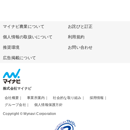
マイナビ農業について
お詫びと訂正
個人情報の取扱いについて
利用規約
推奨環境
お問い合わせ
広告掲載について
株式会社マイナビ
会社概要
事業所案内
社会的な取り組み
採用情報
グループ会社
個人情報保護方針
Copyright © Mynavi Corporation