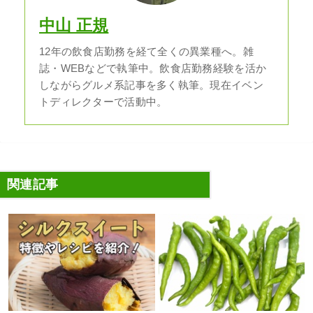
中山 正規
12年の飲食店勤務を経て全くの異業種へ。雑
誌・WEBなどで執筆中。飲食店勤務経験を活か
しながらグルメ系記事を多く執筆。現在イベン
トディレクターで活動中。
関連記事