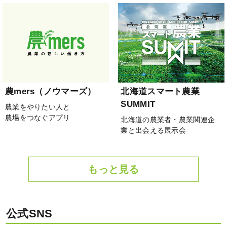
農mers（ノウマーズ）
北海道スマート農業
SUMMIT
農業をやりたい人と
農場をつなぐアプリ
北海道の農業者・農業関連企
業と出会える展示会
もっと見る
公式SNS