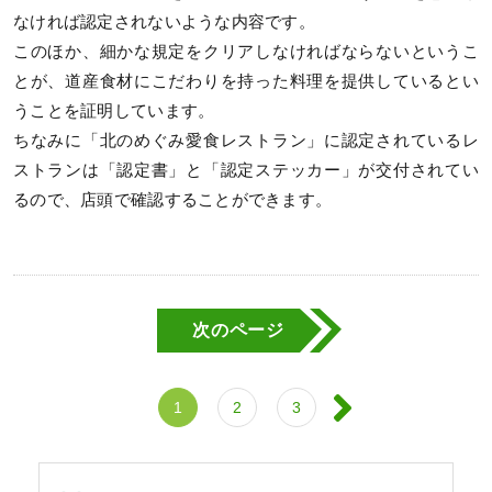
なければ認定されないような内容です。
このほか、細かな規定をクリアしなければならないというこ
とが、道産食材にこだわりを持った料理を提供しているとい
うことを証明しています。
ちなみに「北のめぐみ愛食レストラン」に認定されているレ
ストランは「認定書」と「認定ステッカー」が交付されてい
るので、店頭で確認することができます。
次のページ
1
2
3