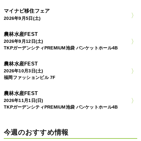
マイナビ移住フェア
2026年9月5日(土)
農林水産FEST
2026年9月12日(土)
TKPガーデンシティPREMIUM池袋 バンケットホール4B
農林水産FEST
2026年10月3日(土)
福岡ファッションビル 7F
農林水産FEST
2026年11月1日(日)
TKPガーデンシティPREMIUM池袋 バンケットホール4B
今週のおすすめ情報