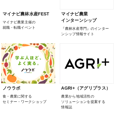
マイナビ農林水産FEST
マイナビ農業
インターンシップ
マイナビ農業主催の
就職・転職イベント
『農林水産専門』のインター
ンシップ情報サイト
ノウラボ
AGRI+（アグリプラス）
食・農業に関する
農業から地域活性の
セミナー・ワークショップ
ソリューションを提案する
情報誌