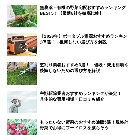
無農薬・有機の野菜宅配おすすめランキング
BEST5！【厳選8社を徹底比較】
【2026年】ポータブル電源おすすめランキン
グ5選！ 後悔しない選び方を解説
芝刈り業者おすすめ3選！ 値段・費用相場や
後悔しないための選び方を解説
害獣駆除業者おすすめランキングが決定！
具体的な費用相場・口コミも紹介
もったいない野菜のおすすめ通販5選！規格外
野菜でお得にフードロスを減らそう