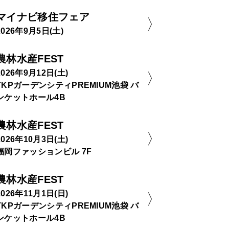
マイナビ移住フェア
2026年9月5日(土)
農林水産FEST
2026年9月12日(土)
TKPガーデンシティPREMIUM池袋 バ
ンケットホール4B
農林水産FEST
2026年10月3日(土)
福岡ファッションビル 7F
農林水産FEST
2026年11月1日(日)
TKPガーデンシティPREMIUM池袋 バ
ンケットホール4B