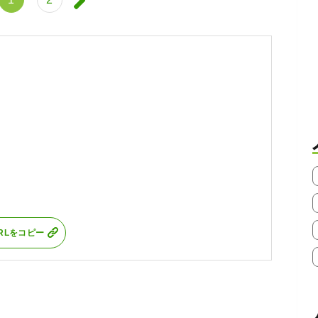
RLをコピー