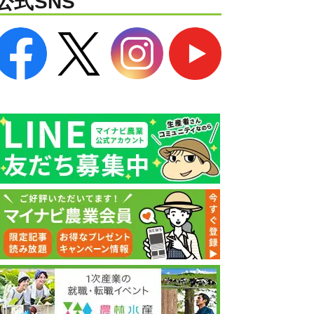
公式SNS