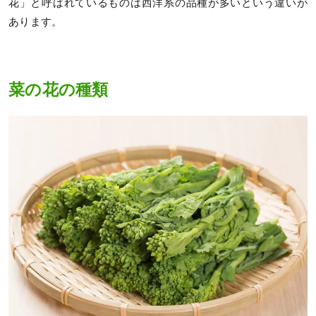
花」と呼ばれているものは西洋系の品種が多いという違いが
あります。
菜の花の種類