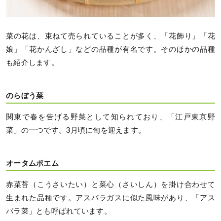
菜の花は、束ねて売られていることが多く、「花飾り」「花
娘」「花かんざし」などの品種が有名です。そのほかの品種
も紹介します。
のらぼう菜
関東で春を告げる野菜として知られており、「江戸東京野
菜」の一つです。3月頃に旬を迎えます。
オータムポエム
赤菜苔（こうさいたい）と菜心（さいしん）を掛け合わせて
生まれた品種です。アスパラガスに似た風味があり、「アス
パラ菜」とも呼ばれています。