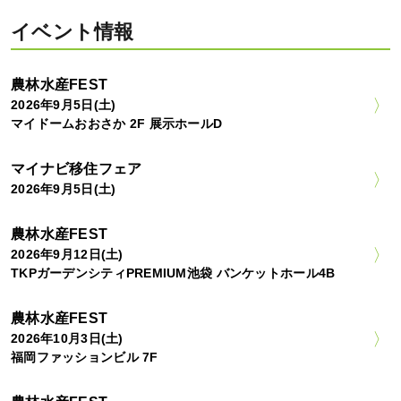
イベント情報
農林水産FEST
2026年9月5日(土)
マイドームおおさか 2F 展示ホールD
マイナビ移住フェア
2026年9月5日(土)
農林水産FEST
2026年9月12日(土)
TKPガーデンシティPREMIUM池袋 バンケットホール4B
農林水産FEST
2026年10月3日(土)
福岡ファッションビル 7F