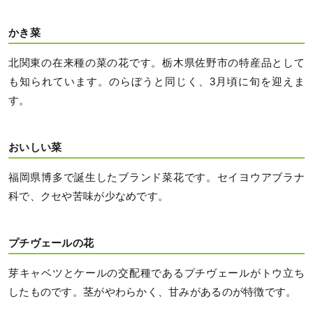
かき菜
北関東の在来種の菜の花です。栃木県佐野市の特産品として
も知られています。のらぼうと同じく、3月頃に旬を迎えま
す。
おいしい菜
福岡県博多で誕生したブランド菜花です。セイヨウアブラナ
科で、クセや苦味が少なめです。
プチヴェールの花
芽キャベツとケールの交配種であるプチヴェールがトウ立ち
したものです。茎がやわらかく、甘みがあるのが特徴です。