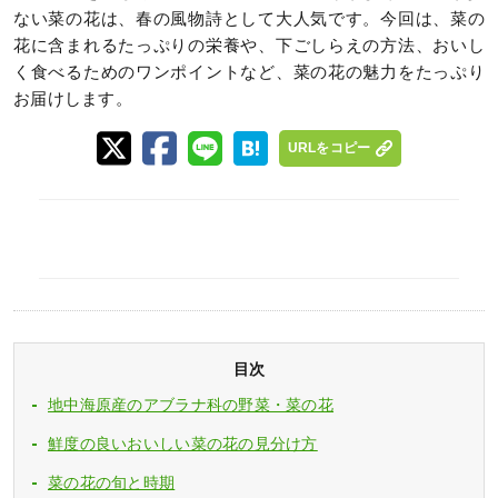
ない菜の花は、春の風物詩として大人気です。今回は、菜の
花に含まれるたっぷりの栄養や、下ごしらえの方法、おいし
く食べるためのワンポイントなど、菜の花の魅力をたっぷり
お届けします。
URLをコピー
目次
地中海原産のアブラナ科の野菜・菜の花
鮮度の良いおいしい菜の花の見分け方
菜の花の旬と時期