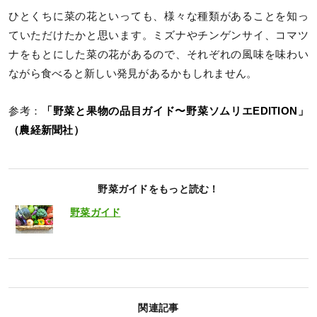
ひとくちに菜の花といっても、様々な種類があることを知っ
ていただけたかと思います。ミズナやチンゲンサイ、コマツ
ナをもとにした菜の花があるので、それぞれの風味を味わい
ながら食べると新しい発見があるかもしれません。
参考：
「野菜と果物の品目ガイド〜野菜ソムリエEDITION」
（農経新聞社）
野菜ガイドをもっと読む！
野菜ガイド
関連記事