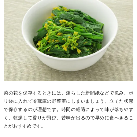
菜の花を保存するときには、濡らした新聞紙などで包み、ポ
リ袋に入れて冷蔵庫の野菜室にしまいましょう。立てた状態
で保存するのが理想です。時間の経過によって味が落ちやす
く、乾燥して香りが飛び、苦味が出るので早めに食べきるこ
とがおすすめです。