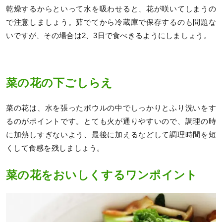
乾燥するからといって水を吸わせると、花が咲いてしまうの
で注意しましょう。茹でてから冷蔵庫で保存するのも問題な
いですが、その場合は2、3日で食べきるようにしましょう。
菜の花の下ごしらえ
菜の花は、水を張ったボウルの中でしっかりとふり洗いをす
るのがポイントです。とても火が通りやすいので、調理の時
に加熱しすぎないよう、最後に加えるなどして調理時間を短
くして食感を残しましょう。
菜の花をおいしくするワンポイント