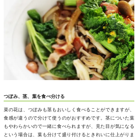
つぼみ、茎、葉を食べ分ける
菜の花は、つぼみも茎もおいしく食べることができますが、
食感が違うので分けて使うのがおすすめです。茎についた葉
もやわらかいので一緒に食べられますが、見た目が気になる
という場合は、葉も分けて盛り付けるときれいに仕上がりま