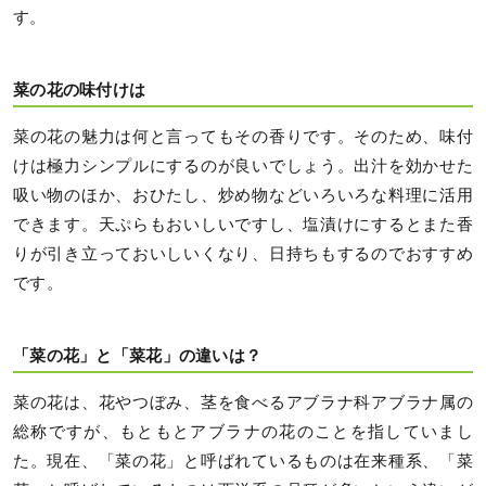
す。
菜の花の味付けは
菜の花の魅力は何と言ってもその香りです。そのため、味付
けは極力シンプルにするのが良いでしょう。出汁を効かせた
吸い物のほか、おひたし、炒め物などいろいろな料理に活用
できます。天ぷらもおいしいですし、塩漬けにするとまた香
りが引き立っておいしいくなり、日持ちもするのでおすすめ
です。
「菜の花」と「菜花」の違いは？
菜の花は、花やつぼみ、茎を食べるアブラナ科アブラナ属の
総称ですが、もともとアブラナの花のことを指していまし
た。現在、「菜の花」と呼ばれているものは在来種系、「菜