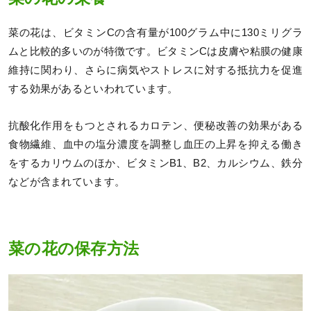
菜の花は、ビタミンCの含有量が100グラム中に130ミリグラ
ムと比較的多いのが特徴です。ビタミンCは皮膚や粘膜の健康
維持に関わり、さらに病気やストレスに対する抵抗力を促進
する効果があるといわれています。
抗酸化作用をもつとされるカロテン、便秘改善の効果がある
食物繊維、血中の塩分濃度を調整し血圧の上昇を抑える働き
をするカリウムのほか、ビタミンB1、B2、カルシウム、鉄分
などが含まれています。
菜の花の保存方法