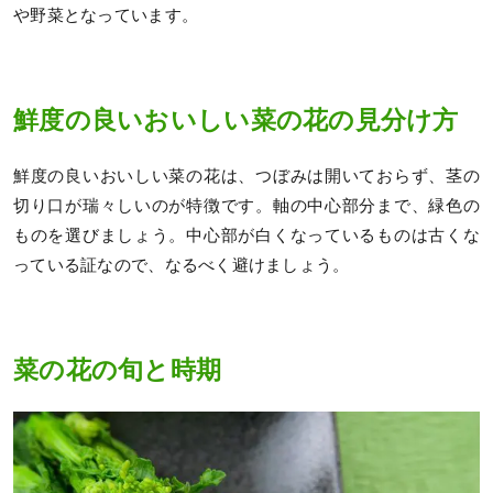
や野菜となっています。
鮮度の良いおいしい菜の花の見分け方
鮮度の良いおいしい菜の花は、つぼみは開いておらず、茎の
切り口が瑞々しいのが特徴です。軸の中心部分まで、緑色の
ものを選びましょう。中心部が白くなっているものは古くな
っている証なので、なるべく避けましょう。
菜の花の旬と時期