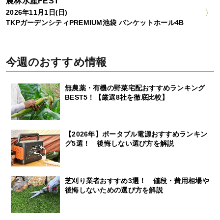
農林水産FEST
2026年11月1日(日)
TKPガーデンシティPREMIUM池袋 バンケットホール4B
今週のおすすめ情報
無農薬・有機の野菜宅配おすすめランキング
BEST5！【厳選8社を徹底比較】
【2026年】ポータブル電源おすすめランキン
グ5選！ 後悔しない選び方を解説
芝刈り業者おすすめ3選！ 値段・費用相場や
後悔しないための選び方を解説