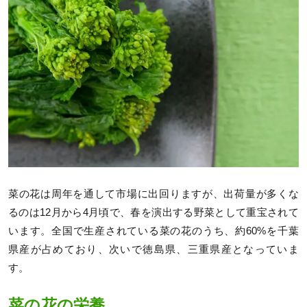
菜の花は周年を通して市場に出回りますが、出荷量が多くな
るのは12月から4月頃で、春を演出する野菜として重宝されて
います。全国で生産されている菜の花のうち、約60%を千葉
県産が占めており、次いで徳島県、三重県産となっていま
す。
菜の花の栄養