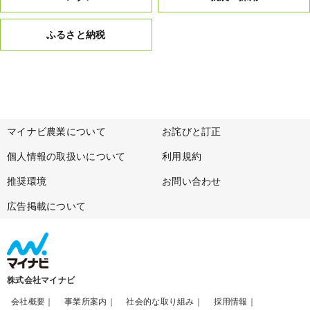
ふるさと納税
マイナビ農業について
お詫びと訂正
個人情報の取扱いについて
利用規約
推奨環境
お問い合わせ
広告掲載について
株式会社マイナビ
会社概要
事業所案内
社会的な取り組み
採用情報