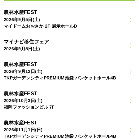
農林水産FEST
2026年9月5日(土)
マイドームおおさか 2F 展示ホールD
マイナビ移住フェア
2026年9月5日(土)
農林水産FEST
2026年9月12日(土)
TKPガーデンシティPREMIUM池袋 バンケットホール4B
農林水産FEST
2026年10月3日(土)
福岡ファッションビル 7F
農林水産FEST
2026年11月1日(日)
TKPガーデンシティPREMIUM池袋 バンケットホール4B