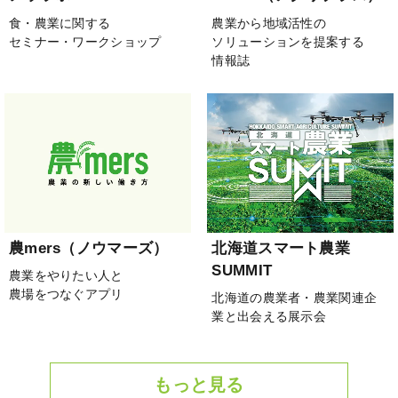
食・農業に関する
農業から地域活性の
セミナー・ワークショップ
ソリューションを提案する
情報誌
農mers（ノウマーズ）
北海道スマート農業
SUMMIT
農業をやりたい人と
農場をつなぐアプリ
北海道の農業者・農業関連企
業と出会える展示会
もっと見る