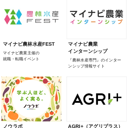
マイナビ農林水産FEST
マイナビ農業
インターンシップ
マイナビ農業主催の
就職・転職イベント
『農林水産専門』のインター
ンシップ情報サイト
ノウラボ
AGRI+（アグリプラス）