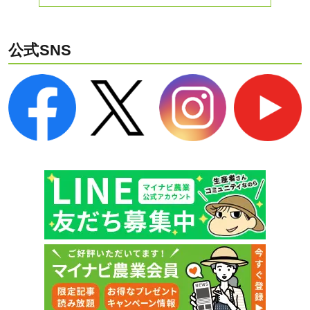
公式SNS