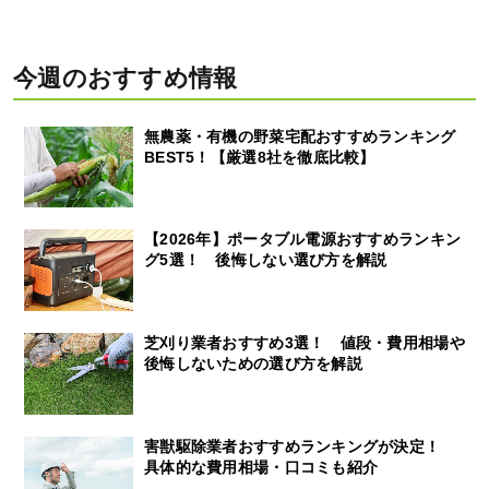
今週のおすすめ情報
無農薬・有機の野菜宅配おすすめランキング
BEST5！【厳選8社を徹底比較】
【2026年】ポータブル電源おすすめランキン
グ5選！ 後悔しない選び方を解説
芝刈り業者おすすめ3選！ 値段・費用相場や
後悔しないための選び方を解説
害獣駆除業者おすすめランキングが決定！
具体的な費用相場・口コミも紹介