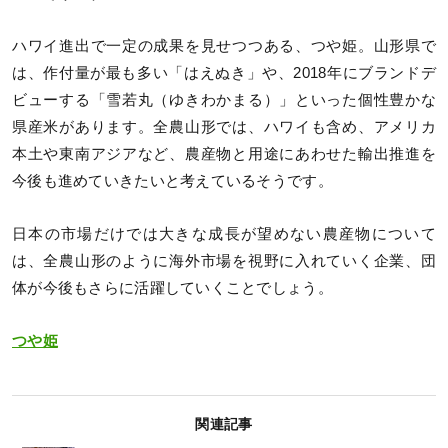
ハワイ進出で一定の成果を見せつつある、つや姫。山形県で
は、作付量が最も多い「はえぬき」や、2018年にブランドデ
ビューする「雪若丸（ゆきわかまる）」といった個性豊かな
県産米があります。全農山形では、ハワイも含め、アメリカ
本土や東南アジアなど、農産物と用途にあわせた輸出推進を
今後も進めていきたいと考えているそうです。
日本の市場だけでは大きな成長が望めない農産物について
は、全農山形のように海外市場を視野に入れていく企業、団
体が今後もさらに活躍していくことでしょう。
つや姫
関連記事