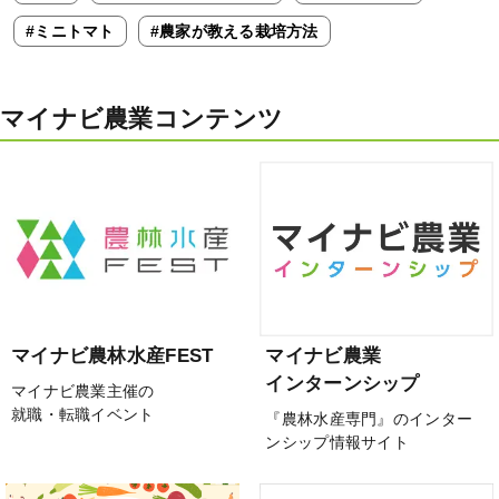
#ミニトマト
#農家が教える栽培方法
マイナビ農業コンテンツ
マイナビ農林水産FEST
マイナビ農業
インターンシップ
マイナビ農業主催の
就職・転職イベント
『農林水産専門』のインター
ンシップ情報サイト