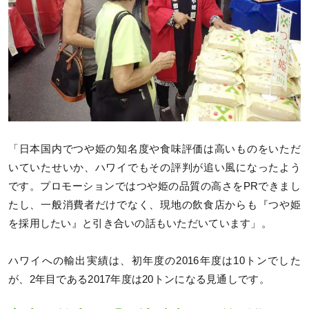
「日本国内でつや姫の知名度や食味評価は高いものをいただ
いていたせいか、ハワイでもその評判が追い風になったよう
です。プロモーションではつや姫の品質の高さをPRできまし
たし、一般消費者だけでなく、現地の飲食店からも『つや姫
を採用したい』と引き合いの話もいただいています」。
ハワイへの輸出実績は、初年度の2016年度は10トンでした
が、2年目である2017年度は20トンになる見通しです。