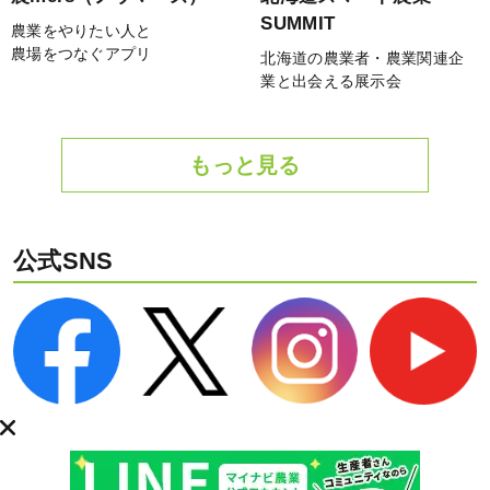
SUMMIT
農業をやりたい人と
農場をつなぐアプリ
北海道の農業者・農業関連企
業と出会える展示会
もっと見る
公式SNS