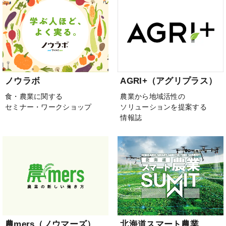
ノウラボ
AGRI+（アグリプラス）
食・農業に関する
農業から地域活性の
セミナー・ワークショップ
ソリューションを提案する
情報誌
農mers（ノウマーズ）
北海道スマート農業