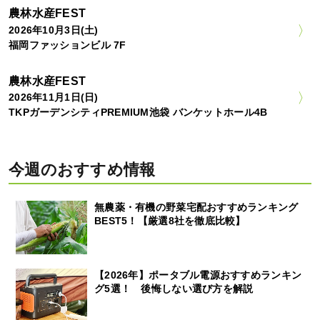
農林水産FEST
2026年10月3日(土)
福岡ファッションビル 7F
農林水産FEST
2026年11月1日(日)
TKPガーデンシティPREMIUM池袋 バンケットホール4B
今週のおすすめ情報
無農薬・有機の野菜宅配おすすめランキング
BEST5！【厳選8社を徹底比較】
【2026年】ポータブル電源おすすめランキン
グ5選！ 後悔しない選び方を解説