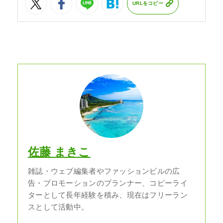
URLをコピー
佐藤 まきこ
雑誌・ウェブ編集者やファッションビルの広
告・プロモーションのプランナー、コピーライ
ターとして長年経験を積み、現在はフリーラン
スとして活動中。