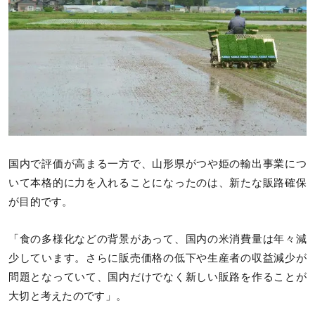
国内で評価が高まる一方で、山形県がつや姫の輸出事業につ
いて本格的に力を入れることになったのは、新たな販路確保
が目的です。
「食の多様化などの背景があって、国内の米消費量は年々減
少しています。さらに販売価格の低下や生産者の収益減少が
問題となっていて、国内だけでなく新しい販路を作ることが
大切と考えたのです」。