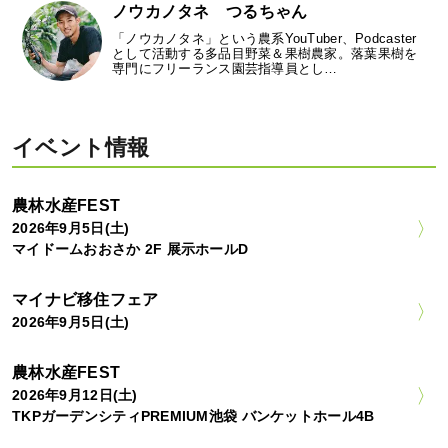
ノウカノタネ つるちゃん
「ノウカノタネ」という農系YouTuber、Podcaster
として活動する多品目野菜＆果樹農家。落葉果樹を
専門にフリーランス園芸指導員とし…
イベント情報
農林水産FEST
2026年9月5日(土)
マイドームおおさか 2F 展示ホールD
マイナビ移住フェア
2026年9月5日(土)
農林水産FEST
2026年9月12日(土)
TKPガーデンシティPREMIUM池袋 バンケットホール4B