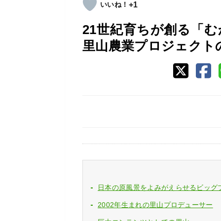
+1
21世紀育ちが創る「む
里山農業プロジェクトの芽
日本の原風景をよみがえらせるビッグ
2002年生まれの里山プロデューサー