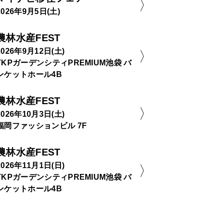
2026年9月5日(土)
農林水産FEST
2026年9月12日(土)
TKPガーデンシティPREMIUM池袋 バ
ンケットホール4B
農林水産FEST
2026年10月3日(土)
福岡ファッションビル 7F
農林水産FEST
2026年11月1日(日)
TKPガーデンシティPREMIUM池袋 バ
ンケットホール4B