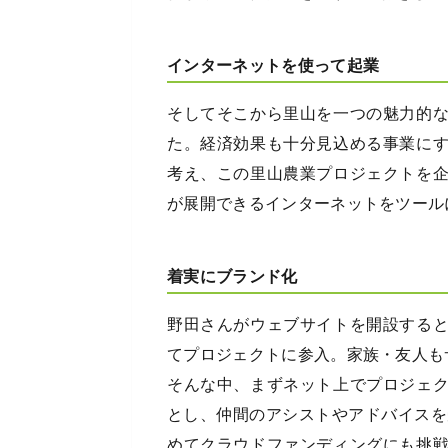
インターネットを使って起業
そしてそこから里山を一つの魅力的
た。経済効果も十分見込める事業に
考え、この里山農業プロジェクトを
が展開できるインターネットをツール
着実にブランド化
野田さんがウェブサイトを開設する
てプロジェクトに参入。家族・友人も
そんな中、まずネット上でプロジェ
とし、仲間のアシストやアドバイスを
めてクラウドファンディングにも挑