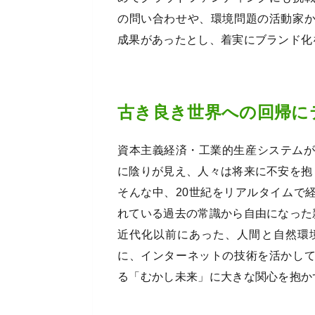
の問い合わせや、環境問題の活動家
成果があったとし、着実にブランド化
古き良き世界への回帰に
資本主義経済・工業的生産システムが
に陰りが見え、人々は将来に不安を抱
そんな中、20世紀をリアルタイムで
れている過去の常識から自由になった
近代化以前にあった、人間と自然環
に、インターネットの技術を活かし
る「むかし未来」に大きな関心を抱か