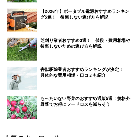
【2026年】ポータブル電源おすすめランキン
グ5選！ 後悔しない選び方を解説
芝刈り業者おすすめ3選！ 値段・費用相場や
後悔しないための選び方を解説
害獣駆除業者おすすめランキングが決定！
具体的な費用相場・口コミも紹介
もったいない野菜のおすすめ通販5選！規格外
野菜でお得にフードロスを減らそう