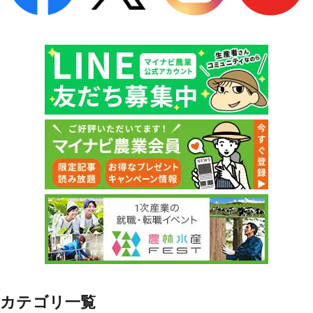
カテゴリ一覧