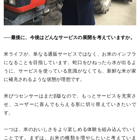
──最後に、今後はどんなサービスの展開を考えていますか。
米ライフが、単なる通販サービスではなく、お米のインフラ
になることを目指しています。蛇口をひねったら水が出るよ
うに、サービスを使っている意識がなくても、新鮮な米が家
に補充されるような状態が理想です。
米びつセンサーはまだβ版なので、もっとサービスを充実さ
せ、ユーザーに喜んでもらえる形に切り替えていきたいで
す。
一つは、米のおいしさをより楽しめる体験を組み込んでいく
ことです。まずは、お米の種類を増やしたいと考えていま