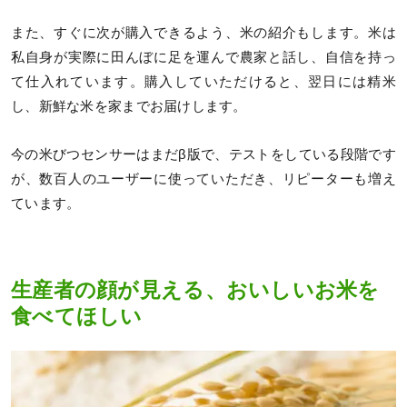
また、すぐに次が購入できるよう、米の紹介もします。米は
私自身が実際に田んぼに足を運んで農家と話し、自信を持っ
て仕入れています。購入していただけると、翌日には精米
し、新鮮な米を家までお届けします。
今の米びつセンサーはまだβ版で、テストをしている段階です
が、数百人のユーザーに使っていただき、リピーターも増え
ています。
生産者の顔が見える、おいしいお米を
食べてほしい