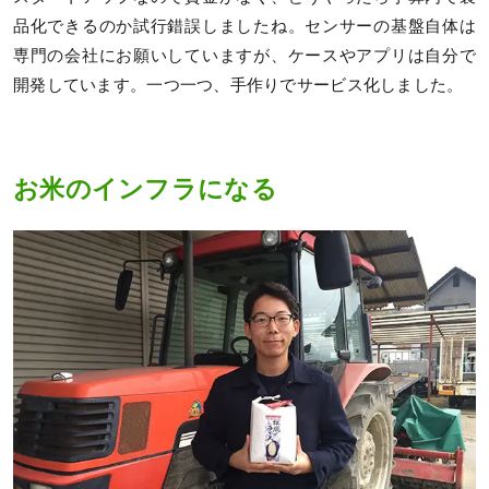
品化できるのか試行錯誤しましたね。センサーの基盤自体は
専門の会社にお願いしていますが、ケースやアプリは自分で
開発しています。一つ一つ、手作りでサービス化しました。
お米のインフラになる