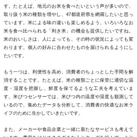
す。たとえば、地元のお米を食べたいという声が多いので、
取り扱う米の種類を増やし、47都道府県を網羅したいと思っ
ています。米による味の違いも楽しめるよう、いろいろなお
米を食べ比べられる「利き米」の機会も提供したいですね。
米のおいしさは、人によっても、その時の状況によっても変
わります。個人の好みに合わせたものを届けられるようにし
たいです。
もう一つは、利便性を高め、消費者のちょっとした手間を解
消することです。たとえば、米の種類ごとに保管に適切な温
度・湿度を把握し、鮮度を保てるような工夫を考えていま
す。米びつセンサーでは、米びつ内の温度や湿度も観測して
いるので、集めたデータを分析して、消費者の快適なお米ラ
イフのために生かしていきたいです。
また、メーカーや食品企業と一緒に新たなサービスも考えて