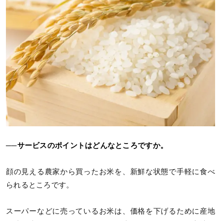
──サービスのポイントはどんなところですか。
顔の見える農家から買ったお米を、新鮮な状態で手軽に食べ
られるところです。
スーパーなどに売っているお米は、価格を下げるために産地