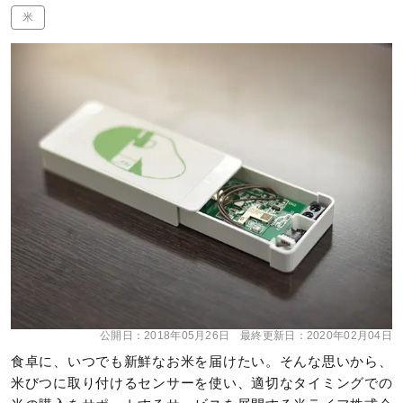
米
公開日：
2018年05月26日
最終更新日：
2020年02月04日
食卓に、いつでも新鮮なお米を届けたい。そんな思いから、
米びつに取り付けるセンサーを使い、適切なタイミングでの