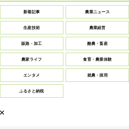
新着記事
農業ニュース
生産技術
農業経営
販路・加工
酪農・畜産
農家ライフ
食育・農業体験
エンタメ
就農・採用
ふるさと納税