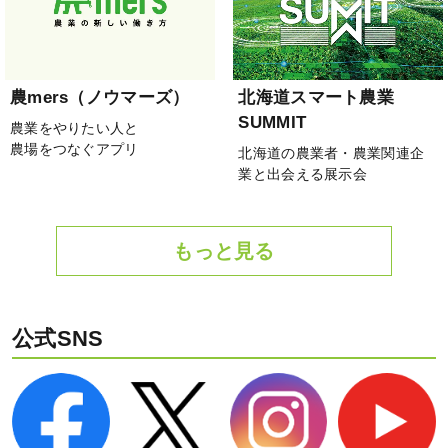
農mers（ノウマーズ）
北海道スマート農業
SUMMIT
農業をやりたい人と
農場をつなぐアプリ
北海道の農業者・農業関連企
業と出会える展示会
もっと見る
公式SNS