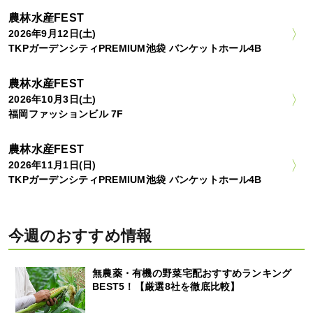
農林水産FEST
2026年9月12日(土)
TKPガーデンシティPREMIUM池袋 バンケットホール4B
農林水産FEST
2026年10月3日(土)
福岡ファッションビル 7F
農林水産FEST
2026年11月1日(日)
TKPガーデンシティPREMIUM池袋 バンケットホール4B
今週のおすすめ情報
無農薬・有機の野菜宅配おすすめランキング
BEST5！【厳選8社を徹底比較】