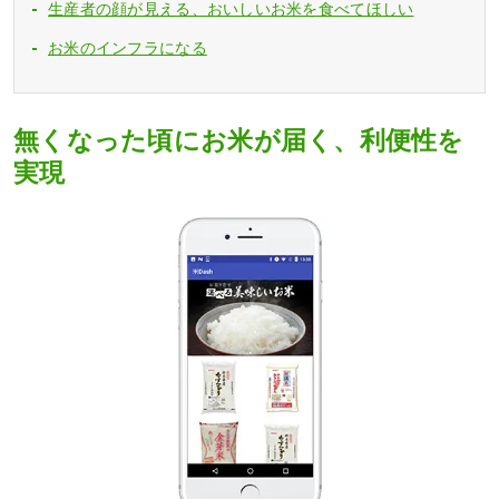
生産者の顔が見える、おいしいお米を食べてほしい
お米のインフラになる
無くなった頃にお米が届く、利便性を
実現