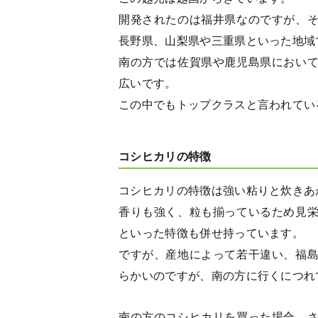
開発されたのは福井県なのですが、
長野県、山梨県や三重県といった地域
南の方では佐賀県や鹿児島県におい
広いです。
この中でもトップクラスと言われてい
コシヒカリの特徴
コシヒカリの特徴は強い粘りと炊きあ
香りも強く、粒も揃っているため見
といった特徴も併せ持っています。
ですが、産地によって若干違い、福
らかいのですが、南の方に行くにつれ
南の方のコシヒカリを買った場合、