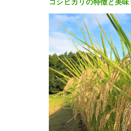
コシヒカリの特徴と美味