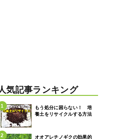
人気記事ランキング
もう処分に困らない！ 培
養土をリサイクルする方法
オオアレチノギクの効果的