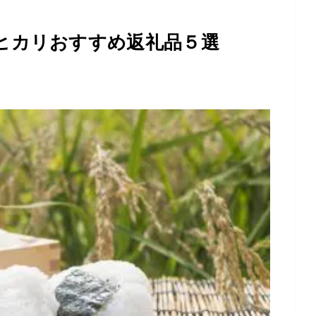
ヒカリおすすめ返礼品５選