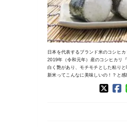
日本を代表するブランド米のコシヒカ
2019年（令和元年）産のコシヒカリ
白く艶があり、モチモチとした粘りと
新米ってこんなに美味しいの！？と感