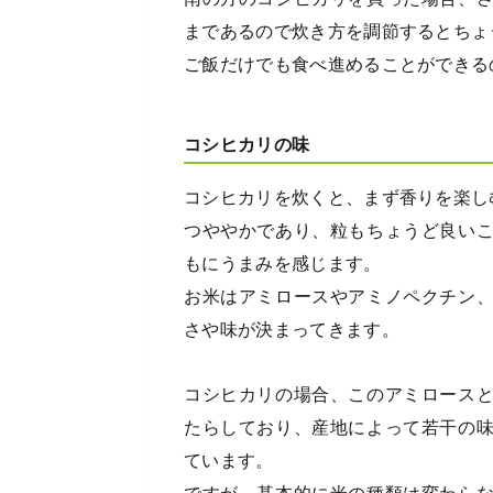
まであるので炊き方を調節するとちょ
ご飯だけでも食べ進めることができる
コシヒカリの味
コシヒカリを炊くと、まず香りを楽し
つややかであり、粒もちょうど良い
もにうまみを感じます。
お米はアミロースやアミノペクチン
さや味が決まってきます。
コシヒカリの場合、このアミロース
たらしており、産地によって若干の
ています。