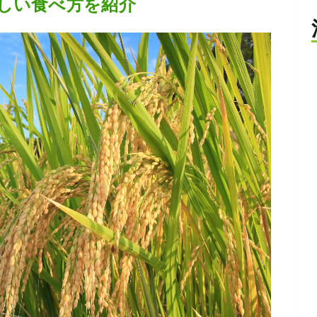
しい食べ方を紹介