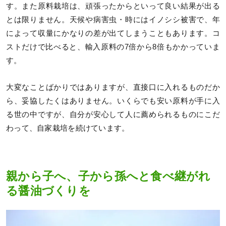
す。また原料栽培は、頑張ったからといって良い結果が出る
とは限りません。天候や病害虫・時にはイノシシ被害で、年
によって収量にかなりの差が出てしまうこともあります。コ
ストだけで比べると、輸入原料の7倍から8倍もかかっていま
す。
大変なことばかりではありますが、直接口に入れるものだか
ら、妥協したくはありません。いくらでも安い原料が手に入
る世の中ですが、自分が安心して人に薦められるものにこだ
わって、自家栽培を続けています。
親から子へ、子から孫へと食べ継がれ
る醤油づくりを