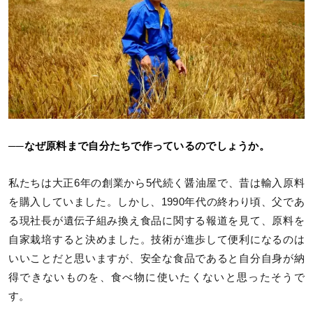
──なぜ原料まで自分たちで作っているのでしょうか。
私たちは大正6年の創業から5代続く醤油屋で、昔は輸入原料
を購入していました。しかし、1990年代の終わり頃、父であ
る現社長が遺伝子組み換え食品に関する報道を見て、原料を
自家栽培すると決めました。技術が進歩して便利になるのは
いいことだと思いますが、安全な食品であると自分自身が納
得できないものを、食べ物に使いたくないと思ったそうで
す。