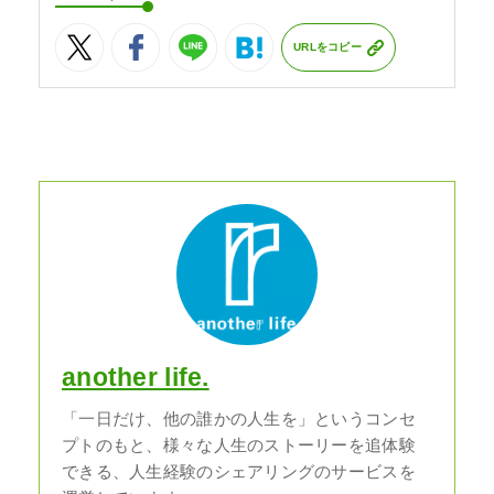
URLをコピー
another life.
「一日だけ、他の誰かの人生を」というコンセ
プトのもと、様々な人生のストーリーを追体験
できる、人生経験のシェアリングのサービスを