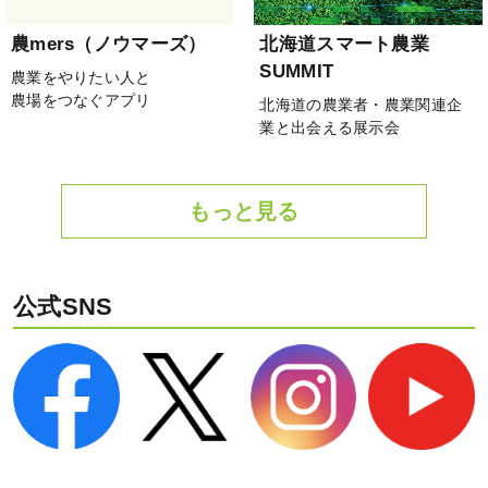
農mers（ノウマーズ）
北海道スマート農業
SUMMIT
農業をやりたい人と
農場をつなぐアプリ
北海道の農業者・農業関連企
業と出会える展示会
もっと見る
公式SNS