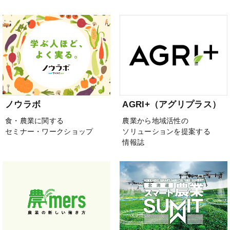
ノウラボ
AGRI+（アグリプラス）
食・農業に関する
農業から地域活性の
セミナー・ワークショップ
ソリューションを提案する
情報誌