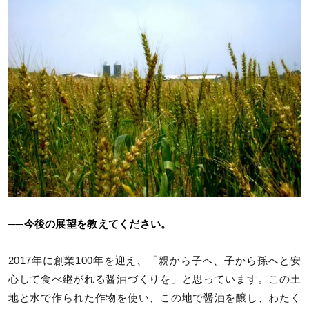
──今後の展望を教えてください。
2017年に創業100年を迎え、「親から子へ、子から孫へと安
心して食べ継がれる醤油づくりを」と思っています。この土
地と水で作られた作物を使い、この地で醤油を醸し、わたく