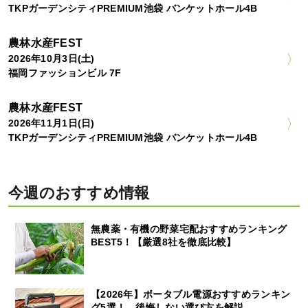
TKPガーデンシティPREMIUM池袋 バンケットホール4B
農林水産FEST
2026年10月3日(土)
福岡ファッションビル 7F
農林水産FEST
2026年11月1日(日)
TKPガーデンシティPREMIUM池袋 バンケットホール4B
今週のおすすめ情報
無農薬・有機の野菜宅配おすすめランキング
BEST5！【厳選8社を徹底比較】
【2026年】ポータブル電源おすすめランキン
グ5選！ 後悔しない選び方を解説