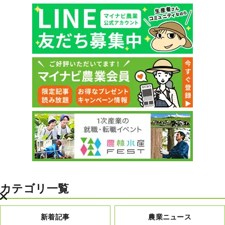
カテゴリ一覧
新着記事
農業ニュース