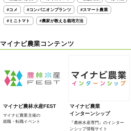
#コメ
#コンパニオンプランツ
#スマート農業
#ミニトマト
#農家が教える栽培方法
マイナビ農業コンテンツ
マイナビ農林水産FEST
マイナビ農業
インターンシップ
マイナビ農業主催の
就職・転職イベント
『農林水産専門』のインター
ンシップ情報サイト