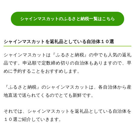
シャインマスカットのふるさと納税一覧はこちら
シャインマスカットを返礼品としている自治体１０選
シャインマスカットは『ふるさと納税』の中でも人気の返礼
品です。申込順で定数締め切りの自治体もありますので、早
めに予約することをおすすめします。
『ふるさと納税』のシャインマスカットは、各自治体から産
地直送で送られてくるのでとても新鮮です。
それでは、シャインマスカットを返礼品としている自治体を
１０選ご紹介していきます。