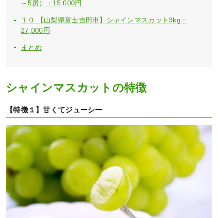
～5房）：15,000円
１０.【山梨県富士吉田市】シャインマスカット3kg：
27,000円
まとめ
シャインマスカットの特徴
【特徴１】甘くてジューシー