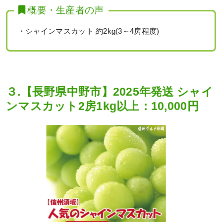
概要・生産者の声
・シャインマスカット 約2kg(3～4房程度)
３.【長野県中野市】2025年発送 シャイ
ンマスカット2房1kg以上：10,000円