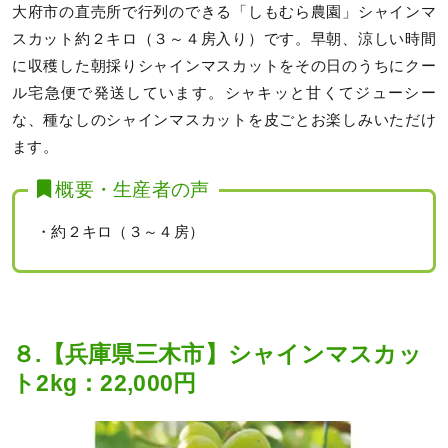
大府市の直売所で行列のできる「しもむら農園」シャインマ
スカット約２キロ（３～４房入り）です。早朝、涼しい時間
に収穫した朝採りシャインマスカットをその日のうちにクー
ル宅急便で発送しています。シャキッと甘くてジューシー
な、種なしのシャインマスカットを皮ごとお楽しみいただけ
ます。
概要・生産者の声
・約２キロ（３～４房）
８.【兵庫県三木市】シャインマスカッ
ト2kg：22,000円