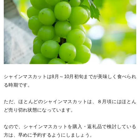
シャインマスカットは8月～10月初旬までが美味しく食べられ
る時期です。
ただ、ほとんどのシャインマスカットは、８月頃にはほとん
ど売り切れ状態になっています。
なので、シャインマスカットを購入・返礼品で検討している
方は、早めに予約するようにしましょう。