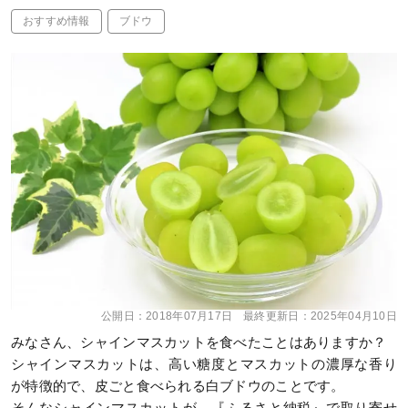
おすすめ情報
ブドウ
公開日：
2018年07月17日
最終更新日：
2025年04月10日
みなさん、シャインマスカットを食べたことはありますか？
シャインマスカットは、高い糖度とマスカットの濃厚な香り
が特徴的で、皮ごと食べられる白ブドウのことです。