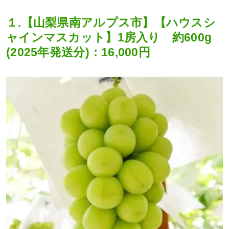
１.【山梨県南アルプス市】【ハウスシ
ャインマスカット】1房入り 約600g
(2025年発送分)：16,000円