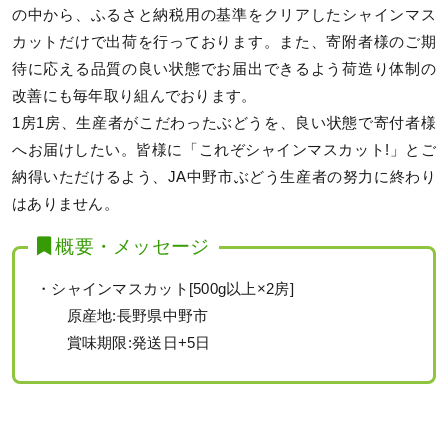
の中から、ふるさと納税用の基準をクリアしたシャインマス
カットだけで出荷を行っております。また、寄附者様のご期
待に応える品質の良い状態でお届出できるよう荷造り体制の
改善にも毎年取り組んでおります。
1房1房、生産者がこだわったぶどうを、良い状態で寄付者様
へお届けしたい。皆様に「これぞシャインマスカット!」とご
納得いただけるよう、JA中野市ぶどう生産者の努力に終わり
はありません。
概要・メッセージ
・シャインマスカット[500g以上×2房]
原産地:長野県中野市
賞味期限:発送日+5日