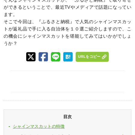
そんなシャインマスカットが、『ふるさと納税』で取り寄せ
ができるということで、最近TVやメディアで話題になってい
ます。
そこで今回は、『ふるさと納税』で人気のシャインマスカッ
トが返礼品で手に入る自治体を１０選ご紹介しますので、こ
の機会にシャインマスカットを堪能してみてはいかがでしょ
うか？
URLをコピー
目次
シャインマスカットの特徴