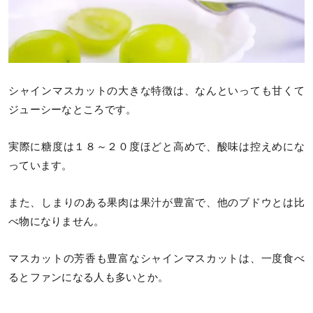
シャインマスカットの大きな特徴は、なんといっても甘くて
ジューシーなところです。
実際に糖度は１８～２０度ほどと高めで、酸味は控えめにな
っています。
また、しまりのある果肉は果汁が豊富で、他のブドウとは比
べ物になりません。
マスカットの芳香も豊富なシャインマスカットは、一度食べ
るとファンになる人も多いとか。