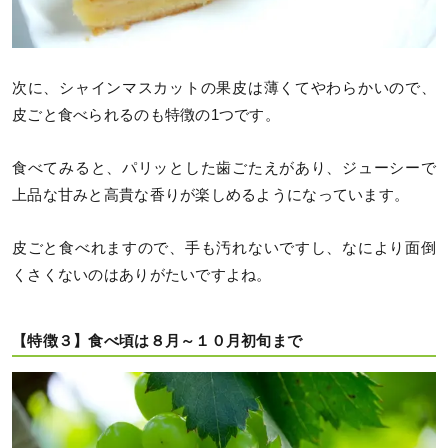
次に、シャインマスカットの果皮は薄くてやわらかいので、
皮ごと食べられるのも特徴の1つです。
食べてみると、パリッとした歯ごたえがあり、ジューシーで
上品な甘みと高貴な香りが楽しめるようになっています。
皮ごと食べれますので、手も汚れないですし、なにより面倒
くさくないのはありがたいですよね。
【特徴３】食べ頃は８月～１０月初旬まで