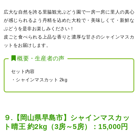
広大な自然を誇る里脇観光ぶどう園で一房一房に里人の真心
が感じられるよう丹精を込めた大粒で・美味しくて・新鮮な
ぶどうを是非お楽しみください！
皮ごと食べられる上品な香りと濃厚な甘さのシャインマスカ
ットをお届けします。
概要・生産者の声
セット内容
・シャインマスカット 2kg
９.【岡山県早島市】シャインマスカッ
ト晴王 約2kg（3房～5房）：15,000円