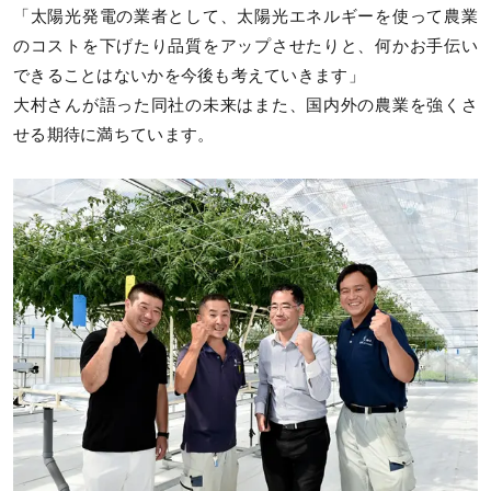
「太陽光発電の業者として、太陽光エネルギーを使って農業
のコストを下げたり品質をアップさせたりと、何かお手伝い
できることはないかを今後も考えていきます」
大村さんが語った同社の未来はまた、国内外の農業を強くさ
せる期待に満ちています。