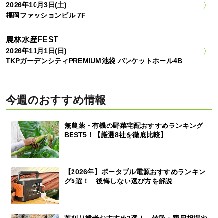
2026年10月3日(土)
福岡ファッションビル 7F
農林水産FEST
2026年11月1日(日)
TKPガーデンシティPREMIUM池袋 バンケットホール4B
今週のおすすめ情報
無農薬・有機の野菜宅配おすすめランキング
BEST5！【厳選8社を徹底比較】
【2026年】ポータブル電源おすすめランキン
グ5選！ 後悔しない選び方を解説