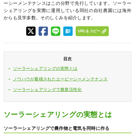
ーシーメンテナンスはこの分野で先行しています。ソーラー
シェアリングを実際に運用している同社の自社農園には海外
からも見学多数。そのしくみを紹介します。
URLをコピー
目次
ソーラーシェアリングの実態とは
ノウハウが蓄積されたエーピーシーメンテナンス
ソーラーシェアリングで農業活性化
ソーラーシェアリングの実態とは
ソーラーシェアリングで農作物と電気を同時に作る