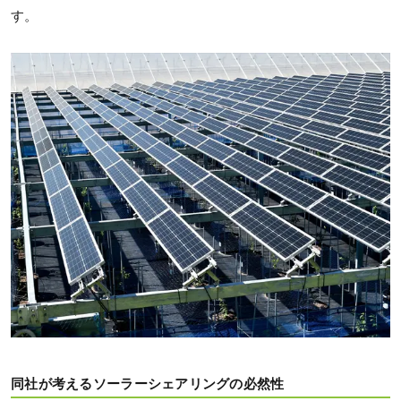
す。
同社が考えるソーラーシェアリングの必然性