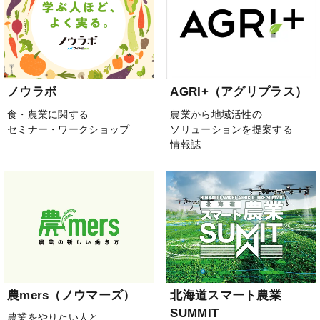
ノウラボ
AGRI+（アグリプラス）
食・農業に関する
農業から地域活性の
セミナー・ワークショップ
ソリューションを提案する
情報誌
農mers（ノウマーズ）
北海道スマート農業
SUMMIT
農業をやりたい人と