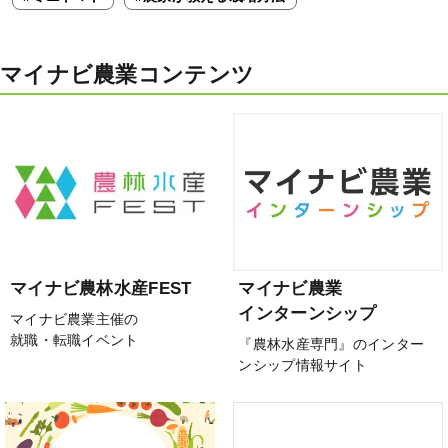
マイナビ農業コンテンツ
マイナビ農林水産FEST
マイナビ農業
インターンシップ
マイナビ農業主催の
就職・転職イベント
『農林水産専門』のインター
ンシップ情報サイト