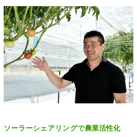
ソーラーシェアリングで農業活性化