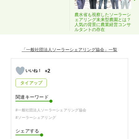
農水省も視察したソーラーシ
ェアリング未来型農園とは？
人気の背景に農業経営コンサ
ルタントの存在
「一般社団法人ソーラーシェアリング協会」
+2
タイアップ
関連キーワード
#一般社団法人ソーラーシェアリング協会
#ソーラーシェアリング
シェアする