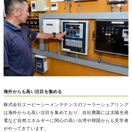
海外からも高い注目を集める
株式会社エーピーシーメンテナンスのソーラーシェアリング
は海外からも高い注目を集めており、自社農園には太陽光発
電など自然エネルギーに関心の高い台湾や韓国からも見学者
がやってきています。