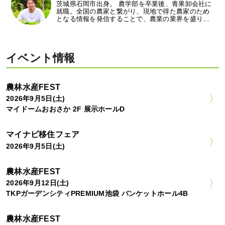
茨城県石岡市出身。 農学部を卒業後、青果卸会社に
就職。全国の農家と繋がり、現地で得た農家のため
となる情報を発信することで、農業の業界を盛り…
イベント情報
農林水産FEST
2026年9月5日(土)
マイドームおおさか 2F 展示ホールD
マイナビ移住フェア
2026年9月5日(土)
農林水産FEST
2026年9月12日(土)
TKPガーデンシティPREMIUM池袋 バンケットホール4B
農林水産FEST