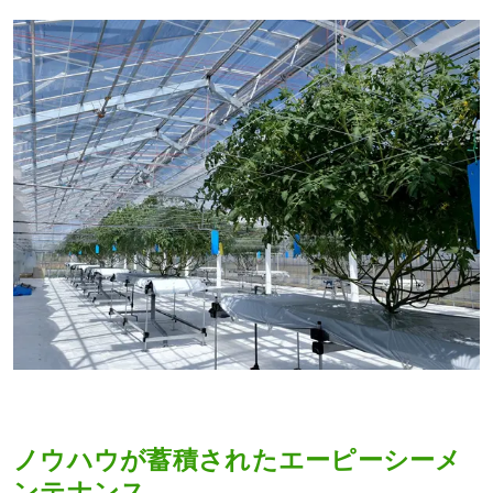
ノウハウが蓄積されたエーピーシーメ
ンテナンス