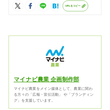
URLをコピー
マイナビ農業 企画制作部
マイナビ農業をメイン媒体として、農業に関わ
る方々の「広報・宣伝活動」 や「ブランディン
グ」を支援しています。