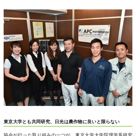
東京大学とも共同研究、日光は農作物に良いと限らない
協会が行った取り組みの一つが、東京大学大学院理学系研究