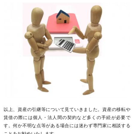
以上、資産の引継等について見ていきました。資産の移転や
賃借の際には個人・法人間の契約など多くの手続が必要で
す。何か不明な点等がある場合には迷わず専門家に相談する
ことをお勧めいたします。