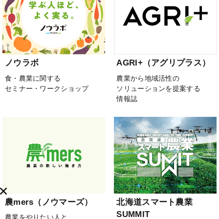
ノウラボ
AGRI+（アグリプラス）
食・農業に関する
農業から地域活性の
セミナー・ワークショップ
ソリューションを提案する
情報誌
農mers（ノウマーズ）
北海道スマート農業
SUMMIT
農業をやりたい人と