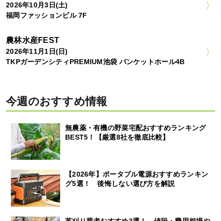
2026年10月3日(土)
福岡ファッションビル 7F
農林水産FEST
2026年11月1日(日)
TKPガーデンシティPREMIUM池袋 バンケットホール4B
今週のおすすめ情報
無農薬・有機の野菜宅配おすすめランキング
BEST5！【厳選8社を徹底比較】
【2026年】ポータブル電源おすすめランキン
グ5選！ 後悔しない選び方を解説