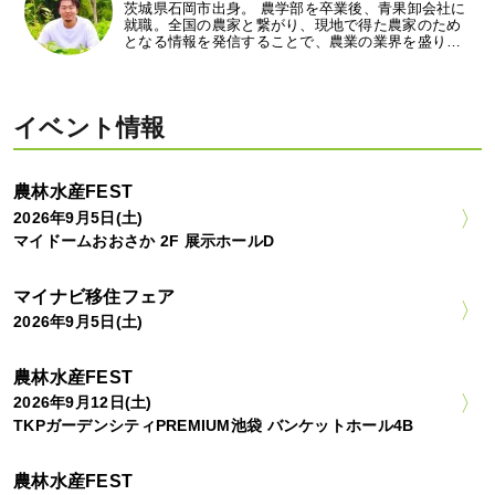
茨城県石岡市出身。 農学部を卒業後、青果卸会社に
就職。全国の農家と繋がり、現地で得た農家のため
となる情報を発信することで、農業の業界を盛り…
イベント情報
農林水産FEST
2026年9月5日(土)
マイドームおおさか 2F 展示ホールD
マイナビ移住フェア
2026年9月5日(土)
農林水産FEST
2026年9月12日(土)
TKPガーデンシティPREMIUM池袋 バンケットホール4B
農林水産FEST