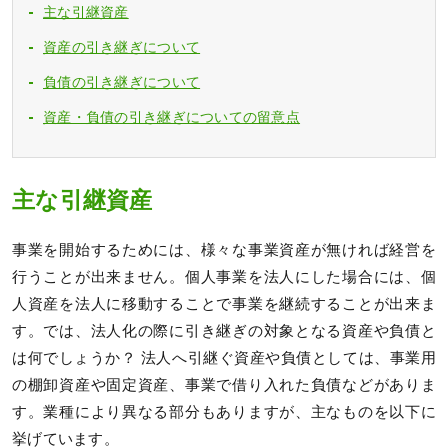
主な引継資産
資産の引き継ぎについて
負債の引き継ぎについて
資産・負債の引き継ぎについての留意点
主な引継資産
事業を開始するためには、様々な事業資産が無ければ経営を
行うことが出来ません。個人事業を法人にした場合には、個
人資産を法人に移動することで事業を継続することが出来ま
す。では、法人化の際に引き継ぎの対象となる資産や負債と
は何でしょうか？ 法人へ引継ぐ資産や負債としては、事業用
の棚卸資産や固定資産、事業で借り入れた負債などがありま
す。業種により異なる部分もありますが、主なものを以下に
挙げています。