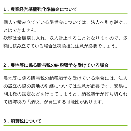
1．農業経営基盤強化準備金について
個人で積み立てている準備金については、法人へ引き継ぐこ
とはできません。
残額は全額戻し入れ、収入計上することとなりますので、多
額に積み立てている場合は税負担に注意が必要でしょう。
2．農地等に係る贈与税の納税猶予を受けている場合
農地等に係る贈与税の納税猶予を受けている場合には、法人
の設立の際の農地の引継については注意が必要です。安易に
利用権の設定などを行ってしまうと、納税猶予が打ち切られ
て贈与税の「納税」が発生する可能性があります。
3．消費税について