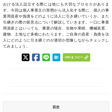
おける法人設立する際には他にも大切なプロセスがありま
す。今回は個人事業主の形態から法人化する際に、個人の事
業用資産や負債をどのように法人に引き継いでいくか、また
引継ぎの際の留意点について解説していきます。一口に事業
用資産とはいっても、農業の場合、生物や果樹、機械装置、
建物、土地など多岐にわたります。ご自身の資産・負債を法
人にどのように引き継ぐのが適切か想像しながらチェックし
てみましょう。
URLをコピー
目次