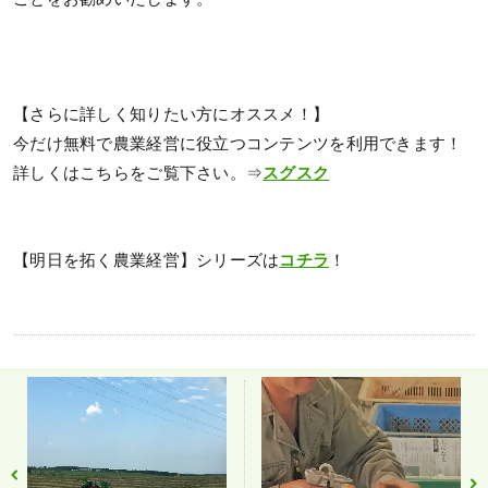
【さらに詳しく知りたい方にオススメ！】
今だけ無料で農業経営に役立つコンテンツを利用できます！
詳しくはこちらをご覧下さい。⇒
スグスク
【明日を拓く農業経営】シリーズは
コチラ
！