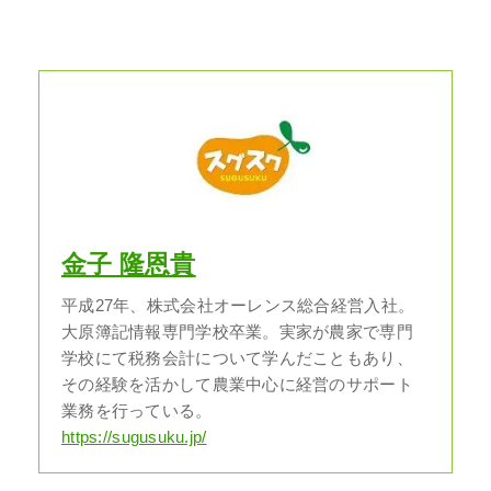
金子 隆恩貴
平成27年、株式会社オーレンス総合経営入社。
大原簿記情報専門学校卒業。実家が農家で専門
学校にて税務会計について学んだこともあり、
その経験を活かして農業中心に経営のサポート
業務を行っている。
https://sugusuku.jp/