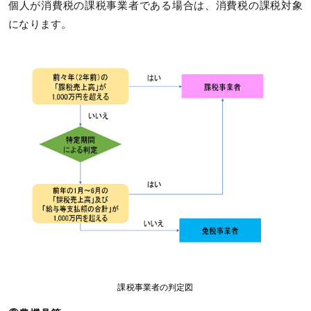
個人が消費税の課税事業者である場合は、消費税の課税対象
になります。
課税事業者の判定図