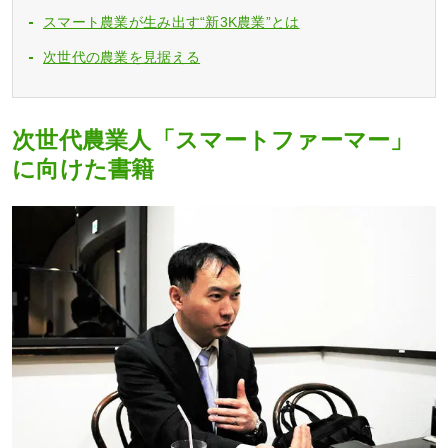
スマート農業が生み出す“新3K農業”とは
次世代の農業を見据える
次世代農業人「スマートファーマー」
に向けた書籍