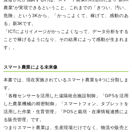
農業”が実現できるということ。これまでの「きつい、汚い、
危険」という3Kから、「かっこよくて、稼げて、感動のあ
る」新3Kです。
「ICTによりイメージがかっこよくなって、データ分析をする
ことで稼げるようになり、その結果によって感動が生まれま
す」。
スマート農業による未来像
本書では、現在実施されているスマート農業を4つに分類しま
す。
「各種センサーを活用した遠隔統合施設制御」「GPSを活用
した農業機械の精密制御」「スマートフォン、タブレットを
活用した作業・生育管理」「POSと栽培・在庫情報連携によ
る販売管理」です。
つまりスマート農業は、生産現場だけでなく、物流や販売と