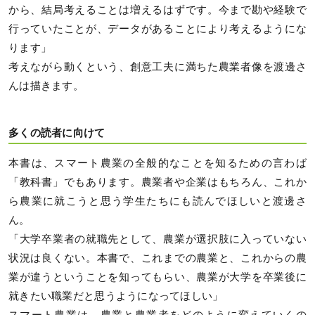
から、結局考えることは増えるはずです。今まで勘や経験で
行っていたことが、データがあることにより考えるようにな
ります」
考えながら動くという、創意工夫に満ちた農業者像を渡邊さ
んは描きます。
多くの読者に向けて
本書は、スマート農業の全般的なことを知るための言わば
「教科書」でもあります。農業者や企業はもちろん、これか
ら農業に就こうと思う学生たちにも読んでほしいと渡邊さ
ん。
「大学卒業者の就職先として、農業が選択肢に入っていない
状況は良くない。本書で、これまでの農業と、これからの農
業が違うということを知ってもらい、農業が大学を卒業後に
就きたい職業だと思うようになってほしい」