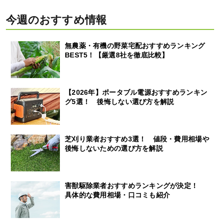
今週のおすすめ情報
無農薬・有機の野菜宅配おすすめランキング
BEST5！【厳選8社を徹底比較】
【2026年】ポータブル電源おすすめランキン
グ5選！ 後悔しない選び方を解説
芝刈り業者おすすめ3選！ 値段・費用相場や
後悔しないための選び方を解説
害獣駆除業者おすすめランキングが決定！
具体的な費用相場・口コミも紹介