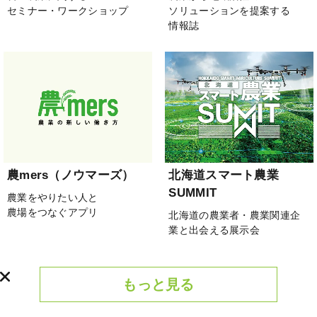
セミナー・ワークショップ
ソリューションを提案する
情報誌
農mers（ノウマーズ）
北海道スマート農業
SUMMIT
農業をやりたい人と
農場をつなぐアプリ
北海道の農業者・農業関連企
業と出会える展示会
もっと見る