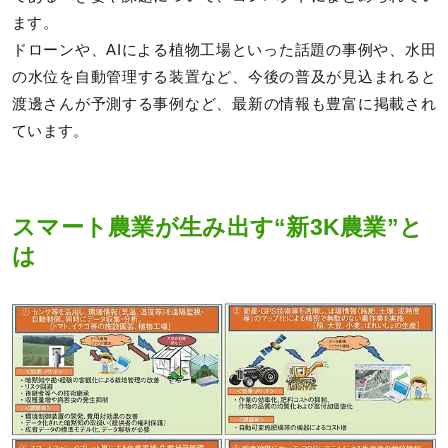
ます。
ドローンや、AIによる植物工場といった話題の事例や、水田
の水位を自動管理する装置など、今後の普及が見込まれると
渡邊さんが予測する事例など、最新の情報も豊富に掲載され
ています。
スマート農業が生み出す“新3K農業”と
は