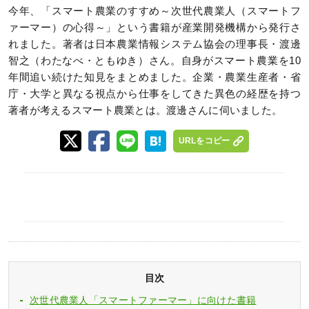
今年、「スマート農業のすすめ～次世代農業人（スマートフ
ァーマー）の心得～」という書籍が産業開発機構から発行さ
れました。著者は日本農業情報システム協会の理事長・渡邊
智之（わたなべ・ともゆき）さん。自身がスマート農業を10
年間追い続けた知見をまとめました。企業・農業生産者・省
庁・大学と異なる視点から仕事をしてきた異色の経歴を持つ
著者が考えるスマート農業とは。渡邊さんに伺いました。
URLをコピー
目次
次世代農業人「スマートファーマー」に向けた書籍