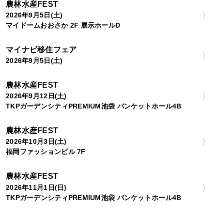
農林水産FEST
2026年9月5日(土)
マイドームおおさか 2F 展示ホールD
マイナビ移住フェア
2026年9月5日(土)
農林水産FEST
2026年9月12日(土)
TKPガーデンシティPREMIUM池袋 バンケットホール4B
農林水産FEST
2026年10月3日(土)
福岡ファッションビル 7F
農林水産FEST
2026年11月1日(日)
TKPガーデンシティPREMIUM池袋 バンケットホール4B