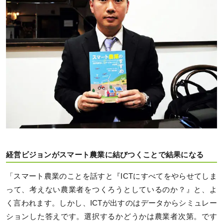
経営ビジョンがスマート農業に結びつくことで結果になる
「スマート農業のことを話すと『ICTにすべてをやらせてしま
って、考えない農業者をつくろうとしているのか？』と、よ
く言われます。しかし、ICTが出すのはデータからシミュレー
ションした答えです。選択するかどうかは農業者次第。です