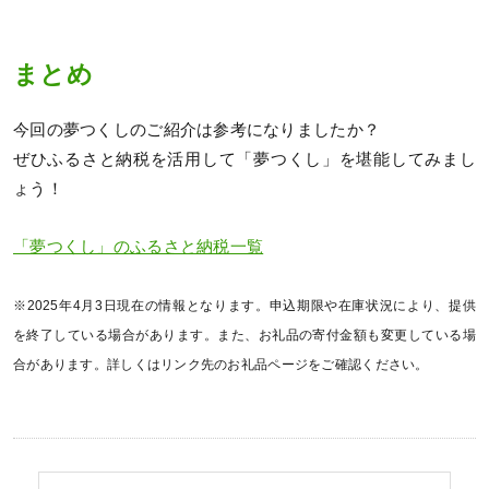
まとめ
今回の夢つくしのご紹介は参考になりましたか？
ぜひふるさと納税を活用して「夢つくし」を堪能してみまし
ょう！
「夢つくし」のふるさと納税一覧
※2025年4月3日現在の情報となります。申込期限や在庫状況により、提供
を終了している場合があります。また、お礼品の寄付金額も変更している場
合があります。詳しくはリンク先のお礼品ページをご確認ください。