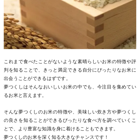
これまで食べたことがないような素晴らしいお米の特徴や評
判を知ることで、きっと満足できる自分にぴったりなお米に
出会うことができるはずです。
夢つくしはそんなおいしいお米の中でも、今注目を集めてい
るお米と言えます。
そんな夢つくしのお米の特徴や、美味しい炊き方や夢つくし
の良さを知ることができるぴったりな食べ方を調べていくこ
とで、より豊富な知識を身に着けることもできます。
夢つくしのお米を深く知る大きなチャンスです！