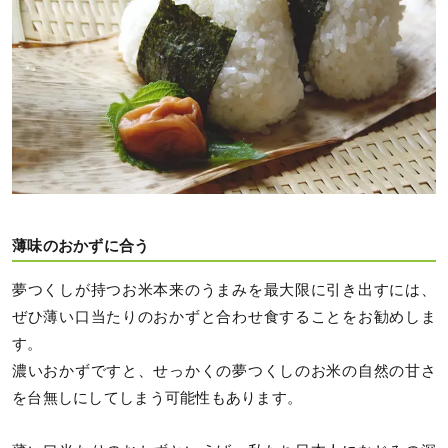
薄味のおかずに合う
夢つくしが持つお米本来のうまみを最大限に引き出すには、
ぜひ薄い口当たりのおかずと合わせ食することをお勧めしま
す。
濃いおかずですと、せっかくの夢つくしのお米の自然の甘さ
を台無しにしてしまう可能性もあります。