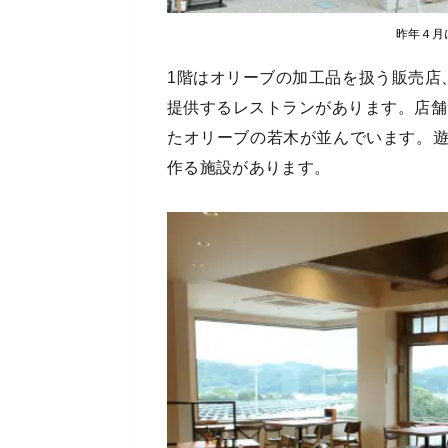
昨年４月
1階はオリーブの加工品を扱う販売店
提供するレストランがあります。店舗
たオリーブの若⽊が並んでいます。
作る施設があります。