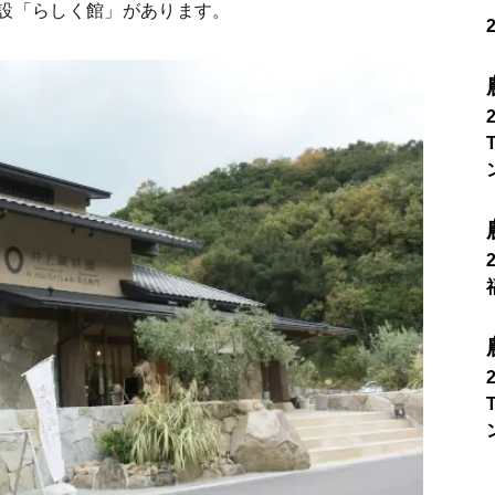
設「らしく館」があります。