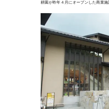
耕園が昨年４月にオープンした商業施