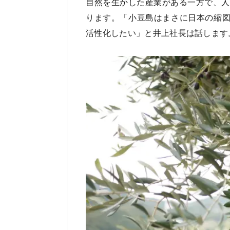
自然を生かした産業がある一方で、人口
ります。「小豆島はまさに日本の縮
活性化したい」と井上社長は話します