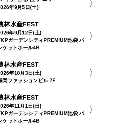
2026年9月5日(土)
農林水産FEST
2026年9月12日(土)
TKPガーデンシティPREMIUM池袋 バ
ンケットホール4B
農林水産FEST
2026年10月3日(土)
福岡ファッションビル 7F
農林水産FEST
2026年11月1日(日)
TKPガーデンシティPREMIUM池袋 バ
ンケットホール4B