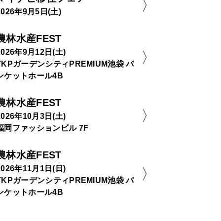
2026年9月5日(土)
農林水産FEST
2026年9月12日(土)
TKPガーデンシティPREMIUM池袋 バ
ンケットホール4B
農林水産FEST
2026年10月3日(土)
福岡ファッションビル 7F
農林水産FEST
2026年11月1日(日)
TKPガーデンシティPREMIUM池袋 バ
ンケットホール4B