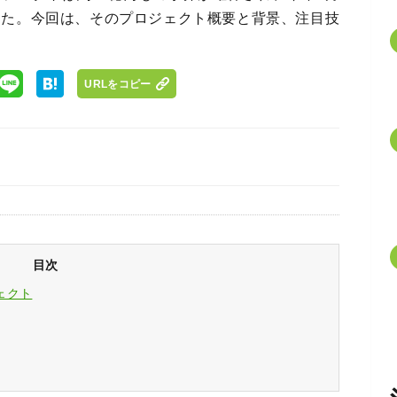
した。今回は、そのプロジェクト概要と背景、注目技
URLをコピー
目次
ェクト