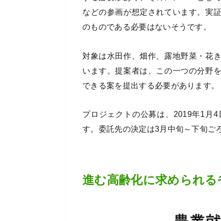
などの参画が想定されています。実
のものである必要はないそうです。
対象は水田作、畑作、露地野菜・花
います。提案者は、この一つの分野
できる案を提出する必要があります。
プロジェクトの公募は、2019年1月
す。委託先の決定は3月中旬～下旬ご
進む高齢化に求められる