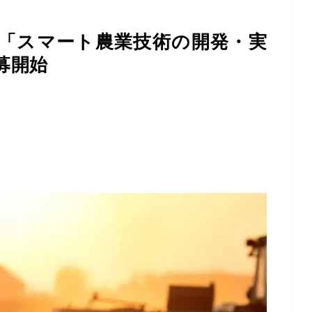
「スマート農業技術の開発・実
募開始