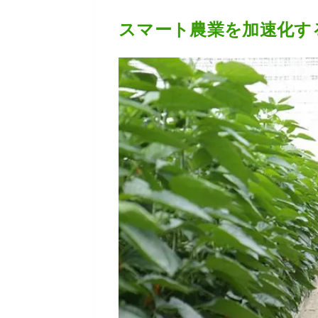
スマート農業を加速化す