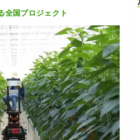
る全国プロジェクト